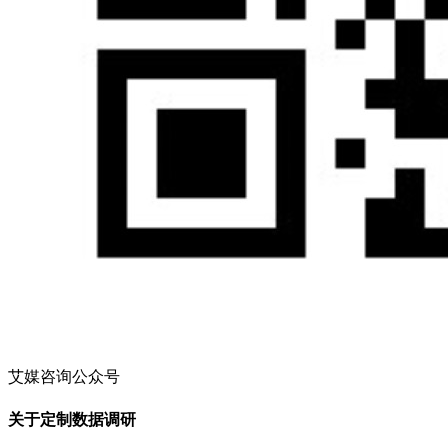
艾媒咨询公众号
关于定制数据调研