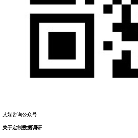
艾媒咨询公众号
关于定制数据调研