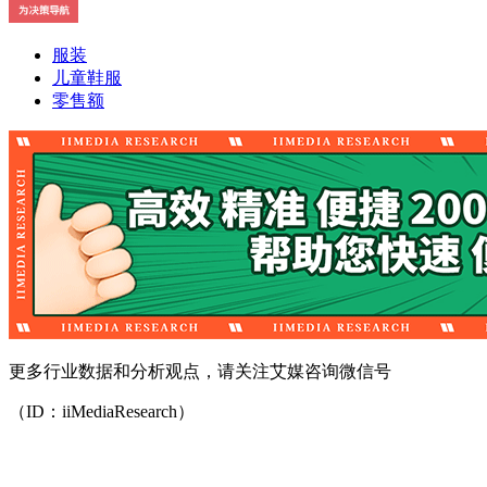
服装
儿童鞋服
零售额
更多行业数据和分析观点，请关注艾媒咨询微信号
（ID：iiMediaResearch）