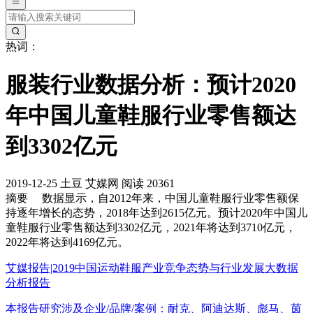
热词：
服装行业数据分析：预计2020
年中国儿童鞋服行业零售额达
到3302亿元
2019-12-25
土豆
艾媒网
阅读 20361
摘要
数据显示，自2012年来，中国儿童鞋服行业零售额保
持逐年增长的态势，2018年达到2615亿元。预计2020年中国儿
童鞋服行业零售额达到3302亿元，2021年将达到3710亿元，
2022年将达到4169亿元。
艾媒报告|2019中国运动鞋服产业竞争态势与行业发展大数据
分析报告
本报告研究涉及企业/品牌/案例：耐克、阿迪达斯、彪马、茵