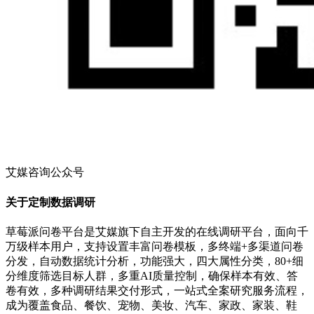
艾媒咨询公众号
关于定制数据调研
草莓派问卷平台是艾媒旗下自主开发的在线调研平台，面向千
万级样本用户，支持设置丰富问卷模板，多终端+多渠道问卷
分发，自动数据统计分析，功能强大，四大属性分类，80+细
分维度筛选目标人群，多重AI质量控制，确保样本有效、答
卷有效，多种调研结果交付形式，一站式全案研究服务流程，
成为覆盖食品、餐饮、宠物、美妆、汽车、家政、家装、鞋