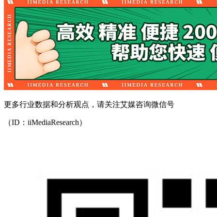
更多行业数据和分析观点，请关注艾媒咨询微信号
（ID：iiMediaResearch）