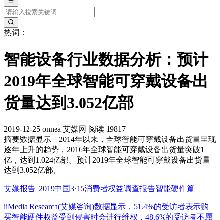
热词：
智能设备行业数据分析：预计
2019年全球智能可穿戴设备出
货量达到3.052亿部
2019-12-25
onnea
艾媒网
阅读 19817
摘要
数据显示，2014年以来，全球智能可穿戴设备出货量呈现
逐年上升的趋势，2016年全球智能可穿戴设备出货量突破1
亿，达到1.024亿部。预计2019年全球智能可穿戴设备出货量
达到3.052亿部。
艾媒报告 |2019中国3·15消费者权益调查报告智能硬件篇
iiMedia Research(艾媒咨询)数据显示，51.4%的受访者表示购
买智能硬件权益受到侵害时会进行维权，48.6%的受访者不愿