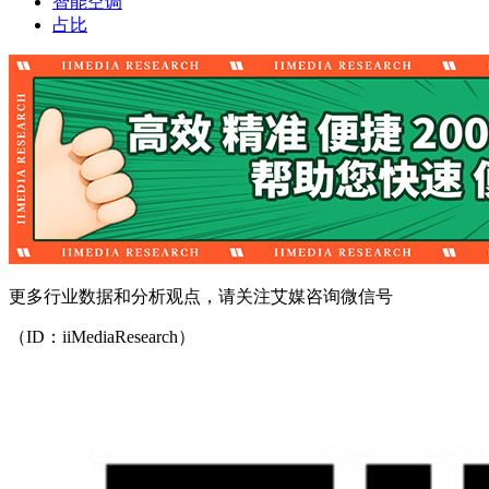
智能空调
占比
更多行业数据和分析观点，请关注艾媒咨询微信号
（ID：iiMediaResearch）