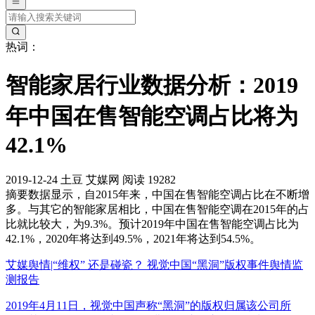
热词：
智能家居行业数据分析：2019
年中国在售智能空调占比将为
42.1%
2019-12-24
土豆
艾媒网
阅读 19282
摘要
数据显示，自2015年来，中国在售智能空调占比在不断增
多。与其它的智能家居相比，中国在售智能空调在2015年的占
比就比较大，为9.3%。预计2019年中国在售智能空调占比为
42.1%，2020年将达到49.5%，2021年将达到54.5%。
艾媒舆情|“维权” 还是碰瓷？ 视觉中国“黑洞”版权事件舆情监
测报告
2019年4月11日，视觉中国声称“黑洞”的版权归属该公司所