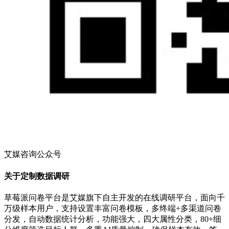
艾媒咨询公众号
关于定制数据调研
草莓派问卷平台是艾媒旗下自主开发的在线调研平台，面向千
万级样本用户，支持设置丰富问卷模板，多终端+多渠道问卷
分发，自动数据统计分析，功能强大，四大属性分类，80+细