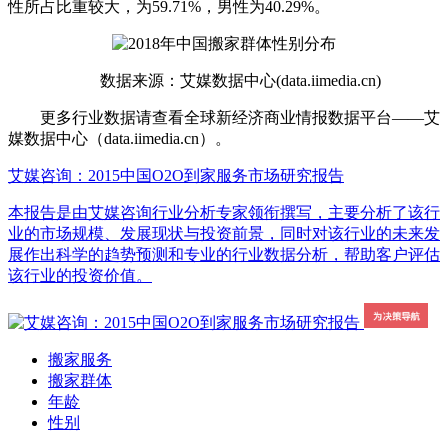
性所占比重较大，为59.71%，男性为40.29%。
数据来源：艾媒数据中心(data.iimedia.cn)
更多行业数据请查看全球新经济商业情报数据平台——艾
媒数据中心（data.iimedia.cn）。
艾媒咨询：2015中国O2O到家服务市场研究报告
本报告是由艾媒咨询行业分析专家领衔撰写，主要分析了该行
业的市场规模、发展现状与投资前景，同时对该行业的未来发
展作出科学的趋势预测和专业的行业数据分析，帮助客户评估
该行业的投资价值。
搬家服务
搬家群体
年龄
性别