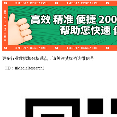
更多行业数据和分析观点，请关注艾媒咨询微信号
（ID：iiMediaResearch）