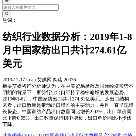
热词：
纺织行业数据分析：2019年1-8
月中国家纺出口共计274.61亿
美元
2019-12-17
Leah
艾媒网
阅读 20336
摘要
艾媒咨询分析师认为，在中美贸易摩擦及国际经济形势不
明朗的背景下，家纺行业出口维持了稳中略增的发展态势。
2019年1-8月，中国家纺出口共计274.61亿美元。从出口结构
来看，出口数量是带动出口增长的主要动力，并且一直呈现增
长势态。中国家纺产品出口数量同比增长2.02%，出口单价同
比下降0.55%，出口数量保持稳中增长，出口单价同比小步伐
下降。
艾媒报告| 2019-2021中国家纺行业运行大数据及产业转型趋势