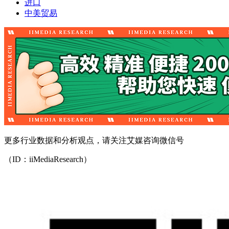
进口
中美贸易
更多行业数据和分析观点，请关注艾媒咨询微信号
（ID：iiMediaResearch）