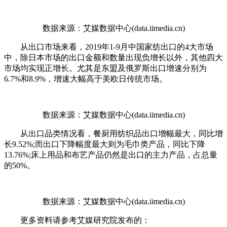
数据来源：艾媒数据中心(data.iimedia.cn)
从出口市场来看，2019年1-9月中国家纺出口的4大市场
中，除日本市场的出口金额和数量出现负增长以外，其他四大
市场均实现正增长。尤其是东盟及俄罗斯出口增速分别为
6.7%和8.9%，增速大幅高于美欧日传统市场。
数据来源：艾媒数据中心(data.iimedia.cn)
从出口品类情况看，餐厨用纺织品出口增幅最大，同比增
长9.52%;而出口下降幅度最大则为毛巾类产品，同比下降
13.76%;床上用品和布艺产品仍然是出口的主力产品，占总量
的50%。
数据来源：艾媒数据中心(data.iimedia.cn)
更多资料请参考艾媒研究院发布的：