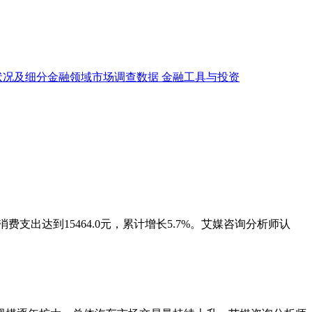
状况及细分金融领域市场调查数据
金融工具与投资
支出达到15464.0元，累计增长5.7%。艾媒咨询分析师认