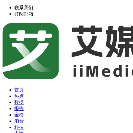
联系我们
订阅邮箱
首页
热点
数据
报告
金榜
消费
科技