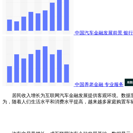
中国汽车金融发展前景
银行
中国养老金融
专业服务
居民收入增长为互联网汽车金融发展提供客观环境。数据显示，20
为，随着人们生活水平和消费水平提高，越来越多家庭购置车