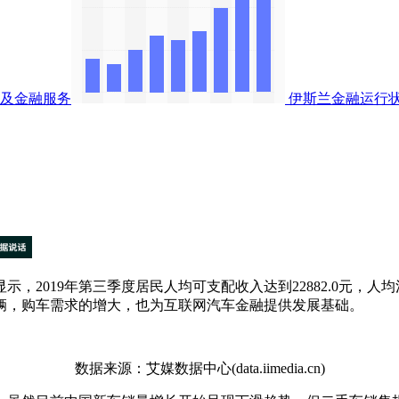
及金融服务
伊斯兰金融运行
19年第三季度居民人均可支配收入达到22882.0元，人均消费
辆，购车需求的增大，也为互联网汽车金融提供发展基础。
数据来源：艾媒数据中心(data.iimedia.cn)