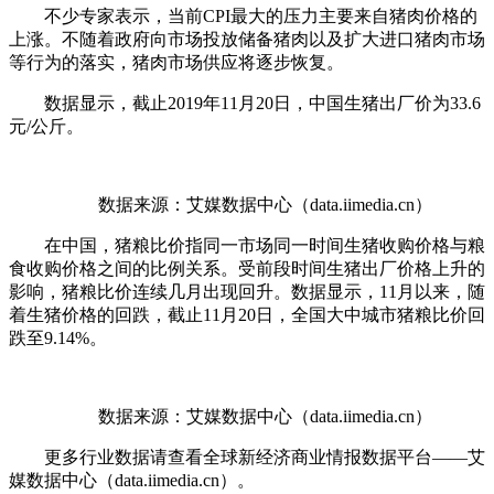
不少专家表示，当前CPI最大的压力主要来自猪肉价格的
上涨。不随着政府向市场投放储备猪肉以及扩大进口猪肉市场
等行为的落实，猪肉市场供应将逐步恢复。
数据显示，截止2019年11月20日，中国生猪出厂价为33.6
元/公斤。
数据来源：艾媒数据中心（data.iimedia.cn）
在中国，猪粮比价指同一市场同一时间生猪收购价格与粮
食收购价格之间的比例关系。受前段时间生猪出厂价格上升的
影响，猪粮比价连续几月出现回升。数据显示，11月以来，随
着生猪价格的回跌，截止11月20日，全国大中城市猪粮比价回
跌至9.14%。
数据来源：艾媒数据中心（data.iimedia.cn）
更多行业数据请查看全球新经济商业情报数据平台——艾
媒数据中心（data.iimedia.cn）。