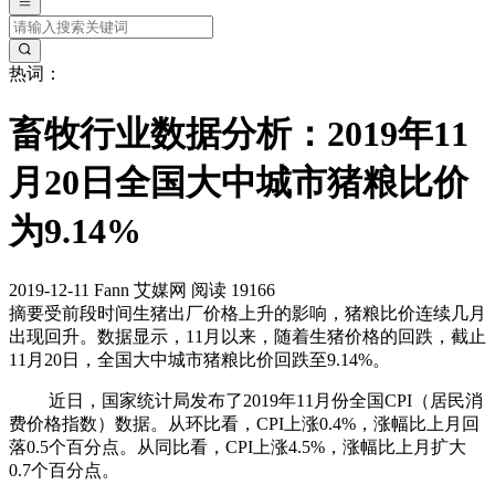
热词：
畜牧行业数据分析：2019年11
月20日全国大中城市猪粮比价
为9.14%
2019-12-11
Fann
艾媒网
阅读 19166
摘要
受前段时间生猪出厂价格上升的影响，猪粮比价连续几月
出现回升。数据显示，11月以来，随着生猪价格的回跌，截止
11月20日，全国大中城市猪粮比价回跌至9.14%。
近日，国家统计局发布了2019年11月份全国CPI（居民消
费价格指数）数据。从环比看，CPI上涨0.4%，涨幅比上月回
落0.5个百分点。从同比看，CPI上涨4.5%，涨幅比上月扩大
0.7个百分点。