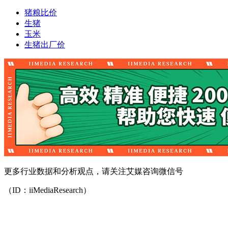
猪粮比价
生猪
玉米
生猪出厂价
更多行业数据和分析观点，请关注艾媒咨询微信号
（ID：iiMediaResearch）