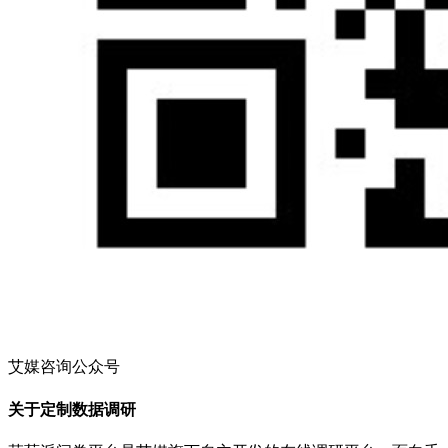
艾媒咨询公众号
关于定制数据调研