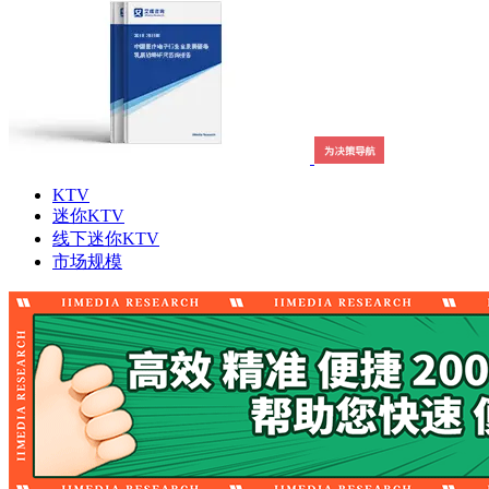
KTV
迷你KTV
线下迷你KTV
市场规模