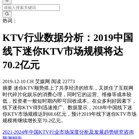
热词：
KTV行业数据分析：2019中国
线下迷你KTV市场规模将达
70.2亿元
2019-12-10
CH
艾媒网
阅读 22773
摘要
迷你KTV顺势搭上了共享经济的班车，又抓住了互联网
时代碎片化娱乐的消费心理，同时它的运营、维修等成本较
低，投资者一般短时期内即可回收成本。在众多利好因素下，
线下迷你KTV得到迅速推广。数据显示，2018年中国线下迷
你KTV市场规模达到68.6亿元，预计2019年线下迷你KTV市场
规模将继续增长至70.2亿元。
2021-2024年中国KTV行业市场深度分析及发展趋势研究咨询
预测报告