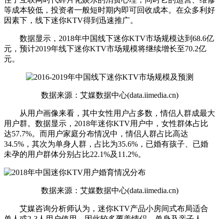
等成本较低，投资者一般短时期内即可回收成本。在众多利好
因素下，线下迷你KTV得到迅速推广。
数据显示，2018年中国线下迷你KTV市场规模达到68.6亿
元，预计2019年线下迷你KTV市场规模将继续增长至70.2亿
元。
数据来源：艾媒数据中心(data.iimedia.cn)
从用户画像来看，其中女性用户占多数，情侣人群成最大
用户群。数据显示，2018年迷你KTV用户中，女性群体占比
达57.7%。而用户家庭分布情况中，情侣人群占比高达
34.5%，其次为单身人群，占比为35.6%，已婚有孩子、已婚
未孕的用户群体分别占比22.1%及11.2%。
数据来源：艾媒数据中心(data.iimedia.cn)
艾媒咨询分析师认为，迷你KTV产品小房间式布局适合
单人或2-3人用户使用，因此较多覆盖情侣、单身及亲子人