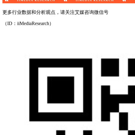
更多行业数据和分析观点，请关注艾媒咨询微信号
（ID：iiMediaResearch）