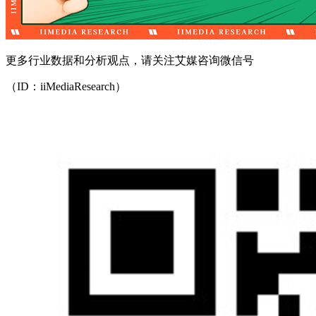
更多行业数据和分析观点，请关注艾媒咨询微信号
（ID：iiMediaResearch）