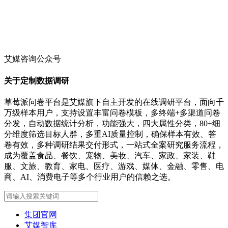
艾媒咨询公众号
关于定制数据调研
草莓派问卷平台是艾媒旗下自主开发的在线调研平台，面向千
万级样本用户，支持设置丰富问卷模板，多终端+多渠道问卷
分发，自动数据统计分析，功能强大，四大属性分类，80+细
分维度筛选目标人群，多重AI质量控制，确保样本有效、答
卷有效，多种调研结果交付形式，一站式全案研究服务流程，
成为覆盖食品、餐饮、宠物、美妆、汽车、家政、家装、鞋
服、文旅、教育、家电、医疗、游戏、媒体、金融、零售、电
商、AI、消费电子等多个行业用户的信赖之选。
集团官网
艾媒智库