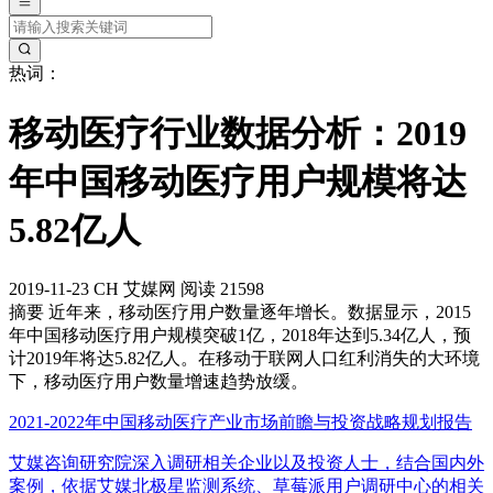
热词：
移动医疗行业数据分析：2019
年中国移动医疗用户规模将达
5.82亿人
2019-11-23
CH
艾媒网
阅读 21598
摘要
近年来，移动医疗用户数量逐年增长。数据显示，2015
年中国移动医疗用户规模突破1亿，2018年达到5.34亿人，预
计2019年将达5.82亿人。在移动于联网人口红利消失的大环境
下，移动医疗用户数量增速趋势放缓。
2021-2022年中国移动医疗产业市场前瞻与投资战略规划报告
艾媒咨询研究院深入调研相关企业以及投资人士，结合国内外
案例，依据艾媒北极星监测系统、草莓派用户调研中心的相关