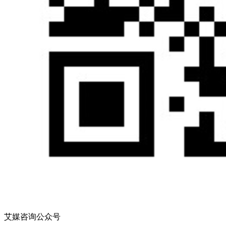
艾媒咨询公众号