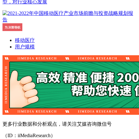
型，对行业核心发展
移动医疗
用户规模
更多行业数据和分析观点，请关注艾媒咨询微信号
（ID：iiMediaResearch）