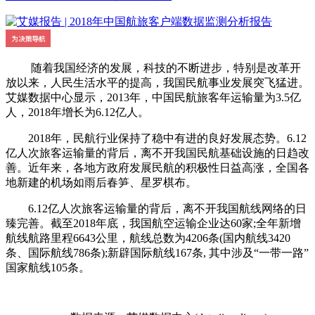
随着我国经济的发展，科技的不断进步，特别是改革开
放以来，人民生活水平的提高，我国民航事业发展突飞猛进。
艾媒数据中心显示，2013年，中国民航旅客年运输量为3.5亿
人，2018年增长为6.12亿人。
2018年，民航行业保持了稳中有进的良好发展态势。6.12
亿人次旅客运输量的背后，离不开我国民航基础设施的日趋改
善。近年来，各地方政府发展民航的积极性日益高涨，全国各
地新建的机场如雨后春笋、星罗棋布。
6.12亿人次旅客运输量的背后，离不开我国航线网络的日
臻完善。截至2018年底，我国航空运输企业达60家;全年新增
航线航路里程6643公里，航线总数为4206条(国内航线3420
条、国际航线786条);新辟国际航线167条, 其中涉及“一带一路”
国家航线105条。