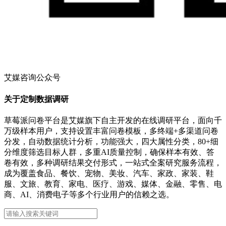
艾媒咨询公众号
关于定制数据调研
草莓派问卷平台是艾媒旗下自主开发的在线调研平台，面向千
万级样本用户，支持设置丰富问卷模板，多终端+多渠道问卷
分发，自动数据统计分析，功能强大，四大属性分类，80+细
分维度筛选目标人群，多重AI质量控制，确保样本有效、答
卷有效，多种调研结果交付形式，一站式全案研究服务流程，
成为覆盖食品、餐饮、宠物、美妆、汽车、家政、家装、鞋
服、文旅、教育、家电、医疗、游戏、媒体、金融、零售、电
商、AI、消费电子等多个行业用户的信赖之选。