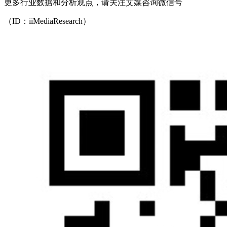
更多行业数据和分析观点，请关注艾媒咨询微信号
（ID：iiMediaResearch）