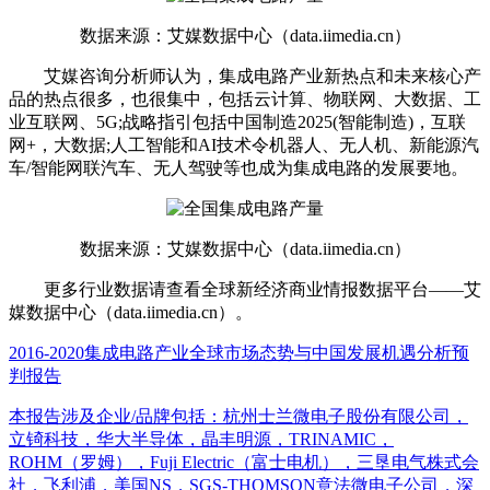
数据来源：艾媒数据中心（data.iimedia.cn）
艾媒咨询分析师认为，集成电路产业新热点和未来核心产
品的热点很多，也很集中，包括云计算、物联网、大数据、工
业互联网、5G;战略指引包括中国制造2025(智能制造)，互联
网+，大数据;人工智能和AI技术令机器人、无人机、新能源汽
车/智能网联汽车、无人驾驶等也成为集成电路的发展要地。
数据来源：艾媒数据中心（data.iimedia.cn）
更多行业数据请查看全球新经济商业情报数据平台——艾
媒数据中心（data.iimedia.cn）。
2016-2020集成电路产业全球市场态势与中国发展机遇分析预
判报告
本报告涉及企业/品牌包括：杭州士兰微电子股份有限公司，
立锜科技，华大半导体，晶丰明源，TRINAMIC，
ROHM（罗姆），Fuji Electric（富士电机），三垦电气株式会
社，飞利浦，美国NS，SGS-THOMSON意法微电子公司，深