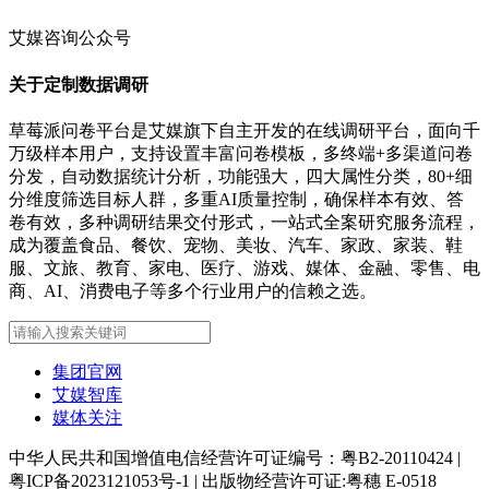
艾媒咨询公众号
关于定制数据调研
草莓派问卷平台是艾媒旗下自主开发的在线调研平台，面向千
万级样本用户，支持设置丰富问卷模板，多终端+多渠道问卷
分发，自动数据统计分析，功能强大，四大属性分类，80+细
分维度筛选目标人群，多重AI质量控制，确保样本有效、答
卷有效，多种调研结果交付形式，一站式全案研究服务流程，
成为覆盖食品、餐饮、宠物、美妆、汽车、家政、家装、鞋
服、文旅、教育、家电、医疗、游戏、媒体、金融、零售、电
商、AI、消费电子等多个行业用户的信赖之选。
集团官网
艾媒智库
媒体关注
中华人民共和国增值电信经营许可证编号：粤B2-20110424
|
粤ICP备2023121053号-1
|
出版物经营许可证:粤穗 E-0518