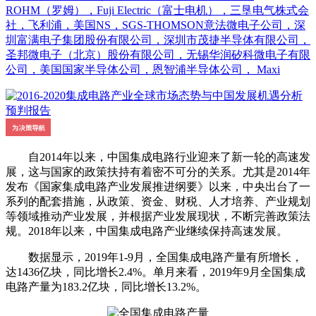
ROHM（罗姆），Fuji Electric（富士电机），三垦电气株式会
社，飞利浦，美国NS，SGS-THOMSON意法微电子公司，深
圳富满电子集团股份有限公司，深圳市茂捷半导体有限公司，
圣邦微电子（北京）股份有限公司，无锡华润矽科微电子有限
公司，美国国家半导体公司，恩智浦半导体公司， Maxi
自2014年以来，中国集成电路行业迎来了新一轮的高速发
展，这与国家的政策扶持有着密不可分的关系。尤其是2014年
发布《国家集成电路产业发展推进纲要》以来，中央出台了一
系列的配套措施，从政策、资金、财税、人才培养、产业规划
等领域推动产业发展，并根据产业发展现状，不断完善政策法
规。2018年以来，中国集成电路产业继续保持高速发展。
数据显示，2019年1-9月，全国集成电路产量有所增长，
达1436亿块，同比增长2.4%。单月来看，2019年9月全国集成
电路产量为183.2亿块，同比增长13.2%。