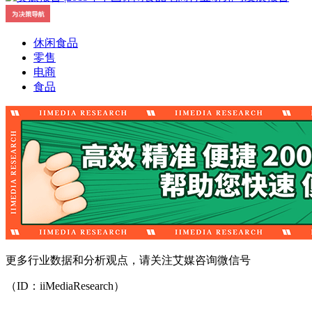
休闲食品
零售
电商
食品
更多行业数据和分析观点，请关注艾媒咨询微信号
（ID：iiMediaResearch）