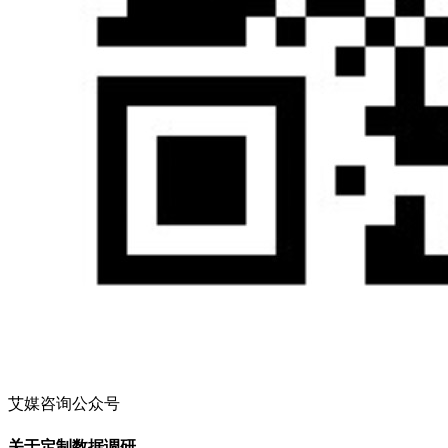
艾媒咨询公众号
关于定制数据调研