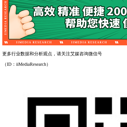
更多行业数据和分析观点，请关注艾媒咨询微信号
（ID：iiMediaResearch）