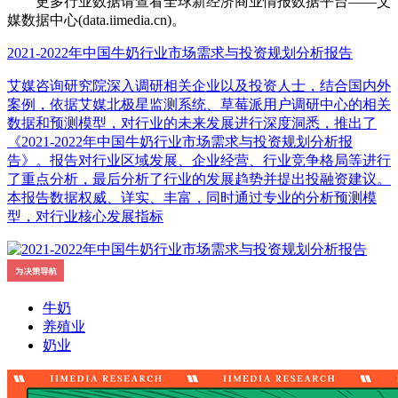
更多行业数据请查看全球新经济商业情报数据平台——艾
媒数据中心(data.iimedia.cn)。
2021-2022年中国牛奶行业市场需求与投资规划分析报告
艾媒咨询研究院深入调研相关企业以及投资人士，结合国内外
案例，依据艾媒北极星监测系统、草莓派用户调研中心的相关
数据和预测模型，对行业的未来发展进行深度洞悉，推出了
《2021-2022年中国牛奶行业市场需求与投资规划分析报
告》。报告对行业区域发展、企业经营、行业竞争格局等进行
了重点分析，最后分析了行业的发展趋势并提出投融资建议。
本报告数据权威、详实、丰富，同时通过专业的分析预测模
型，对行业核心发展指标
牛奶
养殖业
奶业