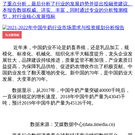
了重点分析，最后分析了行业的发展趋势并提出投融资建议。
本报告数据权威、详实、丰富，同时通过专业的分析预测模
型，对行业核心发展指标
近年来，中国奶业不论是奶畜养殖，还是乳品加工，规
模化、标准化、机械化、组织化水平大幅度提升，龙头企业发
展壮大，品牌建设持续推进，质量监管不断加强，产业素质日
益提高，为保障乳品供给、促进奶农增收作出了积极贡献。中
国奶业发生了翻天覆地的变化。新中国的70年，是中国奶业大
发展、大变革的70年。
数据显示，从2017年，中国牛奶产量突破40000千吨后，
一直保持稳定的增长速度。2018年中国牛奶产量为43045千
吨，预计2019年中国牛奶产量为45126千吨。
数据来源：艾媒数据中心(data.iimedia.cn)