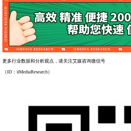
更多行业数据和分析观点，请关注艾媒咨询微信号
（ID：iiMediaResearch）