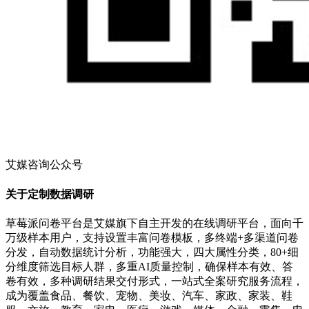
艾媒咨询公众号
关于定制数据调研
草莓派问卷平台是艾媒旗下自主开发的在线调研平台，面向千
万级样本用户，支持设置丰富问卷模板，多终端+多渠道问卷
分发，自动数据统计分析，功能强大，四大属性分类，80+细
分维度筛选目标人群，多重AI质量控制，确保样本有效、答
卷有效，多种调研结果交付形式，一站式全案研究服务流程，
成为覆盖食品、餐饮、宠物、美妆、汽车、家政、家装、鞋