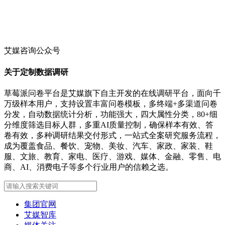
艾媒咨询公众号
关于定制数据调研
草莓派问卷平台是艾媒旗下自主开发的在线调研平台，面向千
万级样本用户，支持设置丰富问卷模板，多终端+多渠道问卷
分发，自动数据统计分析，功能强大，四大属性分类，80+细
分维度筛选目标人群，多重AI质量控制，确保样本有效、答
卷有效，多种调研结果交付形式，一站式全案研究服务流程，
成为覆盖食品、餐饮、宠物、美妆、汽车、家政、家装、鞋
服、文旅、教育、家电、医疗、游戏、媒体、金融、零售、电
商、AI、消费电子等多个行业用户的信赖之选。
集团官网
艾媒智库