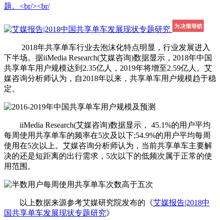
题。<br/><br/
2018年共享单车行业去泡沫化特点明显，行业发展进入
下半场。据iiMedia Research(艾媒咨询)数据显示，2018年中国
共享单车用户规模达到2.35亿人，2019年将增至2.59亿人。艾
媒咨询分析师认为，自2018年以来，共享单车用户规模趋于稳
定。
iiMedia Research(艾媒咨询)数据显示， 45.1%的用户平均
每周使用共享单车的频率在5次及以下;54.9%的用户平均每周
使用在5次以上。艾媒咨询分析师认为，当前共享单车主要解
决的还是短距离的出行需求，5次以下的低频次属于正常的使
用范围。
以上数据来源参考艾媒研究院发布的《
艾媒报告|2018中
国共享单车发展现状专题研究
》