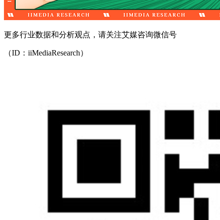
更多行业数据和分析观点，请关注艾媒咨询微信号
（ID：iiMediaResearch）