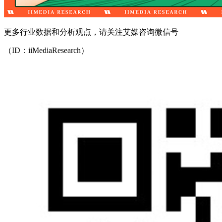
更多行业数据和分析观点，请关注艾媒咨询微信号
（ID：iiMediaResearch）