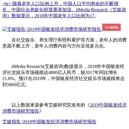
<br> 随着老年人口比例上升，中国人口平均寿命的不断增
长，中国社会老龄化程度逐渐加深。iiMedia Research（艾媒咨
询）数据显示，2018年中国老年人口比例为17.
在社交娱乐、养生理疗和照料看护等方面，老年人的消费
意愿不断上升，老年人消费内容与方向呈现多元化。
iiMedia Research(艾媒咨询)数据显示，2018年中国银发经
济社交娱乐市场规模达4800亿人民币，较2017年同比增长
21.8%。预计在2019年，中国银发经济社交娱乐市场规模将达
到5860亿元。
以上数据来源参考艾媒研究院发布的《
2019中国银发经济
消费市场研究报告
》
艾媒报告 |2019中国银发经济消费市场研究报告