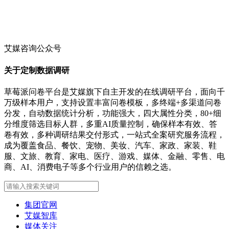
艾媒咨询公众号
关于定制数据调研
草莓派问卷平台是艾媒旗下自主开发的在线调研平台，面向千
万级样本用户，支持设置丰富问卷模板，多终端+多渠道问卷
分发，自动数据统计分析，功能强大，四大属性分类，80+细
分维度筛选目标人群，多重AI质量控制，确保样本有效、答
卷有效，多种调研结果交付形式，一站式全案研究服务流程，
成为覆盖食品、餐饮、宠物、美妆、汽车、家政、家装、鞋
服、文旅、教育、家电、医疗、游戏、媒体、金融、零售、电
商、AI、消费电子等多个行业用户的信赖之选。
集团官网
艾媒智库
媒体关注