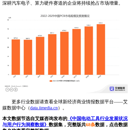
深耕汽车电子、算力硬件赛道的企业将持续抢占市场增量。
更多行业数据请查看全球新经济商业情报数据平台——艾
媒数据中心（
data.iimedia.cn
）。
本文数据节选自艾媒咨询发布的
《中国电动工具行业发展状况
与用户行为洞察数据》
数据集，完整版共
68条
数据，点击数据