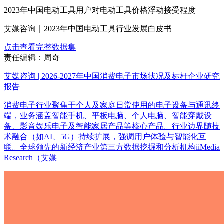
2023年中国电动工具用户对电动工具价格浮动接受程度
艾媒咨询｜2023年中国电动工具行业发展白皮书
点击查看完整数据集
责任编辑：周奇
艾媒咨询 | 2026-2027年中国消费电子市场状况及标杆企业研究
报告
消费电子行业聚焦于个人及家庭日常使用的电子设备与通讯终
端，业务涵盖智能手机、平板电脑、个人电脑、智能穿戴设
备、影音娱乐电子及智能家居产品等核心产品。行业边界随技
术融合（如AI、5G）持续扩展，强调用户体验与智能化互
联。全球领先的新经济产业第三方数据挖掘和分析机构iiMedia
Research（艾媒