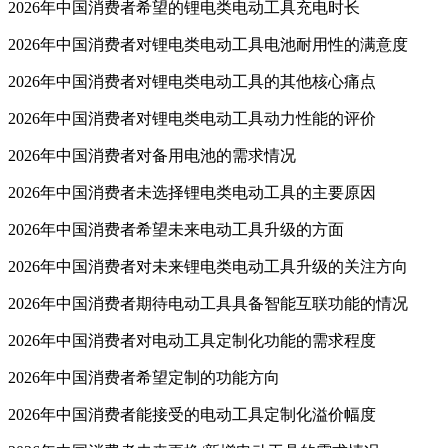
2026年中国消费者希望的锂电类电动工具充电时长
2026年中国消费者对锂电类电动工具电池耐用性的满意度
2026年中国消费者对锂电类电动工具的其他核心痛点
2026年中国消费者对锂电类电动工具动力性能的评价
2026年中国消费者对备用电池的需求情况
2026年中国消费者未选择锂电类电动工具的主要原因
2026年中国消费者希望未来电动工具升级的方面
2026年中国消费者对未来锂电类电动工具升级的关注方向
2026年中国消费者期待电动工具具备智能互联功能的情况
2026年中国消费者对电动工具定制化功能的需求程度
2026年中国消费者希望定制的功能方向
2026年中国消费者能接受的电动工具定制化溢价幅度