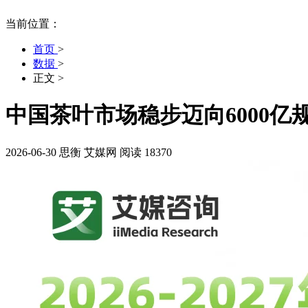
当前位置：
首页
>
数据
>
正文
>
中国茶叶市场稳步迈向6000
2026-06-30
思衡
艾媒网
阅读 18370