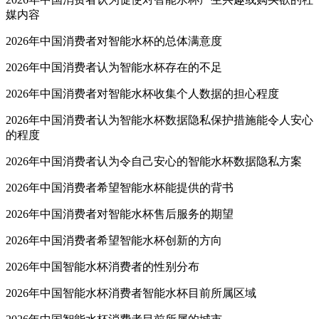
媒内容
2026年中国消费者对智能水杯的总体满意度
2026年中国消费者认为智能水杯存在的不足
2026年中国消费者对智能水杯收集个人数据的担心程度
2026年中国消费者认为智能水杯数据隐私保护措施能令人安心
的程度
2026年中国消费者认为令自己安心的智能水杯数据隐私方案
2026年中国消费者希望智能水杯能提供的背书
2026年中国消费者对智能水杯售后服务的期望
2026年中国消费者希望智能水杯创新的方向
2026年中国智能水杯消费者的性别分布
2026年中国智能水杯消费者智能水杯目前所属区域