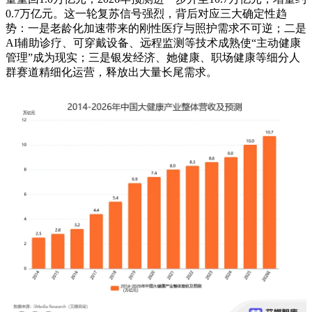
0.7万亿元。这一轮复苏信号强烈，背后对应三大确定性趋
势：一是老龄化加速带来的刚性医疗与照护需求不可逆；二是
AI辅助诊疗、可穿戴设备、远程监测等技术成熟使“主动健康
管理”成为现实；三是银发经济、她健康、职场健康等细分人
群赛道精细化运营，释放出大量长尾需求。