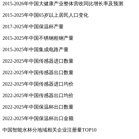
2015-2026年中国大健康产业整体营收同比增长率及预测
2015-2025年中国65岁以上居民人口变化
2017-2025年中国保温杯产量
2015-2025年中国不锈钢粗钢产量
2015-2025年中国集成电路产量
2022-2025年中国传感器进口数量
2022-2025年中国传感器出口数量
2022-2025年中国传感器进口均价
2022-2025年中国传感器出口均价
2022-2025年中国保温杯出口数量
2022-2025年中国保温杯出口金额
中国智能水杯分地域相关企业注册量TOP10