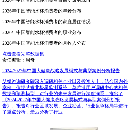
2026年中国智能水杯消费者目前所属的城市
2026年中国智能水杯消费者的年龄分布
2026年中国智能水杯消费者的家庭居住情况
2026年中国智能水杯消费者的职业分布
2026年中国智能水杯消费者的月收入分布
点击查看完整数据集
责任编辑：周奇
2024-2027年中国大健康战略发展模式与典型案例分析报告
艾媒咨询研究院深入调研相关企业以及投资人士，结合国内外
案例，依据艾媒北极星监测系统、草莓派用户调研中心的相关
数据和预测模型，对行业的未来发展进行深度洞悉，推出了
《2024-2027年中国大健康战略发展模式与典型案例分析报
告》。报告对行业区域发展、企业经营、行业竞争格局等进行
了重点分析，最后分析了行业