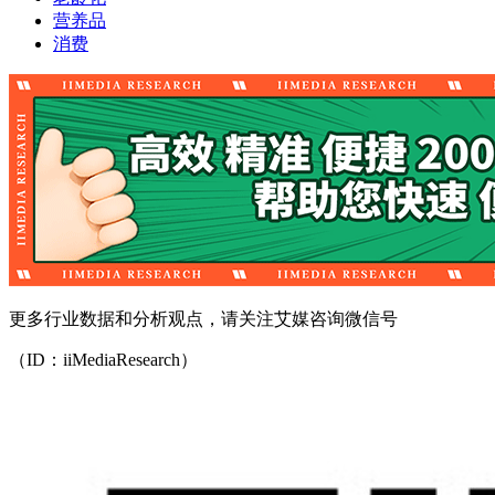
营养品
消费
更多行业数据和分析观点，请关注艾媒咨询微信号
（ID：iiMediaResearch）