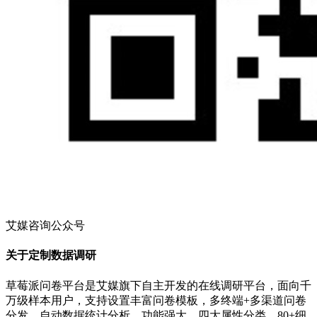
艾媒咨询公众号
关于定制数据调研
草莓派问卷平台是艾媒旗下自主开发的在线调研平台，面向千
万级样本用户，支持设置丰富问卷模板，多终端+多渠道问卷
分发，自动数据统计分析，功能强大，四大属性分类，80+细