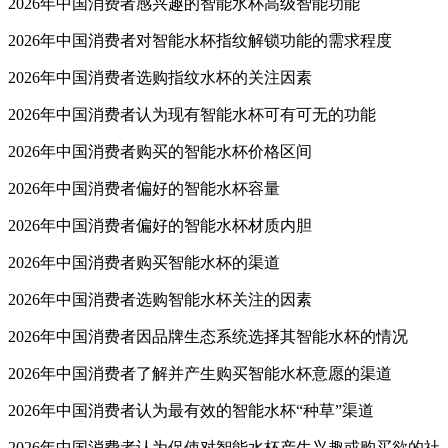
2026年中国消费者感兴趣的智能水杯高级智能功能
2026年中国消费者对智能水杯指纹解锁功能的需求程度
2026年中国消费者选购指纹水杯的关注因素
2026年中国消费者认为现有智能水杯可有可无的功能
2026年中国消费者购买的智能水杯价格区间
2026年中国消费者偏好的智能水杯容量
2026年中国消费者偏好的智能水杯材质内胆
2026年中国消费者购买智能水杯的渠道
2026年中国消费者选购智能水杯关注的因素
2026年中国消费者因品牌生态系统选择其智能水杯的情况
2026年中国消费者了解并产生购买智能水杯意愿的渠道
2026年中国消费者认为最有效的智能水杯“种草”渠道
2026年中国消费者认为促使对智能水杯产生兴趣或购买欲的社