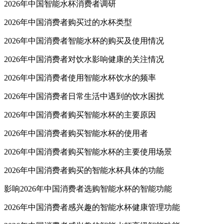
2026年中国智能水杯消费者调研
2026年中国消费者购买过的水杯类型
2026年中国消费者智能水杯的购买及使用情况
2026年中国消费者对饮水影响健康的关注情况
2026年中国消费者使用智能水杯饮水的频率
2026年中国消费者日常生活中遇到的饮水困扰
2026年中国消费者购买智能水杯的主要原因
2026年中国消费者购买智能水杯的使用者
2026年中国消费者购买智能水杯的主要使用场景
2026年中国消费者购买的智能水杯具体的功能
影响2026年中国消费者选购智能水杯的智能功能
2026年中国消费者感兴趣的智能水杯健康管理功能