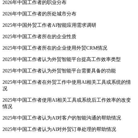
2026年中国工作者的职业分布
2026年中国工作者的所处城市分布
2025年中国外贸工作者AI智能应用需求调研
2025年中国工作者所在的企业性质
2025年中国工作者所在的企业使用外贸CRM情况
2025年中国工作者认为外贸智能平台提高工作效率类型
2025年中国工作者认为外贸智能平台需要具备的功能
2025年中国工作者在外贸工作中使用AI相关工具或系统的情
况
2025年中国工作者使用AI相关工具或系统后工作效率的改变
情况
2025年中国工作者认为AI对客户的智能沟通的帮助情况
2025年中国工作者认为AI对外贸订单处理的帮助情况