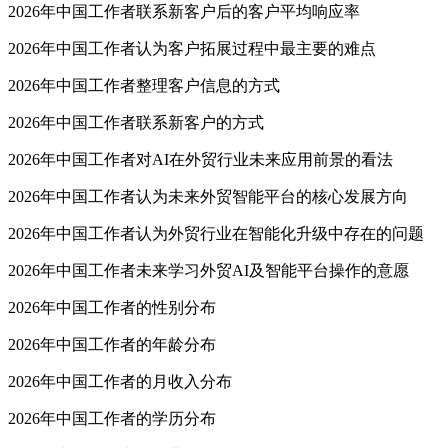
2026年中国工作者联系新客户后的客户平均响应率
2026年中国工作者认为客户拓展过程中最主要的难点
2026年中国工作者整理客户信息的方式
2026年中国工作者联系新客户的方式
2026年中国工作者对AI在外贸行业未来应用前景的看法
2026年中国工作者认为未来外贸智能平台的核心发展方向
2026年中国工作者认为外贸行业在智能化升级中存在的问题
2026年中国工作者未来学习外贸AI及智能平台操作的意愿
2026年中国工作者的性别分布
2026年中国工作者的年龄分布
2026年中国工作者的月收入分布
2026年中国工作者的学历分布