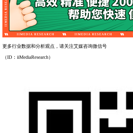
更多行业数据和分析观点，请关注艾媒咨询微信号
（ID：iiMediaResearch）