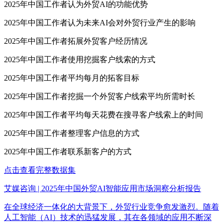
2025年中国工作者认为外贸AI的功能优势
2025年中国工作者认为未来AI会对外贸行业产生的影响
2025年中国工作者拓展外贸客户经历情况
2025年中国工作者使用挖掘客户线索的方式
2025年中国工作者平均每月的拓客目标
2025年中国工作者挖掘一个外贸客户线索平均所需时长
2025年中国工作者平均每天花费在搜寻客户线索上的时间
2025年中国工作者整理客户信息的方式
2025年中国工作者联系新客户的方式
点击查看完整数据集
艾媒咨询 | 2025年中国外贸AI智能应用市场洞察分析报告
在全球经济一体化的大背景下，外贸行业竞争愈发激烈。随着
人工智能（AI）技术的迅猛发展，其在各领域的应用不断深