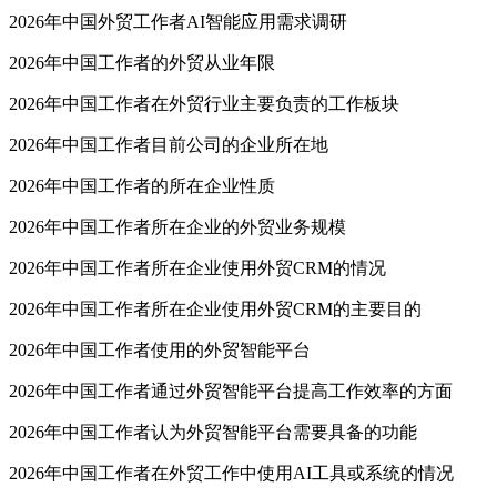
2026年中国外贸工作者AI智能应用需求调研
2026年中国工作者的外贸从业年限
2026年中国工作者在外贸行业主要负责的工作板块
2026年中国工作者目前公司的企业所在地
2026年中国工作者的所在企业性质
2026年中国工作者所在企业的外贸业务规模
2026年中国工作者所在企业使用外贸CRM的情况
2026年中国工作者所在企业使用外贸CRM的主要目的
2026年中国工作者使用的外贸智能平台
2026年中国工作者通过外贸智能平台提高工作效率的方面
2026年中国工作者认为外贸智能平台需要具备的功能
2026年中国工作者在外贸工作中使用AI工具或系统的情况