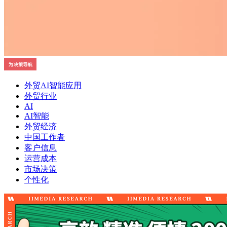
外贸AI智能应用
外贸行业
AI
AI智能
外贸经济
中国工作者
客户信息
运营成本
市场决策
个性化