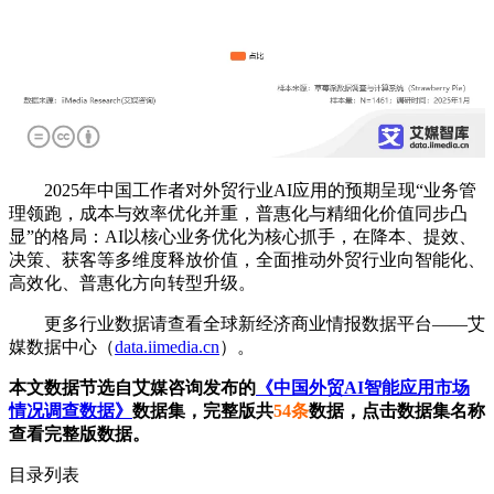
2025年中国工作者对外贸行业AI应用的预期呈现“业务管
理领跑，成本与效率优化并重，普惠化与精细化价值同步凸
显”的格局：AI以
核心
业务优化为核心抓手，在降本、提效、
决策、获客等多维度释放价值，全面推动外贸行业向智能化、
高效化、普惠化方向转型升级。
更多行业数据请查看全球新经济商业情报数据平台——艾
媒数据中心（
data.iimedia.cn
）。
本文数据节选自艾媒咨询发布的
《中国外贸AI智能应用市场
情况调查数据》
数据集，完整版共
54条
数据，点击数据集名称
查看完整版数据。
目录列表