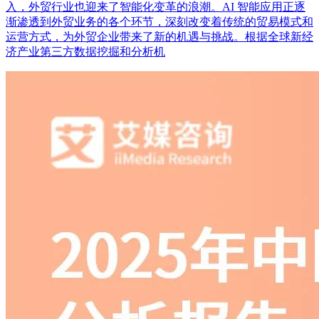
入，外贸行业也迎来了智能化变革的浪潮。AI 智能应用正逐
渐渗透到外贸业务的各个环节，深刻改变着传统的贸易模式和
运营方式，为外贸企业带来了新的机遇与挑战。根据全球新经
济产业第三方数据挖掘和分析机