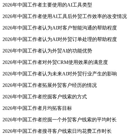
2026年中国工作者主要使用的AI工具类型
2026年中国工作者使用AI工具后外贸工作效率的改变情况
2026年中国工作者认为AI对客户智能沟通的帮助程度
2026年中国工作者认为AI对外贸订单处理的帮助程度
2026年中国工作者认为外贸AI的功能优势
2026年中国工作者对外贸CRM使用效果的满意度
2026年中国工作者认为未来AI对外贸行业产生的影响
2026年中国工作者拓展外贸客户经历的情况
2026年中国工作者挖掘客户线索的方式
2026年中国工作者月均拓客目标
2026年中国工作者挖掘一个外贸客户线索的平均时长
2026年中国工作者搜寻客户线索日均花费工作时长