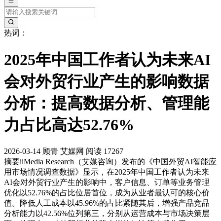
热词：
2025年中国工作者认为未来AI
会对外贸行业产生的影响数据
分析：提高数据分析、管理能
力占比高达52.76%
2026-03-14
顾青
艾媒网
阅读 17267
摘要
iiMedia Research（艾媒咨询）发布的《中国外贸AI智能应
用市场情况调查数据》显示，在2025年中国工作者认为未来
AI会对外贸行业产生的影响中，客户信息、订单等业务管理
优化以52.76%的占比位居首位，成为从业者最认可的核心价
值。降低人工成本以45.96%的占比紧随其后，增强产品竞品
分析能力以42.56%位列第三，分别从运营成本与市场决策层