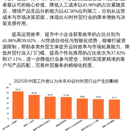
者最认可的核心价值。降低人工成本以45.96%的占比紧随其
后，增强产品竞品分析能力以42.56%位列第三，分别从运营
成本与市场决策层面，体现出AI对外贸行业的降本增效与决
策支撑作用。
提高运营效率、提升中小企业获客效率的占比分别为
41.86%和39.02%，AI凭借自动化与智能化优势，能够打破资
源限制，帮助各类外贸主体提升运转效率与市场拓展能力。降
低外贸行业入门门槛、提高个性化推荐的占比依次为37.82%
和37.11%，进一步降低行业参与壁垒，同时实现更精准的客
户与产品匹配，完善外贸服务的精细化程度。