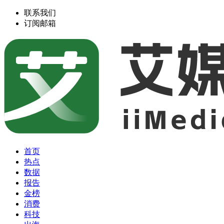
联系我们
订阅邮箱
首页
热点
数据
报告
金榜
消费
科技