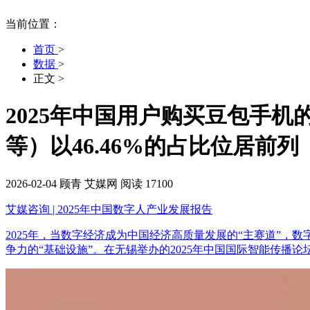
当前位置：
首页
>
数据
>
正文
>
2025年中国用户购买豆包手
等）以46.46%的占比位居前列
2026-02-04
顾青
艾媒网
阅读 17100
艾媒咨询 | 2025年中国数字人产业发展报告
2025年，当数字经济成为中国经济高质量发展的“主赛道”，
争力的“基础设施”。在无锡举办的2025年中国国际智能传播