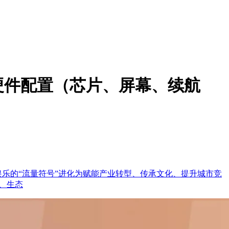
硬件配置（芯片、屏幕、续航
娱乐的“流量符号”进化为赋能产业转型、传承文化、提升城市竞
、生态