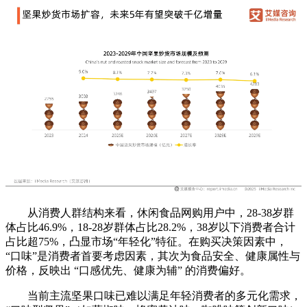
从消费人群结构来看，休闲食品网购用户中，28-38岁群
体占比46.9%，18-28岁群体占比28.2%，38岁以下消费者合计
占比超75%，凸显市场“年轻化”特征。在购买决策因素中，
“口味”是消费者首要考虑因素，其次为食品安全、健康属性与
价格，反映出 “口感优先、健康为辅” 的消费偏好。
当前主流坚果口味已难以满足年轻消费者的多元化需求，