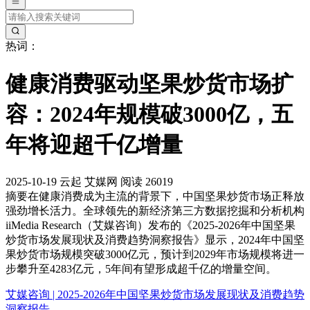
热词：
健康消费驱动坚果炒货市场扩
容：2024年规模破3000亿，五
年将迎超千亿增量
2025-10-19
云起
艾媒网
阅读 26019
摘要
在健康消费成为主流的背景下，中国坚果炒货市场正释放
强劲增长活力。全球领先的新经济第三方数据挖掘和分析机构
iiMedia Research（艾媒咨询）发布的《2025-2026年中国坚果
炒货市场发展现状及消费趋势洞察报告》显示，2024年中国坚
果炒货市场规模突破3000亿元，预计到2029年市场规模将进一
步攀升至4283亿元，5年间有望形成超千亿的增量空间。
艾媒咨询 | 2025-2026年中国坚果炒货市场发展现状及消费趋势
洞察报告