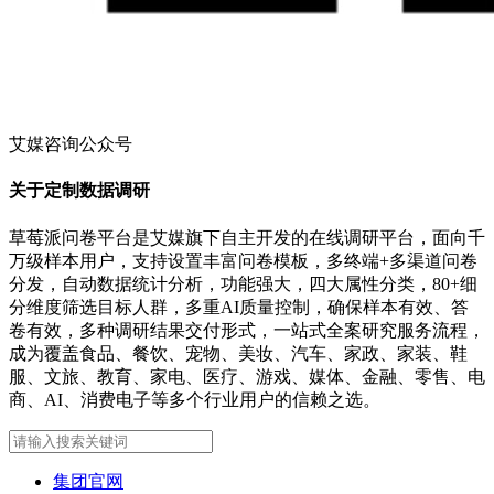
艾媒咨询公众号
关于定制数据调研
草莓派问卷平台是艾媒旗下自主开发的在线调研平台，面向千
万级样本用户，支持设置丰富问卷模板，多终端+多渠道问卷
分发，自动数据统计分析，功能强大，四大属性分类，80+细
分维度筛选目标人群，多重AI质量控制，确保样本有效、答
卷有效，多种调研结果交付形式，一站式全案研究服务流程，
成为覆盖食品、餐饮、宠物、美妆、汽车、家政、家装、鞋
服、文旅、教育、家电、医疗、游戏、媒体、金融、零售、电
商、AI、消费电子等多个行业用户的信赖之选。
集团官网