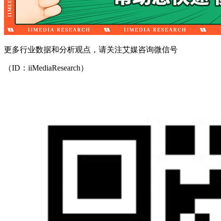
更多行业数据和分析观点，请关注艾媒咨询微信号
（ID：iiMediaResearch）