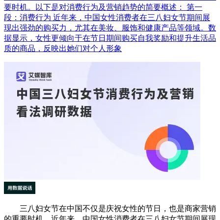
要时机。以下是对消费行为及营销趋势的简要概述： 第一
段：消费行为 近年来，中国女性消费者在三八妇女节期间展
现出强劲的购买力，尤其在美妆、服饰和健康产品等领域。数
据显示，女性更倾向于在节日期间购买自我奖励和提升生活品
质的商品，反映出她们对个人形象
三八妇女节在中国不仅是庆祝女性的节日，也是商家营销
的重要时机。近年来，中国女性消费者在三八妇女节期间展现