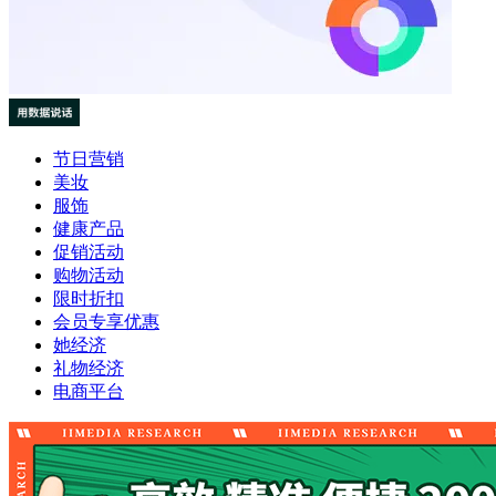
节日营销
美妆
服饰
健康产品
促销活动
购物活动
限时折扣
会员专享优惠
她经济
礼物经济
电商平台