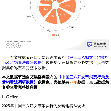
本文数据节选自艾媒咨询发布的
《中国三八妇女节消费行
为及营销看法调研数据》
数据集，完整版共73条数据，点击数
据集名称查看完整版数据。
本文数据节选自艾媒咨询发布的
《中国三八妇女节消费行为及
营销看法调研数据》
数据集，完整版共
73条
数据，点击数据集
名称查看完整版数据。
目录列表
2025年中国三八妇女节消费行为及营销看法调研