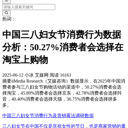
热词：
中国三八妇女节消费行为数据
分析：50.27%消费者会选择在
淘宝上购物
2025-06-12
小冰
艾媒网
阅读 16161
摘要
iiMedia Research（艾媒咨询）数据显示，在2025年中国消
费者参与三八妇女节购物活动的渠道中，50.27%消费者会选
择淘宝，45.89%消费者会选择京东，42.78%消费者会选择抖
音，40.40%消费者会选择天猫，36.75%消费者会选择拼多
多。
中国三八妇女节消费行为及营销看法调研数据
三八妇女节在中国不仅是庆祝女性的节日，也是商家营销的重