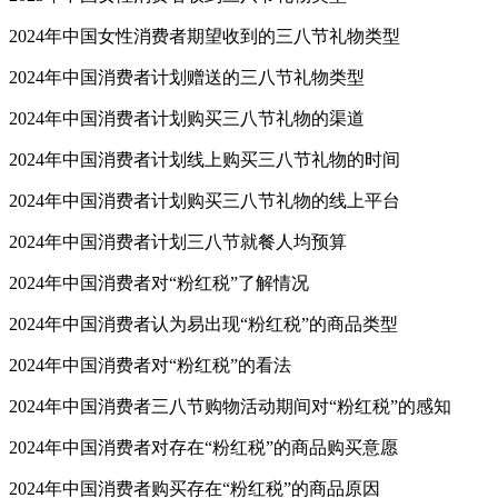
2024年中国女性消费者期望收到的三八节礼物类型
2024年中国消费者计划赠送的三八节礼物类型
2024年中国消费者计划购买三八节礼物的渠道
2024年中国消费者计划线上购买三八节礼物的时间
2024年中国消费者计划购买三八节礼物的线上平台
2024年中国消费者计划三八节就餐人均预算
2024年中国消费者对“粉红税”了解情况
2024年中国消费者认为易出现“粉红税”的商品类型
2024年中国消费者对“粉红税”的看法
2024年中国消费者三八节购物活动期间对“粉红税”的感知
2024年中国消费者对存在“粉红税”的商品购买意愿
2024年中国消费者购买存在“粉红税”的商品原因