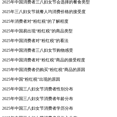
2025年中国消费者三八妇女节会选择的餐食类型
2025年三八妇女节就餐人均消费价格的接受度
2025年消费者对“粉红税”的了解程度
2025年中国易出现“粉红税”的商品类型
2025年中国消费者对“粉红税”的看法
2025年中国消费者三八妇女节购物感受
2025年中国消费者对“粉红税”商品的接受程度
2025年中国消费者仍购买“粉红税”商品的原因
2025年中国“粉红税”出现的原因
2025年中国三八妇女节消费者性别分布
2025年中国三八妇女节消费者年龄分布
2025年中国三八妇女节消费者学历分布