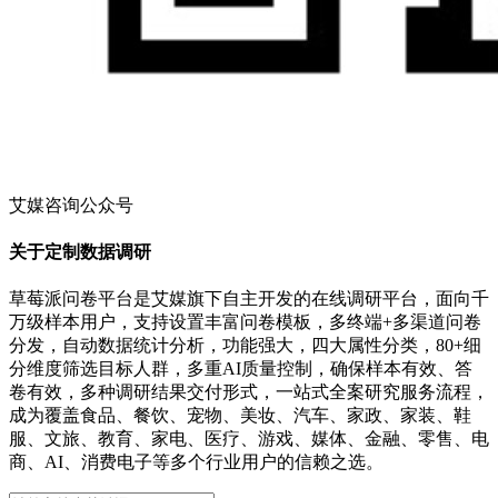
艾媒咨询公众号
关于定制数据调研
草莓派问卷平台是艾媒旗下自主开发的在线调研平台，面向千
万级样本用户，支持设置丰富问卷模板，多终端+多渠道问卷
分发，自动数据统计分析，功能强大，四大属性分类，80+细
分维度筛选目标人群，多重AI质量控制，确保样本有效、答
卷有效，多种调研结果交付形式，一站式全案研究服务流程，
成为覆盖食品、餐饮、宠物、美妆、汽车、家政、家装、鞋
服、文旅、教育、家电、医疗、游戏、媒体、金融、零售、电
商、AI、消费电子等多个行业用户的信赖之选。