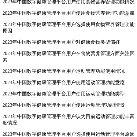
2023年中国数字健康管理平台用户使用食物营养管理功能情况
2023年中国数字健康管理平台用户使用食物营养管理功能意愿
2023年中国数字健康管理平台用户选择使用食物营养管理功能
原因
2023年中国数字健康管理平台用户对健康食物类型偏好
2023年中国数字健康管理平台用户在食物营养管理方面关注因
素
2023年中国数字健康管理平台用户运动管理功能使用情况
2023年中国数字健康管理平台用户使用运动管理功能意愿
2023年中国数字健康管理平台用户使用运动管理功能类型
2023年中国数字健康管理平台用户使用运动管理功能情景
2023年中国数字健康管理平台用户认为目前运动管理功能丰富
度情况
2023年中国数字健康管理平台用户选择使用运动管理平台原因