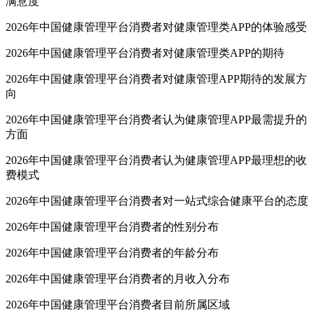
满意度
2026年中国健康管理平台消费者对健康管理类APP的体验感受
2026年中国健康管理平台消费者对健康管理类APP的期待
2026年中国健康管理平台消费者对健康管理APP期待的发展方
向
2026年中国健康管理平台消费者认为健康管理APP最需提升的
方面
2026年中国健康管理平台消费者认为健康管理APP最理想的收
费模式
2026年中国健康管理平台消费者对一站式综合健康平台的态度
2026年中国健康管理平台消费者的性别分布
2026年中国健康管理平台消费者的年龄分布
2026年中国健康管理平台消费者的月收入分布
2026年中国健康管理平台消费者目前所属区域