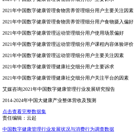
2021年中国数字健康管理食物营养管理细分用户主要关注因素
2021年中国数字健康管理食物营养管理细分用户食物摄入偏好
2021年中国数字健康管理运动管理细分用户使用场景偏好
2021年中国数字健康管理运动管理细分用户课程内容体验评价
2021年中国数字健康管理运动管理细分用户主要关注因素
2021年中国数字健康管理健康社交细分用户主要诉求
2021年中国数字健康管理健康社交细分用户关注平台的因素
艾媒咨询|2021年中国数字健康管理行业发展研究报告
2014-2024年中国大健康产业整体营收及预测
点击查看完整数据集
责任编辑：云起
中国数字健康管理行业发展状况与消费行为调查数据