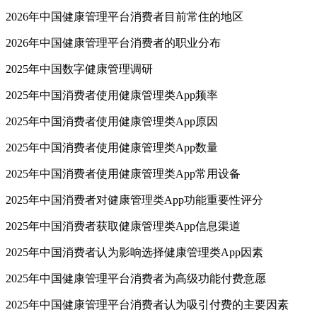
2026年中国健康管理平台消费者目前常住的地区
2026年中国健康管理平台消费者的职业分布
2025年中国数字健康管理调研
2025年中国消费者使用健康管理类App频率
2025年中国消费者使用健康管理类App原因
2025年中国消费者使用健康管理类App数量
2025年中国消费者使用健康管理类App常用设备
2025年中国消费者对健康管理类App功能重要性评分
2025年中国消费者获取健康管理类App信息渠道
2025年中国消费者认为影响选择健康管理类App因素
2025年中国健康管理平台消费者为高级功能付费意愿
2025年中国健康管理平台消费者认为吸引付费的主要因素