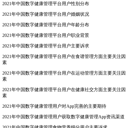
2021年中国数字健康管理平台用户性别分布
2021年中国数字健康管理平台用户婚姻状况
2021年中国数字健康管理平台用户年龄分布
2021年中国数字健康管理平台用户职业背景
2021年中国数字健康管理平台用户主要诉求
2021年中国数字健康管理平台用户在食谱管理方面主要关注因
素
2021年中国数字健康管理平台用户在运动管理方面主要关注因
素
2021年中国数字健康管理平台用户在健康社交方面主要关注因
素
2021年中国数字健康管理用户对App完善的主要期待
2021年中国数字健康管理用户获取数字健康管理App资讯渠道
2021年中国数字健康管理食物营养细分用户主要诉求