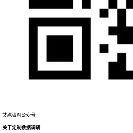
艾媒咨询公众号
关于定制数据调研