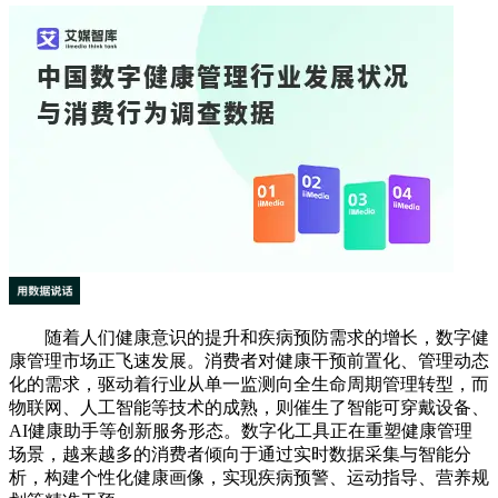
随着人们健康意识的提升和疾病预防需求的增长，数字健
康管理市场正飞速发展。消费者对健康干预前置化、管理动态
化的需求，驱动着行业从单一监测向全生命周期管理转型，而
物联网、人工智能等技术的成熟，则催生了智能可穿戴设备、
AI健康助手等创新服务形态。数字化工具正在重塑健康管理
场景，越来越多的消费者倾向于通过实时数据采集与智能分
析，构建个性化健康画像，实现疾病预警、运动指导、营养规