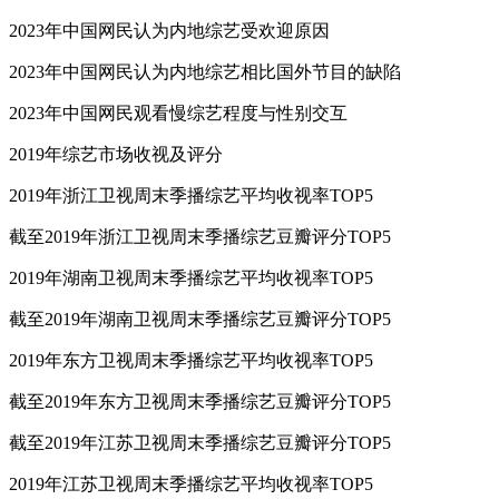
2023年中国网民认为内地综艺受欢迎原因
2023年中国网民认为内地综艺相比国外节目的缺陷
2023年中国网民观看慢综艺程度与性别交互
2019年综艺市场收视及评分
2019年浙江卫视周末季播综艺平均收视率TOP5
截至2019年浙江卫视周末季播综艺豆瓣评分TOP5
2019年湖南卫视周末季播综艺平均收视率TOP5
截至2019年湖南卫视周末季播综艺豆瓣评分TOP5
2019年东方卫视周末季播综艺平均收视率TOP5
截至2019年东方卫视周末季播综艺豆瓣评分TOP5
截至2019年江苏卫视周末季播综艺豆瓣评分TOP5
2019年江苏卫视周末季播综艺平均收视率TOP5