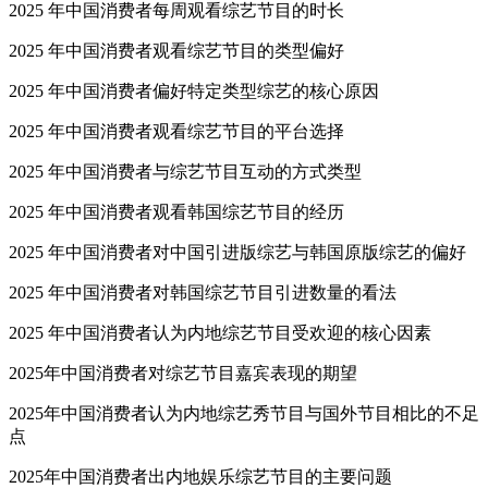
2025 年中国消费者每周观看综艺节目的时长
2025 年中国消费者观看综艺节目的类型偏好
2025 年中国消费者偏好特定类型综艺的核心原因
2025 年中国消费者观看综艺节目的平台选择
2025 年中国消费者与综艺节目互动的方式类型
2025 年中国消费者观看韩国综艺节目的经历
2025 年中国消费者对中国引进版综艺与韩国原版综艺的偏好
2025 年中国消费者对韩国综艺节目引进数量的看法
2025 年中国消费者认为内地综艺节目受欢迎的核心因素
2025年中国消费者对综艺节目嘉宾表现的期望
2025年中国消费者认为内地综艺秀节目与国外节目相比的不足
点
2025年中国消费者出内地娱乐综艺节目的主要问题