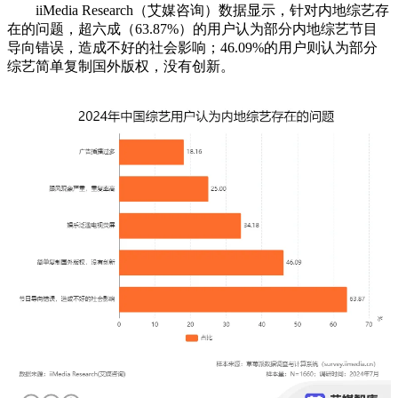
iiMedia Research（艾媒咨询）数据显示，针对内地综艺存
在的问题，超六成（63.87%）的用户认为部分内地综艺节目
导向错误，造成不好的社会影响；46.09%的用户则认为部分
综艺简单复制国外版权，没有创新。