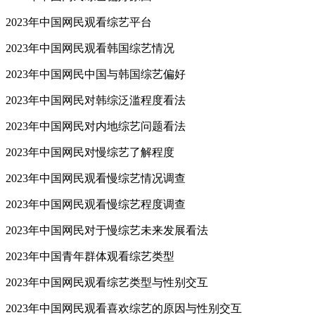
2023年中国网民观看综艺平台
2023年中国网民观看韩国综艺情况
2023年中国网民中国与韩国综艺偏好
2023年中国网民对韩综泛滥程度看法
2023年中国网民对内地综艺问题看法
2023年中国网民对慢综艺了解程度
2023年中国网民观看慢综艺情况调查
2023年中国网民观看慢综艺程度调查
2023年中国网民对于慢综艺未来发展看法
2023年中国青年群体观看综艺类型
2023年中国网民观看综艺类型与性别交互
2023年中国网民观看喜欢综艺的原因与性别交互