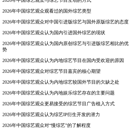
2026年中国综艺观众与综艺节目互动的方式
2026年中国综艺观众观看过的国外综艺类型
2026年中国综艺观众对中国引进版综艺与国外原版综艺的态度
2026年中国综艺观众认为国内引进国外综艺的现状
2026年中国综艺观众认为国内原创综艺与引进版综艺相比的优
势
2026年中国综艺观众认为内地综艺节目在国内受欢迎的原因
2026年中国综艺观众对综艺节目嘉宾的核心期望
2026年中国综艺观众认为内地综艺较国外节目的欠缺之处
2026年中国综艺观众认为内地娱乐综艺存在的主要问题
2026年中国综艺观众更易接受的综艺节目广告植入方式
2026年中国综艺观众认为综艺IP衍生开发的潜力
2026年中国综艺观众对“慢综艺”的了解程度