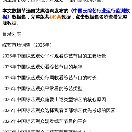
本文数据节选自艾媒咨询发布的
《中国云综艺行业运行监测数
据》
数据集，完整版共
149条
数据，点击数据集名称查看完整
版数据。
目录列表
综艺市场调查（2026年）
2026年中国综艺观众平时观看综艺节目的主要场景
2026年中国综艺观众看综艺节目的频率
2026年中国综艺观众每周收看综艺节目的时长
2026年中国综艺观众平常看的综艺类型
2026年中国综艺观众偏爱上述类型综艺的核心原因
2026年中国综艺观众选择观看某部综艺优先考虑的因素
2026年中国综艺观众观看综艺节目的平台