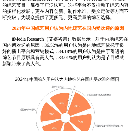
的综艺节目，赢得了广泛认可。这些平台不仅推动了综艺内容
的多样化发展，更在内容创新、制作水准、受众定位等方面不
断突破，为观众提供了更多元、更高质量的综艺选择。
2024年中国综艺用户认为内地综艺在国内受欢迎的原因
iiMedia Research（艾媒咨询）数据显示，对于内地综艺在
国内所欢迎的原因，36.52%的用户认为是内地综艺依托于良
好的播出平台和营销模式，34.18%的用户认为是由于引进的
综艺节目原版具有高人气，33.01%的用户则认为是节目模式
新颖带来了高人气。