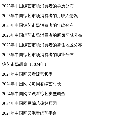
2025年中国综艺市场消费者的学历分布
2025年中国综艺市场消费者的月收入情况
2025年中国综艺市场消费者的年龄分布
2025年中国综艺市场消费者的所属区域分布
2025年中国综艺市场消费者的常住地区分布
2025年中国综艺市场消费者的职业分布
综艺市场调查（2024年）
2024年中国网民看综艺频率
2024年中国网民每周看综艺时长
2024年中国网民观看综艺类型调查
2024年中国网民综艺偏好原因
2024年中国网民观看综艺平台