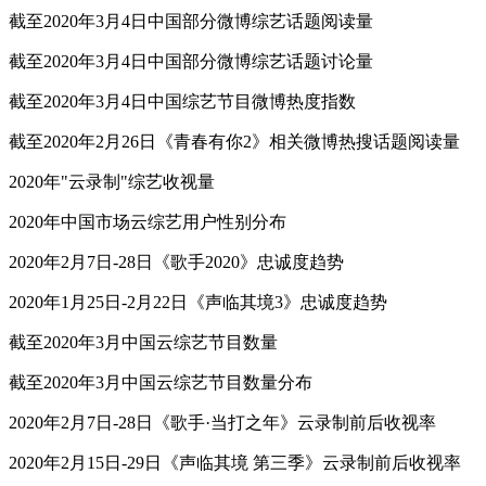
截至2020年3月4日中国部分微博综艺话题阅读量
截至2020年3月4日中国部分微博综艺话题讨论量
截至2020年3月4日中国综艺节目微博热度指数
截至2020年2月26日《青春有你2》相关微博热搜话题阅读量
2020年"云录制"综艺收视量
2020年中国市场云综艺用户性别分布
2020年2月7日-28日《歌手2020》忠诚度趋势
2020年1月25日-2月22日《声临其境3》忠诚度趋势
截至2020年3月中国云综艺节目数量
截至2020年3月中国云综艺节目数量分布
2020年2月7日-28日《歌手·当打之年》云录制前后收视率
2020年2月15日-29日《声临其境 第三季》云录制前后收视率