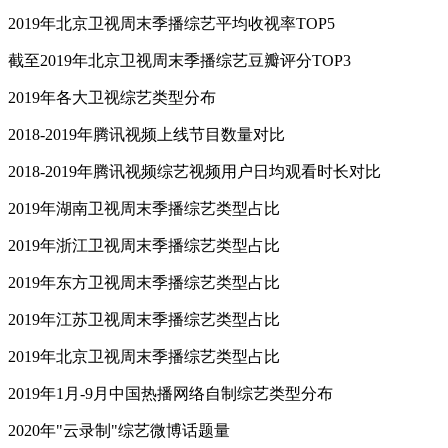
2019年北京卫视周末季播综艺平均收视率TOP5
截至2019年北京卫视周末季播综艺豆瓣评分TOP3
2019年各大卫视综艺类型分布
2018-2019年腾讯视频上线节目数量对比
2018-2019年腾讯视频综艺视频用户日均观看时长对比
2019年湖南卫视周末季播综艺类型占比
2019年浙江卫视周末季播综艺类型占比
2019年东方卫视周末季播综艺类型占比
2019年江苏卫视周末季播综艺类型占比
2019年北京卫视周末季播综艺类型占比
2019年1月-9月中国热播网络自制综艺类型分布
2020年"云录制"综艺微博话题量