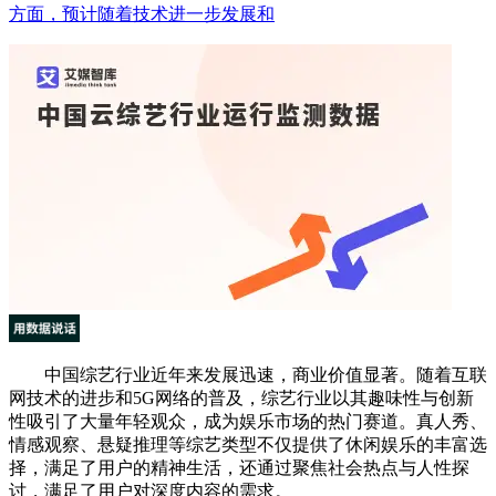
方面，预计随着技术进一步发展和
中国综艺行业近年来发展迅速，商业价值显著。随着互联
网技术的进步和5G网络的普及，综艺行业以其趣味性与创新
性吸引了大量年轻观众，成为娱乐市场的热门赛道。真人秀、
情感观察、悬疑推理等综艺类型不仅提供了休闲娱乐的丰富选
择，满足了用户的精神生活，还通过聚焦社会热点与人性探
讨，满足了用户对深度内容的需求。