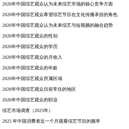
2026年中国综艺观众认为未来综艺市场的核心竞争方面
2026年中国综艺观众希望综艺节目在文化传播承担的角色
2026年中国综艺观众认为未来综艺与短视频的融合趋势
2026年中国综艺观众的性别
2026年中国综艺观众的学历
2026年中国综艺观众的月收入
2026年中国综艺观众的年龄
2026年中国综艺观众所属区域
2026年中国综艺观众目前常住的地区
2026年中国综艺观众的职业
综艺市场调查（2025年）
2025 年中国消费者近一个月观看综艺节目的频率