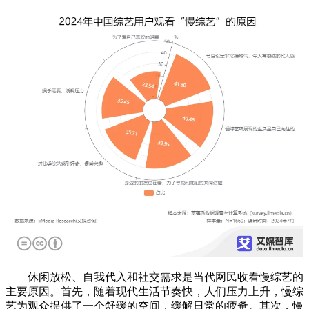
休闲放松、自我代入和社交需求是当代网民收看慢综艺的
主要原因。首先，随着现代生活节奏快，人们压力上升，慢综
艺为观众提供了一个舒缓的空间，缓解日常的疲惫。其次，慢