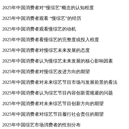
2025年中国消费者对“慢综艺”概念的认知程度
2025年中国消费者观看 “慢综艺”的经历
2025年中国消费者观看慢综艺的动机
2025年中国消费者看慢综艺的完整度或投入程度
2025年中国消费者对慢综艺未来发展的态度
2025年中国消费者认为慢综艺未来发展的核心影响因素
2025年中国消费者对慢综艺改进方向的期望
2025年中国消费者对未来综艺节目市场与发展前景的看法
2025年中国消费者认为综艺节目内容创新需规避的问题
2025年中国消费者对未来综艺节目创新方向的期望
2025年中国消费者对综艺节目履行社会责任的期望
2025年中国综艺市场消费者的性别分布