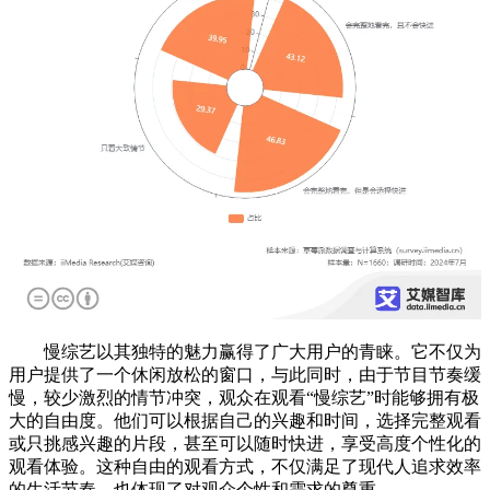
慢综艺以其独特的魅力赢得了广大用户的青睐。它不仅为
用户提供了一个休闲放松的窗口，与此同时，由于节目节奏缓
慢，较少激烈的情节冲突，观众在观看“慢综艺”时能够拥有极
大的自由度。他们可以根据自己的兴趣和时间，选择完整观看
或只挑感兴趣的片段，甚至可以随时快进，享受高度个性化的
观看体验。这种自由的观看方式，不仅满足了现代人追求效率
的生活节奏，也体现了对观众个性和需求的尊重。