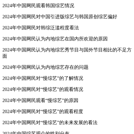
2024年中国网民观看韩国综艺情况
2024年中国网民对中国引进版综艺与韩国原创综艺偏好
2024年中国网民对韩综泛滥程度看法
2024年中国网民认为内地综艺在国内所欢迎的原因
2024年中国网民认为内地综艺秀节目与国外节目相比的不足方
面
2024年中国网民认为内地综艺存在的问题
2024年中国网民对“慢综艺”的了解情况
2024年中国网民对“慢综艺”的观看情况
2024年中国网民观看“慢综艺”的原因
2024年中国网民对“慢综艺”的观看程度
2024年中国网民对“慢综艺”的未来发展的看法
2024年中国综艺观众的性别分布