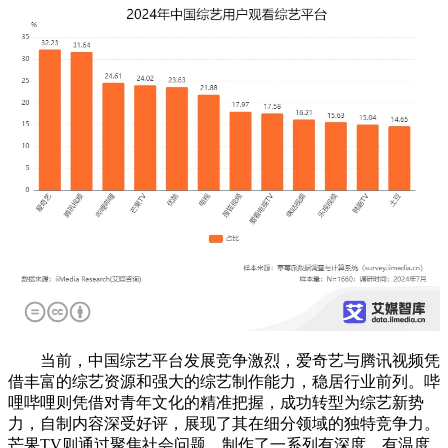
当前，中国综艺平台发展竞争激烈，爱奇艺与腾讯视频凭
借丰富的综艺资源和强大的综艺制作能力，稳居行业前列。哔
哩哔哩则凭借对青年文化的精准把握，成功转型为综艺新势
力，自制内容深受好评，展现了其在细分领域的独特竞争力。
芒果TV则通过聚焦社会问题，制作了一系列有深度、有温度