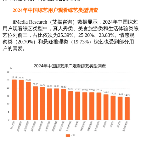
2024年中国综艺用户观看综艺类型调查
iiMedia Research（艾媒咨询）数据显示，2024年中国综艺
用户观看综艺类型中，真人秀类、美食旅游类和生活体验类综
艺位列前三，占比依次为25.39%、25.20%、23.83%。情感观
察类（20.70%）和悬疑推理类（19.73%）综艺也受到部分用
户的喜爱。