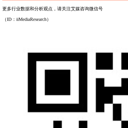
更多行业数据和分析观点，请关注艾媒咨询微信号
（ID：iiMediaResearch）