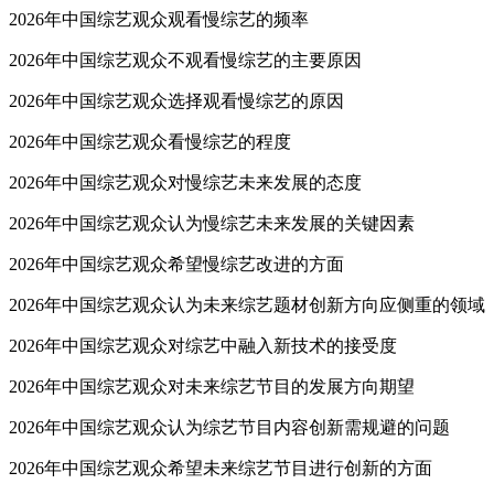
2026年中国综艺观众观看慢综艺的频率
2026年中国综艺观众不观看慢综艺的主要原因
2026年中国综艺观众选择观看慢综艺的原因
2026年中国综艺观众看慢综艺的程度
2026年中国综艺观众对慢综艺未来发展的态度
2026年中国综艺观众认为慢综艺未来发展的关键因素
2026年中国综艺观众希望慢综艺改进的方面
2026年中国综艺观众认为未来综艺题材创新方向应侧重的领域
2026年中国综艺观众对综艺中融入新技术的接受度
2026年中国综艺观众对未来综艺节目的发展方向期望
2026年中国综艺观众认为综艺节目内容创新需规避的问题
2026年中国综艺观众希望未来综艺节目进行创新的方面