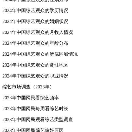
2024年中国综艺观众的学历情况
2024年中国综艺观众的婚姻状况
2024年中国综艺观众的月收入情况
2024年中国综艺观众的年龄分布
2024年中国综艺观众的所属区域情况
2024年中国综艺观众的常驻地区
2024年中国综艺观众的职业情况
综艺市场调查（2023年）
2023年中国网民看综艺频率
2023年中国网民每周看综艺时长
2023年中国网民观看综艺类型调查
2023年中国网民综艺偏好原因