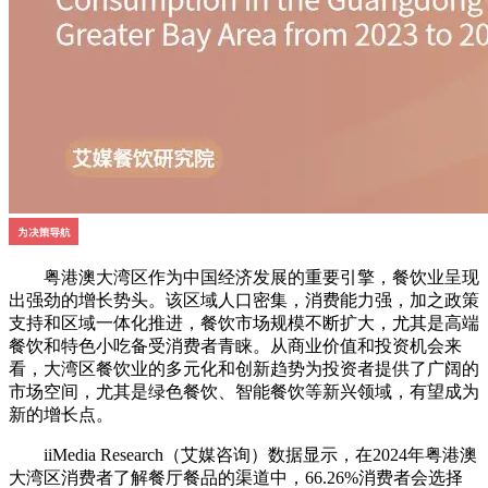
粤港澳大湾区作为中国经济发展的重要引擎，餐饮业呈现
出强劲的增长势头。该区域人口密集，消费能力强，加之政策
支持和区域一体化推进，餐饮市场规模不断扩大，尤其是高端
餐饮和特色小吃备受消费者青睐。从商业价值和投资机会来
看，大湾区餐饮业的多元化和创新趋势为投资者提供了广阔的
市场空间，尤其是绿色餐饮、智能餐饮等新兴领域，有望成为
新的增长点。
iiMedia Research（艾媒咨询）数据显示，在2024年粤港澳
大湾区消费者了解餐厅餐品的渠道中，66.26%消费者会选择