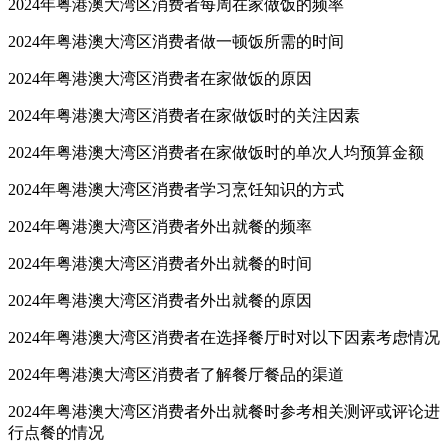
2024年粤港澳大湾区消费者每周在家做饭的频率
2024年粤港澳大湾区消费者做一顿饭所需的时间
2024年粤港澳大湾区消费者在家做饭的原因
2024年粤港澳大湾区消费者在家做饭时的关注因素
2024年粤港澳大湾区消费者在家做饭时的单次人均预算金额
2024年粤港澳大湾区消费者学习烹饪知识的方式
2024年粤港澳大湾区消费者外出就餐的频率
2024年粤港澳大湾区消费者外出就餐的时间
2024年粤港澳大湾区消费者外出就餐的原因
2024年粤港澳大湾区消费者在选择餐厅时对以下因素考虑情况
2024年粤港澳大湾区消费者了解餐厅餐品的渠道
2024年粤港澳大湾区消费者外出就餐时参考相关测评或评论进
行点餐的情况