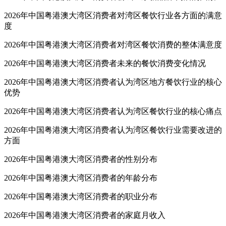
2026年中国粤港澳大湾区消费者对湾区餐饮行业各方面的满意
度
2026年中国粤港澳大湾区消费者对湾区餐饮消费的整体满意度
2026年中国粤港澳大湾区消费者未来的餐饮消费变化情况
2026年中国粤港澳大湾区消费者认为湾区地方餐饮行业的核心
优势
2026年中国粤港澳大湾区消费者认为湾区餐饮行业的核心痛点
2026年中国粤港澳大湾区消费者认为湾区餐饮行业需要改进的
方面
2026年中国粤港澳大湾区消费者的性别分布
2026年中国粤港澳大湾区消费者的年龄分布
2026年中国粤港澳大湾区消费者的职业分布
2026年中国粤港澳大湾区消费者的家庭月收入