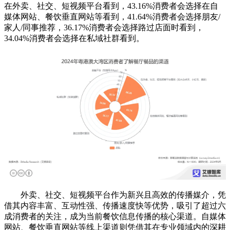
在外卖、社交、短视频平台看到，43.16%消费者会选择在自
媒体网站、餐饮垂直网站等看到，41.64%消费者会选择朋友/
家人/同事推荐，36.17%消费者会选择路过店面时看到，
34.04%消费者会选择在私域社群看到。
外卖、社交、短视频平台作为新兴且高效的传播媒介，凭
借其内容丰富、互动性强、传播速度快等优势，吸引了超过六
成消费者的关注，成为当前餐饮信息传播的核心渠道。自媒体
网站、餐饮垂直网站等线上渠道则凭借其在专业领域内的深耕