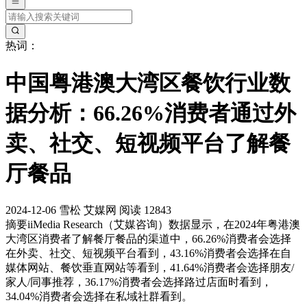
热词：
中国粤港澳大湾区餐饮行业数
据分析：66.26%消费者通过外
卖、社交、短视频平台了解餐
厅餐品
2024-12-06
雪松
艾媒网
阅读 12843
摘要
iiMedia Research（艾媒咨询）数据显示，在2024年粤港澳
大湾区消费者了解餐厅餐品的渠道中，66.26%消费者会选择
在外卖、社交、短视频平台看到，43.16%消费者会选择在自
媒体网站、餐饮垂直网站等看到，41.64%消费者会选择朋友/
家人/同事推荐，36.17%消费者会选择路过店面时看到，
34.04%消费者会选择在私域社群看到。