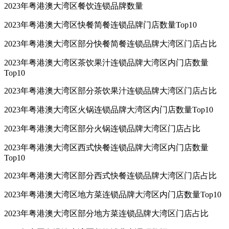
2023年粤港澳大湾区餐饮连锁品牌数量
2023年粤港澳大湾区快餐简餐连锁品牌门店数量Top10
2023年粤港澳大湾区部分快餐简餐连锁品牌大湾区门店占比
2023年粤港澳大湾区茶饮果汁连锁品牌大湾区内门店数量
Top10
2023年粤港澳大湾区部分茶饮果汁连锁品牌大湾区门店占比
2023年粤港澳大湾区火锅连锁品牌大湾区内门店数量Top10
2023年粤港澳大湾区部分火锅连锁品牌大湾区门店占比
2023年粤港澳大湾区西式快餐连锁品牌大湾区内门店数量
Top10
2023年粤港澳大湾区部分西式快餐连锁品牌大湾区门店占比
2023年粤港澳大湾区地方菜连锁品牌大湾区内门店数量Top10
2023年粤港澳大湾区部分地方菜连锁品牌大湾区门店占比