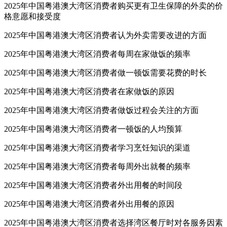
2025年中国粤港澳大湾区消费者购买更有卫生保障的外卖的价
格意愿和接受度
2025年中国粤港澳大湾区消费者认为外卖需要改进的方面
2025年中国粤港澳大湾区消费者每周在家做饭的频率
2025年中国粤港澳大湾区消费者做一顿饭需要花费的时长
2025年中国粤港澳大湾区消费者在家做饭的原因
2025年中国粤港澳大湾区消费者做饭过程会关注的方面
2025年中国粤港澳大湾区消费者一顿饭的人均预算
2025年中国粤港澳大湾区消费者学习烹饪知识的渠道
2025年中国粤港澳大湾区消费者每周外出就餐的频率
2025年中国粤港澳大湾区消费者外出用餐的时间段
2025年中国粤港澳大湾区消费者外出用餐的原因
2025年中国粤港澳大湾区消费者选择湾区餐厅时对各服务因素