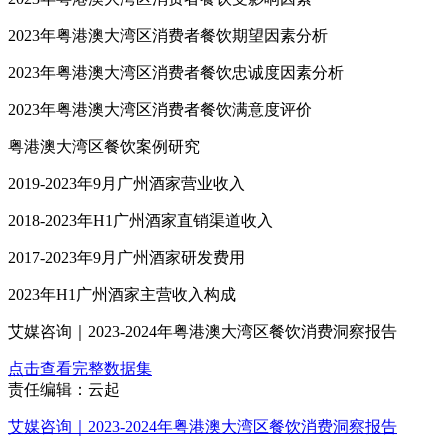
2023年粤港澳大湾区消费者餐饮期望因素分析
2023年粤港澳大湾区消费者餐饮忠诚度因素分析
2023年粤港澳大湾区消费者餐饮满意度评价
粤港澳大湾区餐饮案例研究
2019-2023年9月广州酒家营业收入
2018-2023年H1广州酒家直销渠道收入
2017-2023年9月广州酒家研发费用
2023年H1广州酒家主营收入构成
艾媒咨询｜2023-2024年粤港澳大湾区餐饮消费洞察报告
点击查看完整数据集
责任编辑：云起
艾媒咨询｜2023-2024年粤港澳大湾区餐饮消费洞察报告