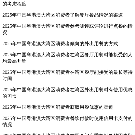
的考虑程度
2025年中国粤港澳大湾区消费者了解餐厅餐品情况的渠道
2025年中国粤港澳大湾区消费者参考测评或评论进行点餐的情
况
2025年中国粤港澳大湾区消费者倾向的外出用餐的方式
2025年中国粤港澳大湾区消费者在湾区餐厅用餐时能接受的人
均最高开销
2025年中国粤港澳大湾区消费者在湾区餐厅能接受的最长等待
时间
2025年中国粤港澳大湾区消费者在湾区外出用餐时有使用优惠
的习惯
2025年中国粤港澳大湾区消费者获取用餐优惠的渠道
2025年中国粤港澳大湾区消费者餐饮付款时使用信用卡支付的
情况