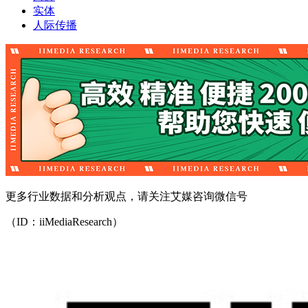
实体
人际传播
更多行业数据和分析观点，请关注艾媒咨询微信号
（ID：iiMediaResearch）