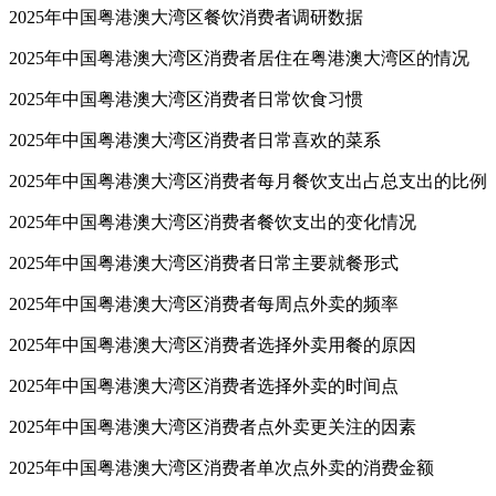
2025年中国粤港澳大湾区餐饮消费者调研数据
2025年中国粤港澳大湾区消费者居住在粤港澳大湾区的情况
2025年中国粤港澳大湾区消费者日常饮食习惯
2025年中国粤港澳大湾区消费者日常喜欢的菜系
2025年中国粤港澳大湾区消费者每月餐饮支出占总支出的比例
2025年中国粤港澳大湾区消费者餐饮支出的变化情况
2025年中国粤港澳大湾区消费者日常主要就餐形式
2025年中国粤港澳大湾区消费者每周点外卖的频率
2025年中国粤港澳大湾区消费者选择外卖用餐的原因
2025年中国粤港澳大湾区消费者选择外卖的时间点
2025年中国粤港澳大湾区消费者点外卖更关注的因素
2025年中国粤港澳大湾区消费者单次点外卖的消费金额