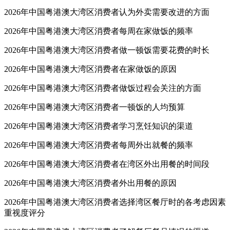
2026年中国粤港澳大湾区消费者认为外卖需要改进的方面
2026年中国粤港澳大湾区消费者每周在家做饭的频率
2026年中国粤港澳大湾区消费者做一顿饭需要花费的时长
2026年中国粤港澳大湾区消费者在家做饭的原因
2026年中国粤港澳大湾区消费者做饭过程会关注的方面
2026年中国粤港澳大湾区消费者一顿饭的人均预算
2026年中国粤港澳大湾区消费者学习烹饪知识的渠道
2026年中国粤港澳大湾区消费者每周外出就餐的频率
2026年中国粤港澳大湾区消费者在湾区外出用餐的时间段
2026年中国粤港澳大湾区消费者外出用餐的原因
2026年中国粤港澳大湾区消费者选择湾区餐厅时的各考虑因素
重视度评分