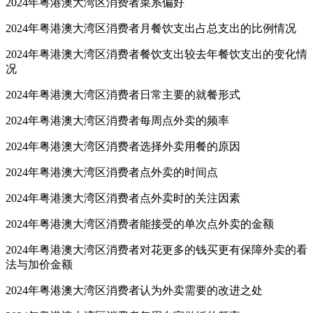
2024年粤港澳大湾区消费者菜系偏好
2024年粤港澳大湾区消费者月餐饮支出占总支出的比例情况
2024年粤港澳大湾区消费者餐饮支出较去年餐饮支出的变化情
况
2024年粤港澳大湾区消费者日常主要的就餐形式
2024年粤港澳大湾区消费者每周点外卖的频率
2024年粤港澳大湾区消费者选择外卖用餐的原因
2024年粤港澳大湾区消费者点外卖的时间点
2024年粤港澳大湾区消费者点外卖时的关注因素
2024年粤港澳大湾区消费者能接受的单次点外卖的金额
2024年粤港澳大湾区消费者对花更多的钱买更有保障外卖的看
法与加价金额
2024年粤港澳大湾区消费者认为外卖需要的改进之处