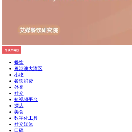
餐饮
粤港澳大湾区
小吃
餐饮消费
外卖
社交
短视频平台
探店
美食
数字化工具
社交媒体
口碑