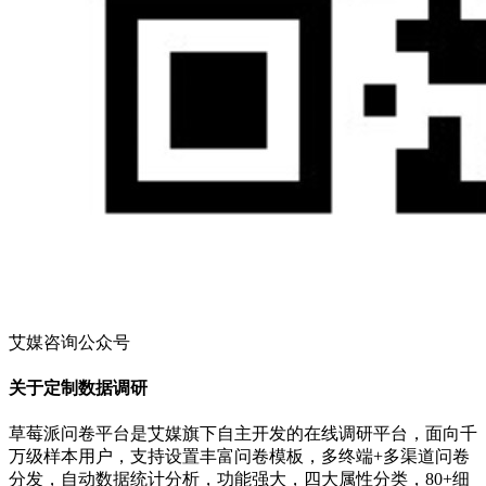
艾媒咨询公众号
关于定制数据调研
草莓派问卷平台是艾媒旗下自主开发的在线调研平台，面向千
万级样本用户，支持设置丰富问卷模板，多终端+多渠道问卷
分发，自动数据统计分析，功能强大，四大属性分类，80+细