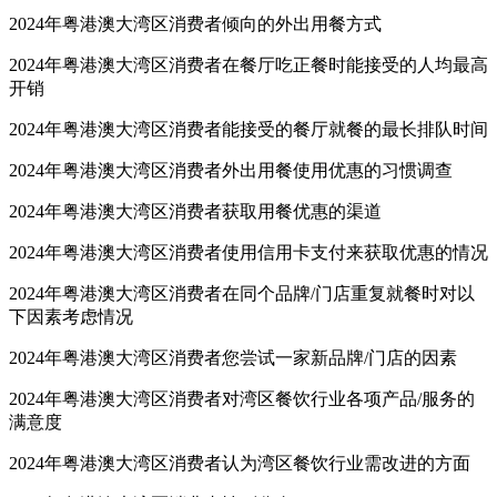
2024年粤港澳大湾区消费者倾向的外出用餐方式
2024年粤港澳大湾区消费者在餐厅吃正餐时能接受的人均最高
开销
2024年粤港澳大湾区消费者能接受的餐厅就餐的最长排队时间
2024年粤港澳大湾区消费者外出用餐使用优惠的习惯调查
2024年粤港澳大湾区消费者获取用餐优惠的渠道
2024年粤港澳大湾区消费者使用信用卡支付来获取优惠的情况
2024年粤港澳大湾区消费者在同个品牌/门店重复就餐时对以
下因素考虑情况
2024年粤港澳大湾区消费者您尝试一家新品牌/门店的因素
2024年粤港澳大湾区消费者对湾区餐饮行业各项产品/服务的
满意度
2024年粤港澳大湾区消费者认为湾区餐饮行业需改进的方面