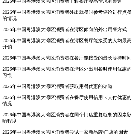
2026年中国粤港澳大湾区消费者了解餐厅餐品情况的渠道
2026年中国粤港澳大湾区消费者外出就餐时参考评论进行点餐
的情况
2026年中国粤港澳大湾区消费者在湾区倾向的外出用餐方式
2026年中国粤港澳大湾区消费者在湾区餐厅能接受的人均最高
开销
2026年中国粤港澳大湾区消费者在餐厅能接受的最长等待时间
2026年中国粤港澳大湾区消费者在湾区外出用餐时使用优惠的
习惯
2026年中国粤港澳大湾区消费者获取用餐优惠的渠道
2026年中国粤港澳大湾区消费者在餐厅使用信用卡支付优惠的
情况
2026年中国粤港澳大湾区消费者在同个门店重复就餐的因素影
响程度
2026年中国粤港澳大湾区消费者尝试一家新品牌/门店的因素