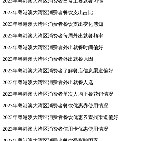
2023年粤港澳大湾区消费者日常主要就餐习惯
2023年粤港澳大湾区消费者餐饮支出占比
2023年粤港澳大湾区消费者餐饮支出变化感知
2023年粤港澳大湾区消费者每周外出就餐频率
2023年粤港澳大湾区消费者外出就餐时间偏好
2023年粤港澳大湾区消费者外出就餐原因
2023年粤港澳大湾区消费者了解餐店信息渠道偏好
2023年粤港澳大湾区消费者外出就餐人选
2023年粤港澳大湾区消费者单次人均正餐花销情况
2023年粤港澳大湾区消费者餐饮优惠券使用情况
2023年粤港澳大湾区消费者餐饮优惠券查找渠道偏好
2023年粤港澳大湾区消费者信用卡优惠使用情况
2023年粤港澳大湾区消费者餐饮受影响因素