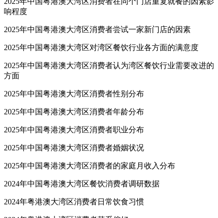
2025年中国粤港澳大湾区消费者在同个门店重复就餐的因素影
响程度
2025年中国粤港澳大湾区消费者尝试一家新门店的因素
2025年中国粤港澳大湾区对湾区餐饮行业各方面的满意度
2025年中国粤港澳大湾区消费者认为湾区餐饮行业需要改进的
方面
2025年中国粤港澳大湾区消费者性别分布
2025年中国粤港澳大湾区消费者年龄分布
2025年中国粤港澳大湾区消费者职业分布
2025年中国粤港澳大湾区消费者婚姻状况
2025年中国粤港澳大湾区消费者的家庭月收入分布
2024年中国粤港澳大湾区餐饮消费者调研数据
2024年粤港澳大湾区消费者日常饮食习惯