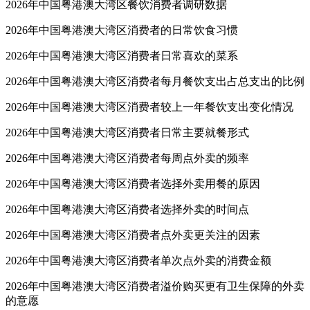
2026年中国粤港澳大湾区餐饮消费者调研数据
2026年中国粤港澳大湾区消费者的日常饮食习惯
2026年中国粤港澳大湾区消费者日常喜欢的菜系
2026年中国粤港澳大湾区消费者每月餐饮支出占总支出的比例
2026年中国粤港澳大湾区消费者较上一年餐饮支出变化情况
2026年中国粤港澳大湾区消费者日常主要就餐形式
2026年中国粤港澳大湾区消费者每周点外卖的频率
2026年中国粤港澳大湾区消费者选择外卖用餐的原因
2026年中国粤港澳大湾区消费者选择外卖的时间点
2026年中国粤港澳大湾区消费者点外卖更关注的因素
2026年中国粤港澳大湾区消费者单次点外卖的消费金额
2026年中国粤港澳大湾区消费者溢价购买更有卫生保障的外卖
的意愿