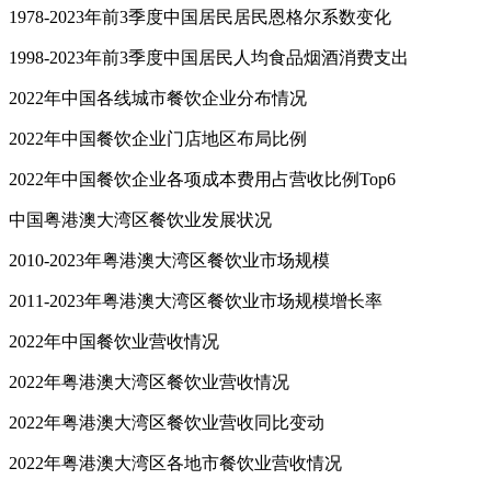
1978-2023年前3季度中国居民居民恩格尔系数变化
1998-2023年前3季度中国居民人均食品烟酒消费支出
2022年中国各线城市餐饮企业分布情况
2022年中国餐饮企业门店地区布局比例
2022年中国餐饮企业各项成本费用占营收比例Top6
中国粤港澳大湾区餐饮业发展状况
2010-2023年粤港澳大湾区餐饮业市场规模
2011-2023年粤港澳大湾区餐饮业市场规模增长率
2022年中国餐饮业营收情况
2022年粤港澳大湾区餐饮业营收情况
2022年粤港澳大湾区餐饮业营收同比变动
2022年粤港澳大湾区各地市餐饮业营收情况