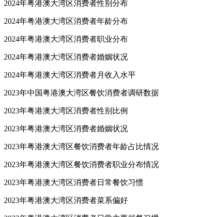
2024年粤港澳大湾区消费者性别分布
2024年粤港澳大湾区消费者年龄分布
2024年粤港澳大湾区消费者职业分布
2024年粤港澳大湾区消费者婚姻状况
2024年粤港澳大湾区消费者月收入水平
2023年中国粤港澳大湾区餐饮消费者调研数据
2023年粤港澳大湾区消费者性别比例
2023年粤港澳大湾区消费者婚姻状况
2023年粤港澳大湾区餐饮消费者年龄占比情况
2023年粤港澳大湾区餐饮消费者职业分布情况
2023年粤港澳大湾区消费者日常餐饮习惯
2023年粤港澳大湾区消费者菜系偏好