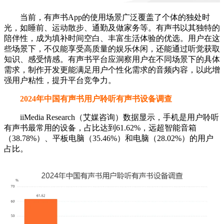
当前，有声书App的使用场景广泛覆盖了个体的独处时
光，如睡前、运动散步、通勤及做家务等。有声书以其独特的
陪伴性，成为填补时间空白、丰富生活体验的优选。用户在这
些场景下，不仅能享受高质量的娱乐休闲，还能通过听觉获取
知识、感受情感。有声书平台应洞察用户在不同场景下的具体
需求，制作开发更能满足用户个性化需求的音频内容，以此增
强用户粘性，提升平台竞争力。
2024年中国有声书用户聆听有声书设备调查
iiMedia Research（艾媒咨询）数据显示，手机是用户聆听
有声书最常用的设备，占比达到61.62%，远超智能音箱
（38.78%）、平板电脑（35.46%）和电脑（28.02%）的用户
占比。