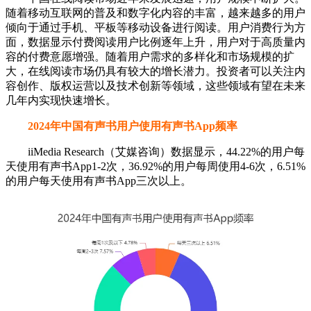
随着移动互联网的普及和数字化内容的丰富，越来越多的用户
倾向于通过手机、平板等移动设备进行阅读。用户消费行为方
面，数据显示付费阅读用户比例逐年上升，用户对于高质量内
容的付费意愿增强。随着用户需求的多样化和市场规模的扩
大，在线阅读市场仍具有较大的增长潜力。投资者可以关注内
容创作、版权运营以及技术创新等领域，这些领域有望在未来
几年内实现快速增长。
2024年中国有声书用户使用有声书App频率
iiMedia Research（艾媒咨询）数据显示，44.22%的用户每
天使用有声书App1-2次，36.92%的用户每周使用4-6次，6.51%
的用户每天使用有声书App三次以上。