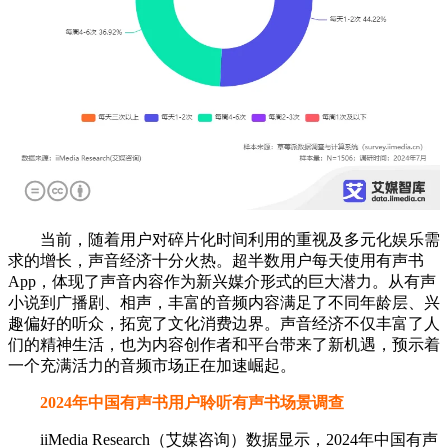
当前，随着用户对碎片化时间利用的重视及多元化娱乐需
求的增长，声音经济十分火热。超半数用户每天使用有声书
App，体现了声音内容作为新兴媒介形式的巨大潜力。从有声
小说到广播剧、相声，丰富的音频内容满足了不同年龄层、兴
趣偏好的听众，拓宽了文化消费边界。声音经济不仅丰富了人
们的精神生活，也为内容创作者和平台带来了新机遇，预示着
一个充满活力的音频市场正在加速崛起。
2024年中国有声书用户聆听有声书场景调查
iiMedia Research（艾媒咨询）数据显示，2024年中国有声