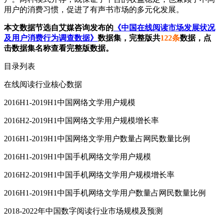
用户的消费习惯，促进了有声书市场的多元化发展。
本文数据节选自艾媒咨询发布的
《中国在线阅读市场发展状况
及用户消费行为调查数据》
数据集，完整版共
122条
数据，点
击数据集名称查看完整版数据。
目录列表
在线阅读行业核心数据
2016H1-2019H1中国网络文学用户规模
2016H2-2019H1中国网络文学用户规模增长率
2016H1-2019H1中国网络文学用户数量占网民数量比例
2016H1-2019H1中国手机网络文学用户规模
2016H2-2019H1中国手机网络文学用户规模增长率
2016H1-2019H1中国手机网络文学用户数量占网民数量比例
2018-2022年中国数字阅读行业市场规模及预测