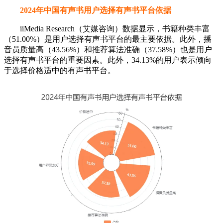
2024年中国有声书用户选择有声书平台依据
iiMedia Research（艾媒咨询）数据显示，书籍种类丰富
（51.00%）是用户选择有声书平台的最主要依据。此外，播
音员质量高（43.56%）和推荐算法准确（37.58%）也是用户
选择有声书平台的重要因素。此外，34.13%的用户表示倾向
于选择价格适中的有声书平台。