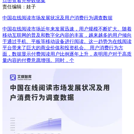
点击查看完整数据集
责任编辑：娃子
中国在线阅读市场发展状况及用户消费行为调查数据
中国在线阅读市场近年来发展迅速，用户规模不断扩大。随着
移动互联网的普及和数字化内容的丰富，越来越多的用户倾向
于通过手机、平板等移动设备进行阅读。这一趋势为在线阅读
平台带来了巨大的商业价值和投资机会。 用户消费行为方
面，数据显示付费阅读用户比例逐年上升，表明用户对于高质
量内容的付费意愿增强。同时，个