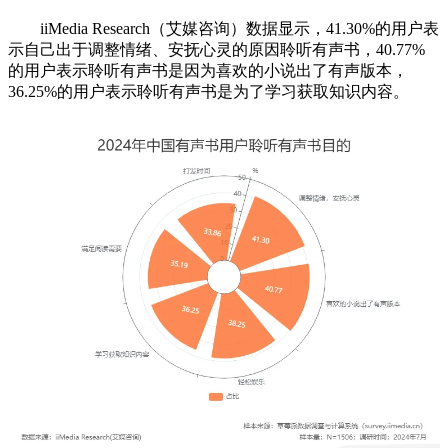
iiMedia Research（艾媒咨询）数据显示，41.30%的用户表
示自己出于调整情绪、安抚心灵的原因聆听有声书，40.77%
的用户表示聆听有声书是因为喜欢的小说出了有声版本，
36.25%的用户表示聆听有声书是为了学习获取知识内容。