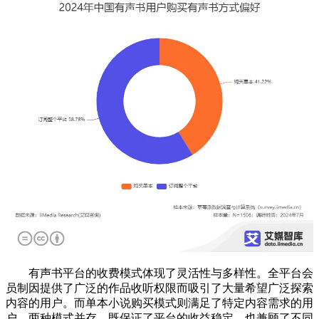
有声书平台的收费模式体现了灵活性与多样性。全平台会
员制因提供了广泛的作品收听权限而吸引了大量希望广泛探索
内容的用户。而单本小说购买模式则满足了特定内容需求的用
户。两种模式并存，既保证了平台的收益稳定，也兼顾了不同