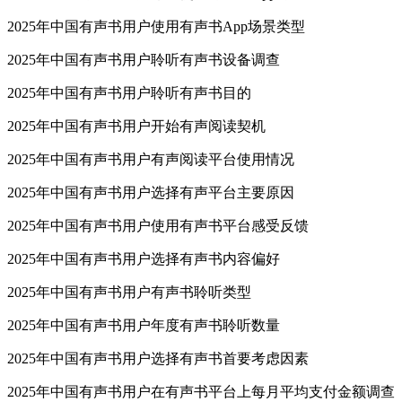
2025年中国有声书用户使用有声书App场景类型
2025年中国有声书用户聆听有声书设备调查
2025年中国有声书用户聆听有声书目的
2025年中国有声书用户开始有声阅读契机
2025年中国有声书用户有声阅读平台使用情况
2025年中国有声书用户选择有声平台主要原因
2025年中国有声书用户使用有声书平台感受反馈
2025年中国有声书用户选择有声书内容偏好
2025年中国有声书用户有声书聆听类型
2025年中国有声书用户年度有声书聆听数量
2025年中国有声书用户选择有声书首要考虑因素
2025年中国有声书用户在有声书平台上每月平均支付金额调查