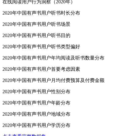
在线阅读用户行为洞察（2020年）
2020年中国有声书用户听书时长分布
2020年中国有声书用户听书场景
2020年中国有声书用户听书目的
2020年中国有声书用户听书类型偏好
2020年中国有声书用户年均阅读及听书数量分布
2020年中国有声书用户首要考虑因素
2020年中国有声书用户月均付费预算及付费金额
2020年中国有声书用户性别分布
2020年中国有声书用户年龄分布
2020年中国有声书用户地域分布
2020年中国有声书用户学历分布