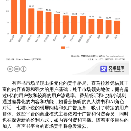
有声书市场呈现出多元化的竞争格局。喜马拉雅凭借其丰
富的内容资源和强大的用户基础，处于市场领先地位，拥有超
过6亿的用户数和较高的用户渗透率。番茄畅听和七猫小说则
通过差异化的内容和功能，如番茄畅听的真人讲书和AI角色
对话，七猫小说的横屏阅读和免广告服务，吸引了特定的用户
群体。这些平台的商业模式主要依赖于广告和付费会员，同时
也在探索新的盈利方式，如内容付费和直播。随着更多巨头的
加入，有声书平台的市场竞争将愈发激烈。