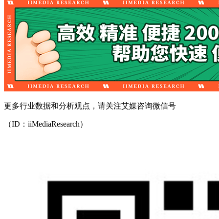
更多行业数据和分析观点，请关注艾媒咨询微信号
（ID：iiMediaResearch）