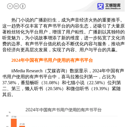
热门小说的广播剧衍生，成为声音经济火热的重要推手。
这一趋势不仅丰富了有声书平台的内容生态，还吸引了大量原
著粉丝转化为平台用户，增强了用户粘性。广播剧以其独特的
听觉魅力，为小说故事增添了新的维度，进一步拓宽了文化消
费的边界。有声书平台借此机会不断优化内容与服务，推动声
音经济向更高层次发展，实现了内容、用户与平台的共赢。
2024年中国有声书用户使用的有声书平台
iiMedia Research（艾媒咨询）数据显示，2024年中国有声
书用户使用的有声书平台中，喜马拉雅位列第一，占比为
37.58%，番茄畅听（31.08%）和七猫小说（22.58%）位列第
二、第三，懒人听书（20.58%）和微信听书（19.39%）紧随
其后。