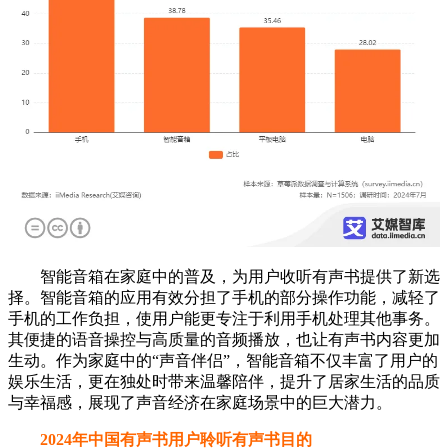
智能音箱在家庭中的普及，为用户收听有声书提供了新选
择。智能音箱的应用有效分担了手机的部分操作功能，减轻了
手机的工作负担，使用户能更专注于利用手机处理其他事务。
其便捷的语音操控与高质量的音频播放，也让有声书内容更加
生动。作为家庭中的“声音伴侣”，智能音箱不仅丰富了用户的
娱乐生活，更在独处时带来温馨陪伴，提升了居家生活的品质
与幸福感，展现了声音经济在家庭场景中的巨大潜力。
2024年中国有声书用户聆听有声书目的