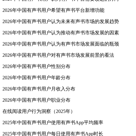
2026年中国有声书用户希望有声书平台新增功能
2026年中国有声书用户认为未来有声书市场的发展趋势
2026年中国有声书用户认为推动有声书市场发展的因素
2026年中国有声书用户认为有声书市场发展面临的瓶颈
2026年中国有声书用户对有声书市场发展前景的看法
2026年中国有声书用户性别分布
2026年中国有声书用户年龄分布
2026年中国有声书用户月收入分布
2026年中国有声书用户职业分布
在线阅读用户行为洞察（2025年）
2025年中国有声书用户使用有声书App平均频率
2025年中国有声书用户每日使用有声书App时长