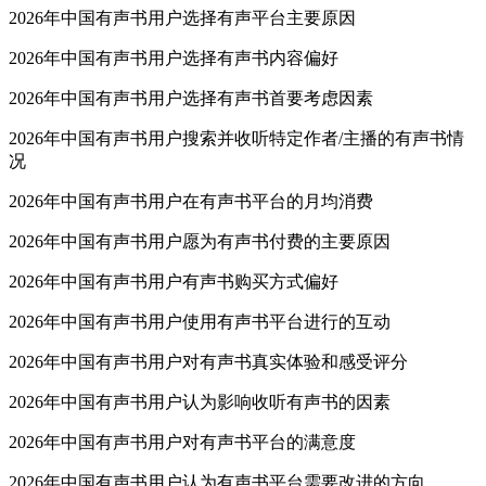
2026年中国有声书用户选择有声平台主要原因
2026年中国有声书用户选择有声书内容偏好
2026年中国有声书用户选择有声书首要考虑因素
2026年中国有声书用户搜索并收听特定作者/主播的有声书情
况
2026年中国有声书用户在有声书平台的月均消费
2026年中国有声书用户愿为有声书付费的主要原因
2026年中国有声书用户有声书购买方式偏好
2026年中国有声书用户使用有声书平台进行的互动
2026年中国有声书用户对有声书真实体验和感受评分
2026年中国有声书用户认为影响收听有声书的因素
2026年中国有声书用户对有声书平台的满意度
2026年中国有声书用户认为有声书平台需要改进的方向