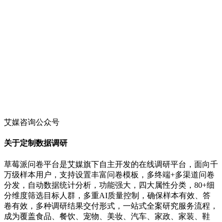
艾媒咨询公众号
关于定制数据调研
草莓派问卷平台是艾媒旗下自主开发的在线调研平台，面向千
万级样本用户，支持设置丰富问卷模板，多终端+多渠道问卷
分发，自动数据统计分析，功能强大，四大属性分类，80+细
分维度筛选目标人群，多重AI质量控制，确保样本有效、答
卷有效，多种调研结果交付形式，一站式全案研究服务流程，
成为覆盖食品、餐饮、宠物、美妆、汽车、家政、家装、鞋