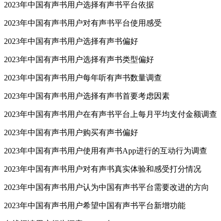
2023年中国有声书用户选择有声书平台依据
2023年中国有声书用户对有声书平台使用感受
2023年中国有声书用户选择有声书偏好
2023年中国有声书用户选择有声书类型偏好
2023年中国有声书用户每年听有声书数量调查
2023年中国有声书用户选择有声书首要考虑因素
2023年中国有声书用户在有声书平台上每月平均支付金额调查
2023年中国有声书用户购买有声书偏好
2023年中国有声书用户使用有声书App进行的互动行为调查
2023年中国有声书用户对有声书真实体验和感受打分情况
2023年中国有声书用户认为中国有声书平台需要改进的方向
2023年中国有声书用户希望中国有声书平台新增功能