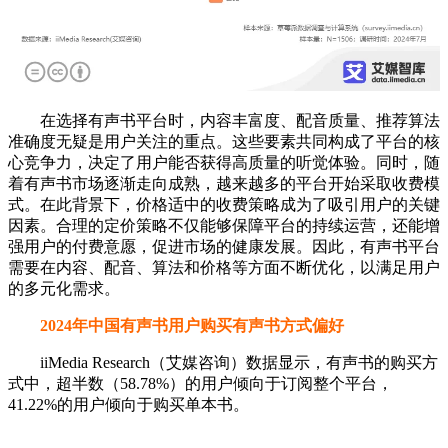
在选择有声书平台时，内容丰富度、配音质量、推荐算法
准确度无疑是用户关注的重点。这些要素共同构成了平台的核
心竞争力，决定了用户能否获得高质量的听觉体验。同时，随
着有声书市场逐渐走向成熟，越来越多的平台开始采取收费模
式。在此背景下，价格适中的收费策略成为了吸引用户的关键
因素。合理的定价策略不仅能够保障平台的持续运营，还能增
强用户的付费意愿，促进市场的健康发展。因此，有声书平台
需要在内容、配音、算法和价格等方面不断优化，以满足用户
的多元化需求。
2024年中国有声书用户购买有声书方式偏好
iiMedia Research（艾媒咨询）数据显示，有声书的购买方
式中，超半数（58.78%）的用户倾向于订阅整个平台，
41.22%的用户倾向于购买单本书。