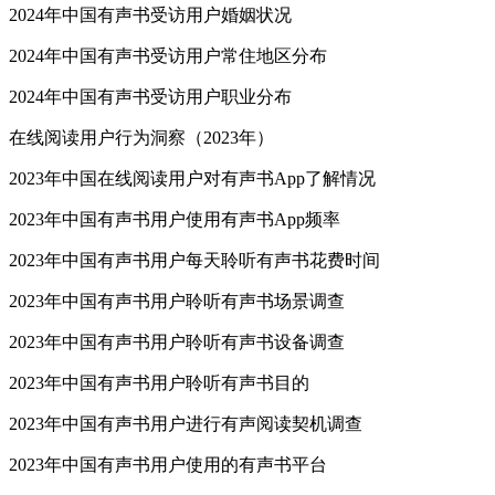
2024年中国有声书受访用户婚姻状况
2024年中国有声书受访用户常住地区分布
2024年中国有声书受访用户职业分布
在线阅读用户行为洞察（2023年）
2023年中国在线阅读用户对有声书App了解情况
2023年中国有声书用户使用有声书App频率
2023年中国有声书用户每天聆听有声书花费时间
2023年中国有声书用户聆听有声书场景调查
2023年中国有声书用户聆听有声书设备调查
2023年中国有声书用户聆听有声书目的
2023年中国有声书用户进行有声阅读契机调查
2023年中国有声书用户使用的有声书平台