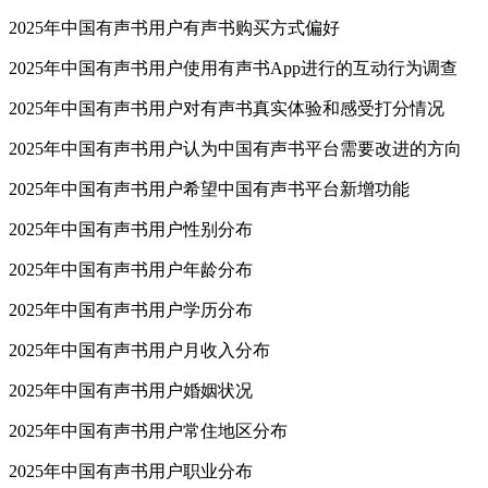
2025年中国有声书用户有声书购买方式偏好
2025年中国有声书用户使用有声书App进行的互动行为调查
2025年中国有声书用户对有声书真实体验和感受打分情况
2025年中国有声书用户认为中国有声书平台需要改进的方向
2025年中国有声书用户希望中国有声书平台新增功能
2025年中国有声书用户性别分布
2025年中国有声书用户年龄分布
2025年中国有声书用户学历分布
2025年中国有声书用户月收入分布
2025年中国有声书用户婚姻状况
2025年中国有声书用户常住地区分布
2025年中国有声书用户职业分布