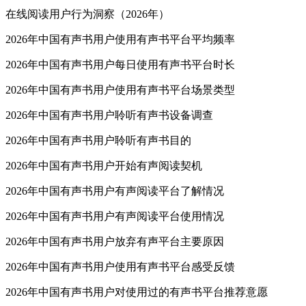
在线阅读用户行为洞察（2026年）
2026年中国有声书用户使用有声书平台平均频率
2026年中国有声书用户每日使用有声书平台时长
2026年中国有声书用户使用有声书平台场景类型
2026年中国有声书用户聆听有声书设备调查
2026年中国有声书用户聆听有声书目的
2026年中国有声书用户开始有声阅读契机
2026年中国有声书用户有声阅读平台了解情况
2026年中国有声书用户有声阅读平台使用情况
2026年中国有声书用户放弃有声平台主要原因
2026年中国有声书用户使用有声书平台感受反馈
2026年中国有声书用户对使用过的有声书平台推荐意愿