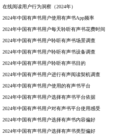
在线阅读用户行为洞察（2024年）
2024年中国有声书用户使用有声书App频率
2024年中国有声书用户每天聆听有声书花费时间
2024年中国有声书用户聆听有声书场景调查
2024年中国有声书用户聆听有声书设备调查
2024年中国有声书用户聆听有声书目的
2024年中国有声书用户进行有声阅读契机调查
2024年中国有声书用户使用的有声书平台
2024年中国有声书用户选择有声书平台依据
2024年中国有声书用户对有声书平台使用感受
2024年中国有声书用户选择有声书内容偏好
2024年中国有声书用户选择有声书类型偏好