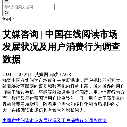
热词：
艾媒咨询 | 中国在线阅读市场
发展状况及用户消费行为调查
数据
2024-11-07
相叶
艾媒网
阅读 17228
摘要
中国在线阅读市场近年来发展迅速，用户规模不断扩大。
随着移动互联网的普及和数字化内容的丰富，越来越多的用户
倾向于通过手机、平板等移动设备进行阅读。用户消费行为方
面，数据显示付费阅读用户比例逐年上升，用户对于高质量内
容的付费意愿增强。随着用户需求的多样化和市场规模的扩
大，在线阅读市场仍具有较大的增长潜力。
中国在线阅读市场发展状况及用户消费行为调查数据