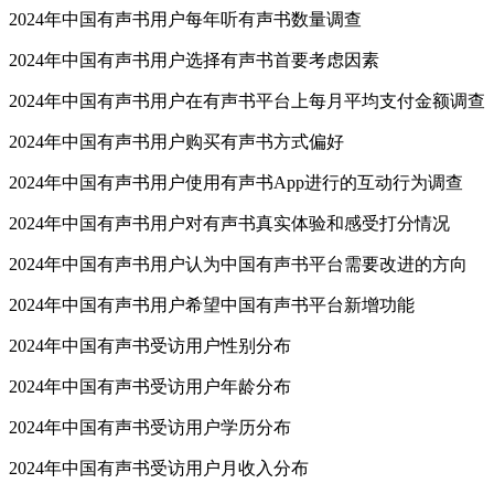
2024年中国有声书用户每年听有声书数量调查
2024年中国有声书用户选择有声书首要考虑因素
2024年中国有声书用户在有声书平台上每月平均支付金额调查
2024年中国有声书用户购买有声书方式偏好
2024年中国有声书用户使用有声书App进行的互动行为调查
2024年中国有声书用户对有声书真实体验和感受打分情况
2024年中国有声书用户认为中国有声书平台需要改进的方向
2024年中国有声书用户希望中国有声书平台新增功能
2024年中国有声书受访用户性别分布
2024年中国有声书受访用户年龄分布
2024年中国有声书受访用户学历分布
2024年中国有声书受访用户月收入分布