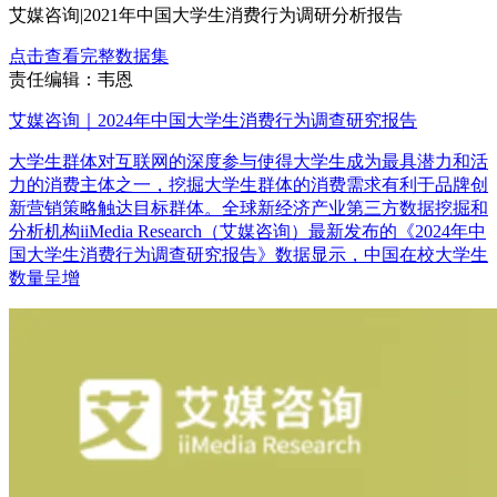
艾媒咨询|2021年中国大学生消费行为调研分析报告
点击查看完整数据集
责任编辑：韦恩
艾媒咨询｜2024年中国大学生消费行为调查研究报告
大学生群体对互联网的深度参与使得大学生成为最具潜力和活
力的消费主体之一，挖掘大学生群体的消费需求有利于品牌创
新营销策略触达目标群体。全球新经济产业第三方数据挖掘和
分析机构iiMedia Research（艾媒咨询）最新发布的《2024年中
国大学生消费行为调查研究报告》数据显示，中国在校大学生
数量呈增