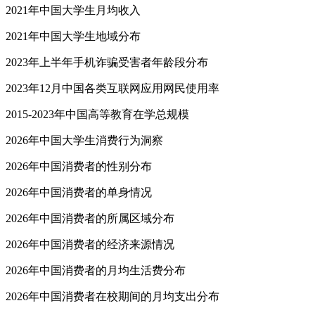
2021年中国大学生月均收入
2021年中国大学生地域分布
2023年上半年手机诈骗受害者年龄段分布
2023年12月中国各类互联网应用网民使用率
2015-2023年中国高等教育在学总规模
2026年中国大学生消费行为洞察
2026年中国消费者的性别分布
2026年中国消费者的单身情况
2026年中国消费者的所属区域分布
2026年中国消费者的经济来源情况
2026年中国消费者的月均生活费分布
2026年中国消费者在校期间的月均支出分布