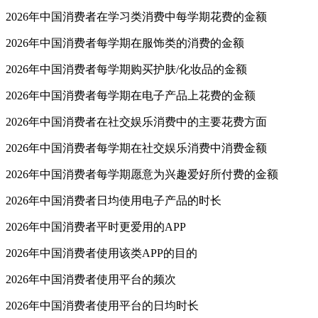
2026年中国消费者在学习类消费中每学期花费的金额
2026年中国消费者每学期在服饰类的消费的金额
2026年中国消费者每学期购买护肤/化妆品的金额
2026年中国消费者每学期在电子产品上花费的金额
2026年中国消费者在社交娱乐消费中的主要花费方面
2026年中国消费者每学期在社交娱乐消费中消费金额
2026年中国消费者每学期愿意为兴趣爱好所付费的金额
2026年中国消费者日均使用电子产品的时长
2026年中国消费者平时更爱用的APP
2026年中国消费者使用该类APP的目的
2026年中国消费者使用平台的频次
2026年中国消费者使用平台的日均时长