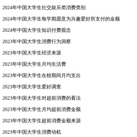
2024年中国大学生社交娱乐类消费类别
2024年中国大学生每学期愿意为兴趣爱好所支付的金额
2024年中国大学生知识付费观念
2023年中国大学生消费行为洞察
2023年中国大学生经济来源
2023年中国大学生月均生活费
2023年中国大学生在校期间月均支出
2023年中国大学生爱好调查
2023年中国大学生对超前消费的看法
2023年中国大学生月均超前消费金额
2023年中国大学生超前消费金额来源
2023年中国大学生消费动机