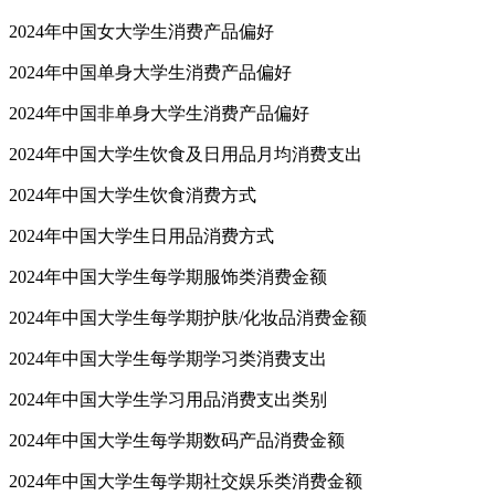
2024年中国女大学生消费产品偏好
2024年中国单身大学生消费产品偏好
2024年中国非单身大学生消费产品偏好
2024年中国大学生饮食及日用品月均消费支出
2024年中国大学生饮食消费方式
2024年中国大学生日用品消费方式
2024年中国大学生每学期服饰类消费金额
2024年中国大学生每学期护肤/化妆品消费金额
2024年中国大学生每学期学习类消费支出
2024年中国大学生学习用品消费支出类别
2024年中国大学生每学期数码产品消费金额
2024年中国大学生每学期社交娱乐类消费金额