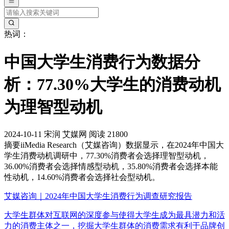
热词：
中国大学生消费行为数据分
析：77.30%大学生的消费动机
为理智型动机
2024-10-11
宋润
艾媒网
阅读 21800
摘要
iiMedia Research（艾媒咨询）数据显示，在2024年中国大
学生消费动机调研中，77.30%消费者会选择理智型动机，
36.00%消费者会选择情感型动机，35.80%消费者会选择本能
性动机，14.60%消费者会选择社会型动机。
艾媒咨询｜2024年中国大学生消费行为调查研究报告
大学生群体对互联网的深度参与使得大学生成为最具潜力和活
力的消费主体之一，挖掘大学生群体的消费需求有利于品牌创