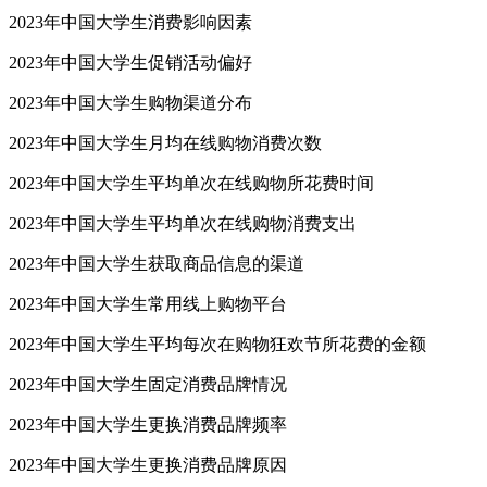
2023年中国大学生消费影响因素
2023年中国大学生促销活动偏好
2023年中国大学生购物渠道分布
2023年中国大学生月均在线购物消费次数
2023年中国大学生平均单次在线购物所花费时间
2023年中国大学生平均单次在线购物消费支出
2023年中国大学生获取商品信息的渠道
2023年中国大学生常用线上购物平台
2023年中国大学生平均每次在购物狂欢节所花费的金额
2023年中国大学生固定消费品牌情况
2023年中国大学生更换消费品牌频率
2023年中国大学生更换消费品牌原因