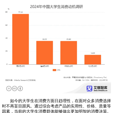
如今的大学生在消费方面日趋理性，在面对众多消费选择
时不再盲目跟风。通过综合考虑产品的实用性、价格、质量等
因素，当前的大学生消费群体能够做出更加明智的消费决策。