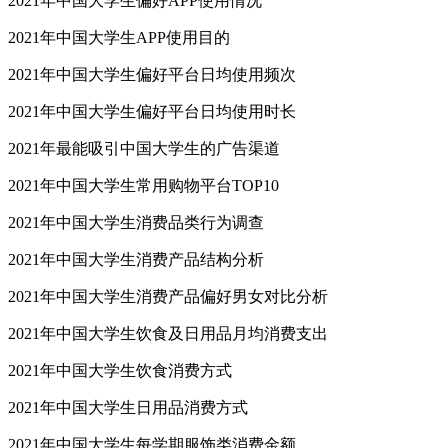
2021年中国大学生偏好APP使用情况
2021年中国大学生APP使用目的
2021年中国大学生偏好平台日均使用频次
2021年中国大学生偏好平台日均使用时长
2021年最能吸引中国大学生的广告渠道
2021年中国大学生常用购物平台TOP10
2021年中国大学生消费品类行为调查
2021年中国大学生消费产品结构分析
2021年中国大学生消费产品偏好男女对比分析
2021年中国大学生饮食及日用品月均消费支出
2021年中国大学生饮食消费方式
2021年中国大学生日用品消费方式
2021年中国大学生每学期服饰类消费金额