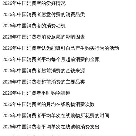
2026年中国消费者的爱好情况
2026年中国消费者愿意付费的消费品类
2026年中国消费者的消费动机
2026年中国消费者消费意愿的影响因素
2026年中国消费者认为能吸引自己产生购买行为的活动
2026年中国消费者平均每个月超前消费的金额
2026年中国消费者超前消费的金钱来源
2026年中国消费者超前消费的主要品类
2026年中国消费者平时购物渠道
2026年中国消费者的月均在线购物消费次数
2026年中国消费者平均单次在线购物所花费的时间
2026年中国消费者平均单次在线购物消费支出