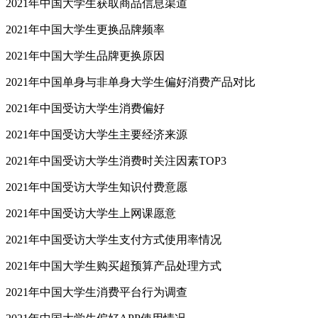
2021年中国大学生获取商品信息渠道
2021年中国大学生更换品牌频率
2021年中国大学生品牌更换原因
2021年中国单身与非单身大学生偏好消费产品对比
2021年中国受访大学生消费偏好
2021年中国受访大学生主要经济来源
2021年中国受访大学生消费时关注因素TOP3
2021年中国受访大学生知识付费意愿
2021年中国受访大学生上网课愿意
2021年中国受访大学生支付方式使用率情况
2021年中国大学生购买超预算产品处理方式
2021年中国大学生消费平台行为调查