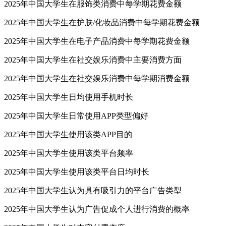
2025年中国大学生在服饰类消费中每学期花费金额
2025年中国大学生在护肤/化妆品消费中每学期花费金额
2025年中国大学生在电子产品消费中每学期花费金额
2025年中国大学生在社交娱乐消费中主要消费方面
2025年中国大学生在社交娱乐消费中每学期消费金额
2025年中国大学生日均使用手机时长
2025年中国大学生日常使用APP类型偏好
2025年中国大学生使用该类APP目的
2025年中国大学生使用该类平台频率
2025年中国大学生使用该类平台日均时长
2025年中国大学生认为具有吸引力的平台广告类型
2025年中国大学生认为广告促成个人进行消费的概率