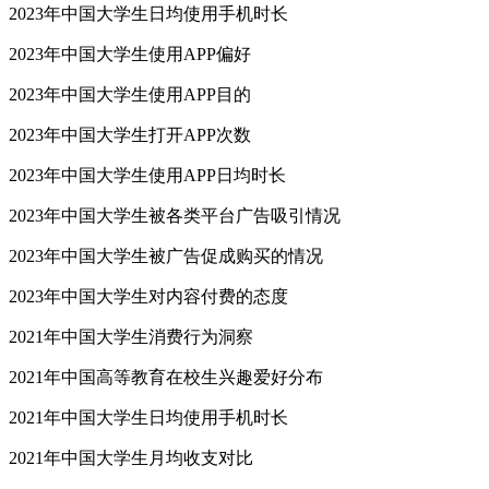
2023年中国大学生日均使用手机时长
2023年中国大学生使用APP偏好
2023年中国大学生使用APP目的
2023年中国大学生打开APP次数
2023年中国大学生使用APP日均时长
2023年中国大学生被各类平台广告吸引情况
2023年中国大学生被广告促成购买的情况
2023年中国大学生对内容付费的态度
2021年中国大学生消费行为洞察
2021年中国高等教育在校生兴趣爱好分布
2021年中国大学生日均使用手机时长
2021年中国大学生月均收支对比