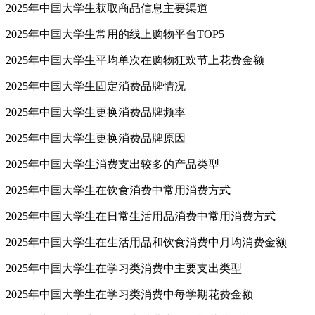
2025年中国大学生获取商品信息主要渠道
2025年中国大学生常用的线上购物平台TOP5
2025年中国大学生平均单次在购物狂欢节上花费金额
2025年中国大学生固定消费品牌情况
2025年中国大学生更换消费品牌频率
2025年中国大学生更换消费品牌原因
2025年中国大学生消费支出较多的产品类型
2025年中国大学生在饮食消费中常用消费方式
2025年中国大学生在日常生活用品消费中常用消费方式
2025年中国大学生在生活用品和饮食消费中月均消费金额
2025年中国大学生在学习类消费中主要支出类型
2025年中国大学生在学习类消费中每学期花费金额