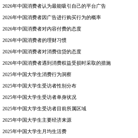
2026年中国消费者认为最能吸引自己的平台广告
2026年中国消费者因广告进行购买行为的概率
2026年中国消费者对内容付费的态度
2026年中国消费者的理财习惯
2026年中国消费者对消费信贷的态度
2026年中国消费者遇到消费权益受损时采取的措施
2025年中国大学生消费行为洞察
2025年中国大学生受访者性别分布
2025年中国大学生受访者单身状况
2025年中国大学生受访者目前所属区域
2025年中国大学生主要经济来源
2025年中国大学生月均生活费