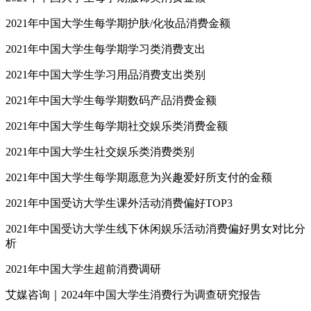
2021年中国大学生每学期护肤/化妆品消费金额
2021年中国大学生每学期学习类消费支出
2021年中国大学生学习用品消费支出类别
2021年中国大学生每学期数码产品消费金额
2021年中国大学生每学期社交娱乐类消费金额
2021年中国大学生社交娱乐类消费类别
2021年中国大学生每学期愿意为兴趣爱好所支付的金额
2021年中国受访大学生课外活动消费偏好TOP3
2021年中国受访大学生线下休闲娱乐活动消费偏好男女对比分
析
2021年中国大学生超前消费调研
艾媒咨询｜2024年中国大学生消费行为调查研究报告