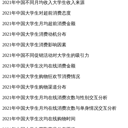
2021年中国不同月均收入大学生收入来源
2021年中国大学生对超前消费态度
2021年中国大学生月均超前消费金额
2021年中国大学生消费动机分布
2021年中国大学生消费影响因素
2021年中国不同促销活动对大学生的吸引力
2021年中国大学生次均在线消费金额
2021年中国大学生购物狂欢节消费情况
2021年中国大学生购物渠道分布
2021年中国大学生月均在线消费次数与性别交互分析
2021年中国大学生月均在线消费次数与单身情况交互分析
2021年中国大学生次均在线购物时间