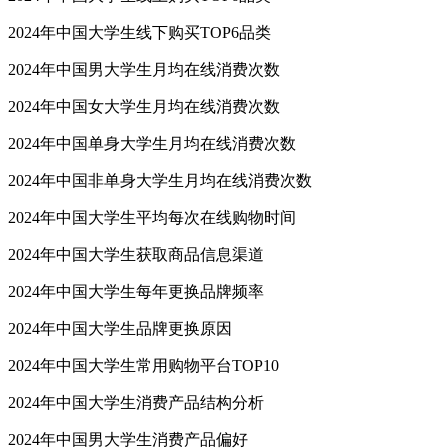
2024年中国大学生线下购买TOP6品类
2024年中国男大学生月均在线消费次数
2024年中国女大学生月均在线消费次数
2024年中国单身大学生月均在线消费次数
2024年中国非单身大学生月均在线消费次数
2024年中国大学生平均每次在线购物时间
2024年中国大学生获取商品信息渠道
2024年中国大学生每年更换品牌频率
2024年中国大学生品牌更换原因
2024年中国大学生常用购物平台TOP10
2024年中国大学生消费产品结构分析
2024年中国男大学生消费产品偏好