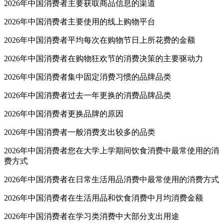
2026年中国消费者主要获取商品信息的渠道
2026年中国消费者主要使用的线上购物平台
2026年中国消费者平均每次在购物节日上所花费的金额
2026年中国消费者在购物狂欢节的消费决策的主要驱动力
2026年中国消费者集中固定消费习惯的品牌品类
2026年中国消费者过去一年更换的消费品牌品类
2026年中国消费者更换品牌的原因
2026年中国消费者一般消费支出较多的品类
2026年中国消费者您在大学上学期间饮食消费中最常使用的消
费方式
2026年中国消费者在日常生活用品消费中最常使用的消费方式
2026年中国消费者在生活用品和饮食消费中月均消费金额
2026年中国消费者在学习类消费中大部分支出用途