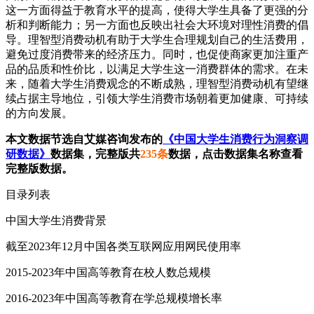
这一方面得益于教育水平的提高，使得大学生具备了更强的分
析和判断能力；另一方面也反映出社会大环境对理性消费的倡
导。理智型消费动机有助于大学生合理规划自己的生活费用，
避免过度消费带来的经济压力。同时，也促使商家更加注重产
品的品质和性价比，以满足大学生这一消费群体的需求。在未
来，随着大学生消费观念的不断成熟，理智型消费动机有望继
续占据主导地位，引领大学生消费市场朝着更加健康、可持续
的方向发展。
本文数据节选自艾媒咨询发布的
《中国大学生消费行为洞察调
研数据》
数据集，完整版共
235条
数据，点击数据集名称查看
完整版数据。
目录列表
中国大学生消费背景
截至2023年12月中国各类互联网应用网民使用率
2015-2023年中国高等教育在校人数总规模
2016-2023年中国高等教育在学总规模增长率