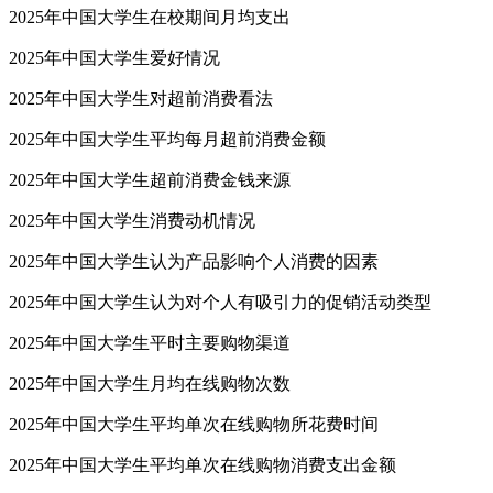
2025年中国大学生在校期间月均支出
2025年中国大学生爱好情况
2025年中国大学生对超前消费看法
2025年中国大学生平均每月超前消费金额
2025年中国大学生超前消费金钱来源
2025年中国大学生消费动机情况
2025年中国大学生认为产品影响个人消费的因素
2025年中国大学生认为对个人有吸引力的促销活动类型
2025年中国大学生平时主要购物渠道
2025年中国大学生月均在线购物次数
2025年中国大学生平均单次在线购物所花费时间
2025年中国大学生平均单次在线购物消费支出金额