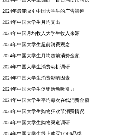
2024年最能吸引中国大学生的广告渠道
2024年中国大学生月均支出
2024年中国月均收入大学生收入来源
2024年中国大学生超前消费观念
2024年中国大学生月均超前消费金额
2024年中国大学生消费动机调研
2024年中国大学生消费影响因素
2024年中国大学生促销活动吸引力
2024年中国大学生平均每次在线消费金额
2024年中国大学生购物狂欢节消费情况
2024年中国大学生购物渠道调研
2024年中国大学生线上购买TOP6品类