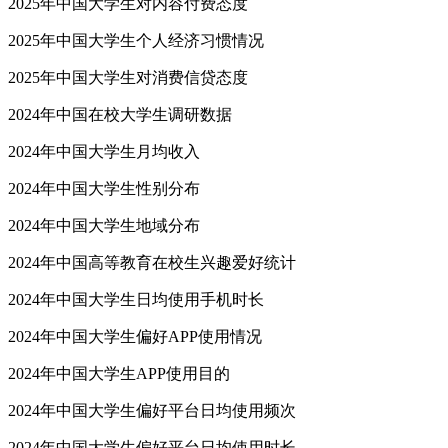
2025年中国大学生对内容付费态度
2025年中国大学生个人经济习惯情况
2025年中国大学生对消费信贷态度
2024年中国在校大学生调研数据
2024年中国大学生月均收入
2024年中国大学生性别分布
2024年中国大学生地域分布
2024年中国高等教育在校生兴趣爱好统计
2024年中国大学生日均使用手机时长
2024年中国大学生偏好APP使用情况
2024年中国大学生APP使用目的
2024年中国大学生偏好平台日均使用频次
2024年中国大学生偏好平台日均使用时长