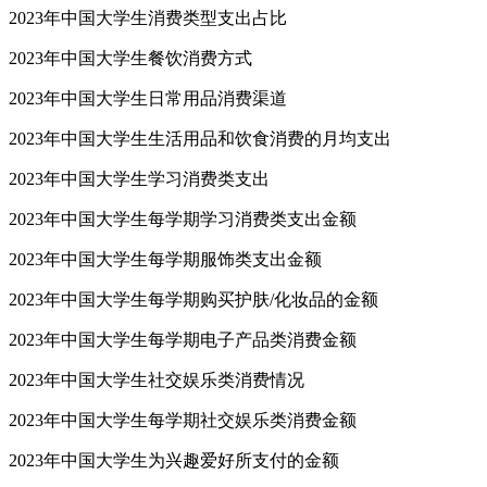
2023年中国大学生消费类型支出占比
2023年中国大学生餐饮消费方式
2023年中国大学生日常用品消费渠道
2023年中国大学生生活用品和饮食消费的月均支出
2023年中国大学生学习消费类支出
2023年中国大学生每学期学习消费类支出金额
2023年中国大学生每学期服饰类支出金额
2023年中国大学生每学期购买护肤/化妆品的金额
2023年中国大学生每学期电子产品类消费金额
2023年中国大学生社交娱乐类消费情况
2023年中国大学生每学期社交娱乐类消费金额
2023年中国大学生为兴趣爱好所支付的金额