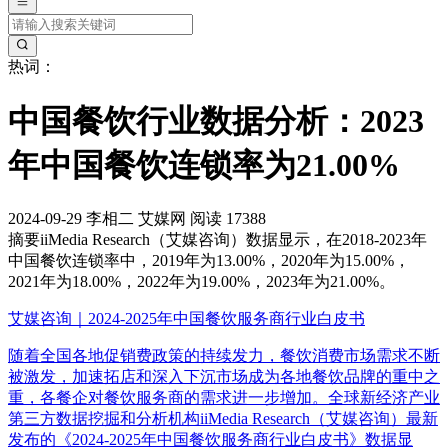
热词：
中国餐饮行业数据分析：2023
年中国餐饮连锁率为21.00%
2024-09-29
李相二
艾媒网
阅读 17388
摘要
iiMedia Research（艾媒咨询）数据显示，在2018-2023年
中国餐饮连锁率中，2019年为13.00%，2020年为15.00%，
2021年为18.00%，2022年为19.00%，2023年为21.00%。
艾媒咨询｜2024-2025年中国餐饮服务商行业白皮书
随着全国各地促销费政策的持续发力，餐饮消费市场需求不断
被激发，加速拓店和深入下沉市场成为各地餐饮品牌的重中之
重，各餐企对餐饮服务商的需求进一步增加。全球新经济产业
第三方数据挖掘和分析机构iiMedia Research（艾媒咨询）最新
发布的《2024-2025年中国餐饮服务商行业白皮书》数据显