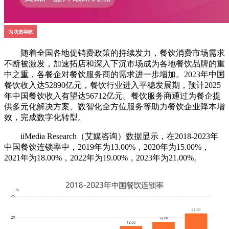
随着全国各地促销费政策的持续发力，餐饮消费市场需求
不断被激发，加速拓店和深入下沉市场成为各地餐饮品牌的重
中之重，各餐企对餐饮服务商的需求进一步增加。2023年中国
餐饮收入达52890亿元，餐饮行业进入平稳发展期，预计2025
年中国餐饮收入有望达56712亿元。餐饮服务商通过为餐企提
供多元化解决方案、数智化全方位服务等助力餐饮企业降本增
效，完成数字化转型。
iiMedia Research（艾媒咨询）数据显示，在2018-2023年
中国餐饮连锁率中，2019年为13.00%，2020年为15.00%，
2021年为18.00%，2022年为19.00%，2023年为21.00%。