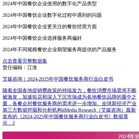
2024年中国餐饮企业使用的数字化产品类型
2024年中国餐饮企业数字化过程中遇到的问题
2024年中国餐饮企业更关注的餐饮经营方面
2024年中国餐饮企业选择服务商偏好
2024年不同规模餐饮企业期望服务商提供的产品服务
点击查看完整数据集
责任编辑：江淮
艾媒咨询｜2024-2025年中国餐饮服务商行业白皮书
随着全国各地促销费政策的持续发力，餐饮消费市场需求不断
被激发，加速拓店和深入下沉市场成为各地餐饮品牌的重中之
重，各餐企对餐饮服务商的需求进一步增加。全球新经济产业
第三方数据挖掘和分析机构iiMedia Research（艾媒咨询）最新
发布的《2024-2025年中国餐饮服务商行业白皮书》数据显
示，2