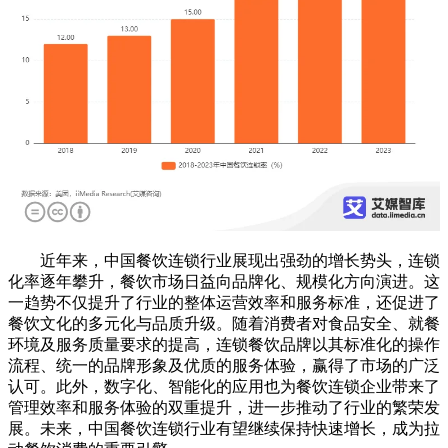
近年来，中国餐饮连锁行业展现出强劲的增长势头，连锁
化率逐年攀升，餐饮市场日益向品牌化、规模化方向演进。这
一趋势不仅提升了行业的整体运营效率和服务标准，还促进了
餐饮文化的多元化与品质升级。随着消费者对食品安全、就餐
环境及服务质量要求的提高，连锁餐饮品牌以其标准化的操作
流程、统一的品牌形象及优质的服务体验，赢得了市场的广泛
认可。此外，数字化、智能化的应用也为餐饮连锁企业带来了
管理效率和服务体验的双重提升，进一步推动了行业的繁荣发
展。未来，中国餐饮连锁行业有望继续保持快速增长，成为拉