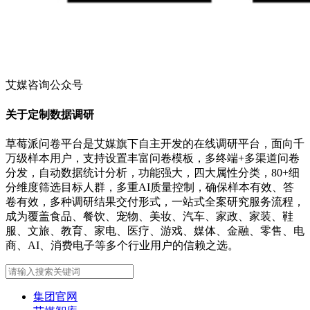
艾媒咨询公众号
关于定制数据调研
草莓派问卷平台是艾媒旗下自主开发的在线调研平台，面向千
万级样本用户，支持设置丰富问卷模板，多终端+多渠道问卷
分发，自动数据统计分析，功能强大，四大属性分类，80+细
分维度筛选目标人群，多重AI质量控制，确保样本有效、答
卷有效，多种调研结果交付形式，一站式全案研究服务流程，
成为覆盖食品、餐饮、宠物、美妆、汽车、家政、家装、鞋
服、文旅、教育、家电、医疗、游戏、媒体、金融、零售、电
商、AI、消费电子等多个行业用户的信赖之选。
集团官网