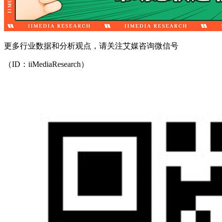
更多行业数据和分析观点，请关注艾媒咨询微信号
（ID：iiMediaResearch）