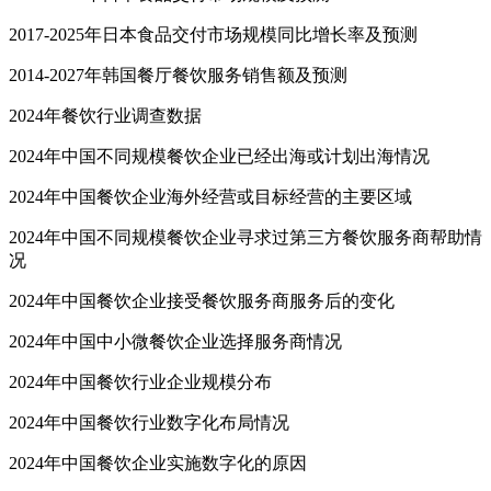
2017-2025年日本食品交付市场规模同比增长率及预测
2014-2027年韩国餐厅餐饮服务销售额及预测
2024年餐饮行业调查数据
2024年中国不同规模餐饮企业已经出海或计划出海情况
2024年中国餐饮企业海外经营或目标经营的主要区域
2024年中国不同规模餐饮企业寻求过第三方餐饮服务商帮助情
况
2024年中国餐饮企业接受餐饮服务商服务后的变化
2024年中国中小微餐饮企业选择服务商情况
2024年中国餐饮行业企业规模分布
2024年中国餐饮行业数字化布局情况
2024年中国餐饮企业实施数字化的原因