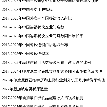
2018-2027年中国在线餐饮外卖市场规模同比增长率及预测
2018-2023年中国外卖用户规模
2017-2023年中国外卖占全国餐饮收入占比
2015-2023年中国连锁餐饮企业门店数
2016-2023年中国连锁餐饮企业门店数同比增长率
2018-2022年中国餐饮连锁门店地域分布
2018-2023年中国餐饮连锁率
2018-2022年品牌连锁门店数等级分布（占大盘的比例）
2017-2024年印度尼西亚在线食品配送各细分市场收入及预测
2023年印度尼西亚按学历和主要行业划分职工月净薪资平均值
2022年新加坡各类餐厅数量
2017-2025年新加坡在线食品配送收入情况及预测
2017-2025年新加坡在线食品配送用户数量及预测