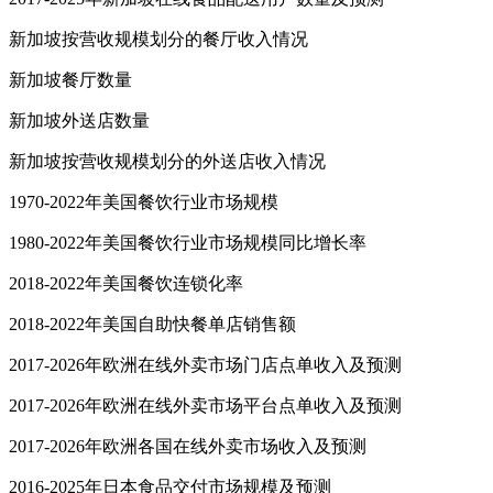
新加坡按营收规模划分的餐厅收入情况
新加坡餐厅数量
新加坡外送店数量
新加坡按营收规模划分的外送店收入情况
1970-2022年美国餐饮行业市场规模
1980-2022年美国餐饮行业市场规模同比增长率
2018-2022年美国餐饮连锁化率
2018-2022年美国自助快餐单店销售额
2017-2026年欧洲在线外卖市场门店点单收入及预测
2017-2026年欧洲在线外卖市场平台点单收入及预测
2017-2026年欧洲各国在线外卖市场收入及预测
2016-2025年日本食品交付市场规模及预测