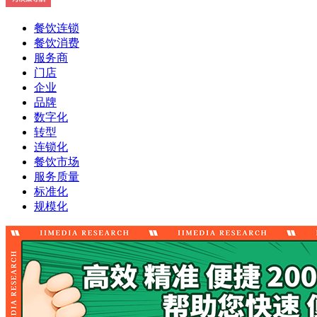
餐饮连锁
餐饮消费
服务商
门店
企业
品牌
数字化
转型
连锁化
餐饮市场
服务质量
标准化
规模化