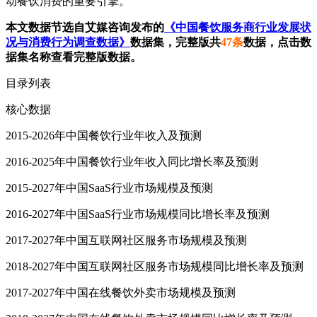
动餐饮消费的重要引擎。
本文数据节选自艾媒咨询发布的
《中国餐饮服务商行业发展状
况与消费行为调查数据》
数据集，完整版共
47条
数据，点击数
据集名称查看完整版数据。
目录列表
核心数据
2015-2026年中国餐饮行业年收入及预测
2016-2025年中国餐饮行业年收入同比增长率及预测
2015-2027年中国SaaS行业市场规模及预测
2016-2027年中国SaaS行业市场规模同比增长率及预测
2017-2027年中国互联网社区服务市场规模及预测
2018-2027年中国互联网社区服务市场规模同比增长率及预测
2017-2027年中国在线餐饮外卖市场规模及预测