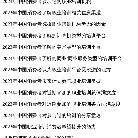
2023年中国消费者参加过的职业培训机构
2023年中国消费者了解职业培训相关信息渠道
2023年中国消费者选择职业培训机构考虑的因素
2023年中国消费者了解的计算机类型的培训平台
2023年中国消费者了解的美术类型的培训平台
2023年中国消费者了解的商业/商业服务类型的培训平台
2023年中国消费者认为职业培训平台需改进的地方
2023年中国消费者未来计划参与职业培训类型
2023年中国消费者对近期参加的职业培训总体满意度
2023年中国消费者对近期参加的职业培训各方面满意度
2023年中国消费者对参与过的培训的分享意愿
2023年中国职业培训消费者希望提升的能力