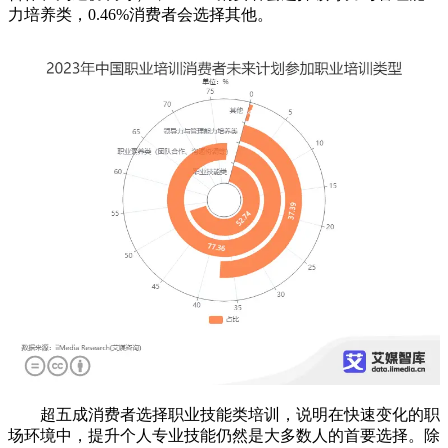
力培养类，0.46%消费者会选择其他。
超五成消费者选择职业技能类培训，说明在快速变化的职
场环境中，提升个人专业技能仍然是大多数人的首要选择。除