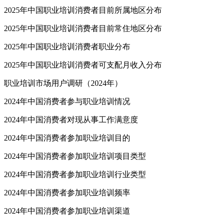
2025年中国职业培训消费者目前所属地区分布
2025年中国职业培训消费者目前常住地区分布
2025年中国职业培训消费者职业分布
2025年中国职业培训消费者可支配月收入分布
职业培训市场用户调研（2024年）
2024年中国消费者参与职业培训情况
2024年中国消费者对现从事工作满意度
2024年中国消费者参加职业培训目的
2024年中国消费者参加职业培训项目类型
2024年中国消费者参加职业培训行业类型
2024年中国消费者参加职业培训频率
2024年中国消费者参加职业培训渠道