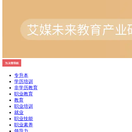
专升本
学历培训
非学历教育
职业教育
教育
职业培训
就业
职业技能
职业素养
领导力