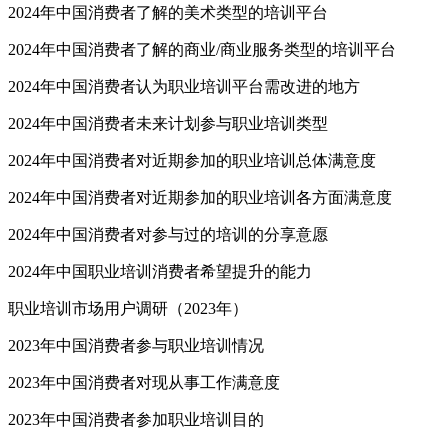
2024年中国消费者了解的美术类型的培训平台
2024年中国消费者了解的商业/商业服务类型的培训平台
2024年中国消费者认为职业培训平台需改进的地方
2024年中国消费者未来计划参与职业培训类型
2024年中国消费者对近期参加的职业培训总体满意度
2024年中国消费者对近期参加的职业培训各方面满意度
2024年中国消费者对参与过的培训的分享意愿
2024年中国职业培训消费者希望提升的能力
职业培训市场用户调研（2023年）
2023年中国消费者参与职业培训情况
2023年中国消费者对现从事工作满意度
2023年中国消费者参加职业培训目的