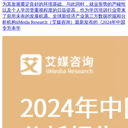
为其发展奠定良好的环境基础。与此同时，就业形势的严峻性
以及个人学历受重视程度的日益提高，也为学历培训行业带来
了前所未有的发展机遇。全球新经济产业第三方数据挖掘和分
析机构iiMedia Research（艾媒咨询）最新发布的《2024年中国
专升本学