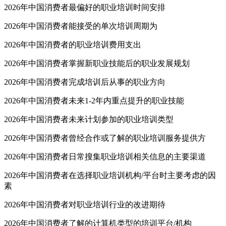
2026年中国消费者最偏好的职业培训时间安排
2026年中国消费者能接受的单次培训周期为
2026年中国消费者的职业培训费用支出
2026年中国消费者掌握新职业技能后的职业发展规划
2026年中国消费者完成培训后从事的职业方向
2026年中国消费者未来1-2年内重点提升的职业技能
2026年中国消费者未来计划参加的职业培训类型
2026年中国消费者曾经合作或了解的职业培训服务提供方
2026年中国消费者日常搜集职业培训相关信息的主要渠道
2026年中国消费者在选择职业培训机构/平台时主要考虑的因
素
2026年中国消费者对职业培训行业的改进期待
2026年中国消费者了解的计算机类型的培训平台/机构