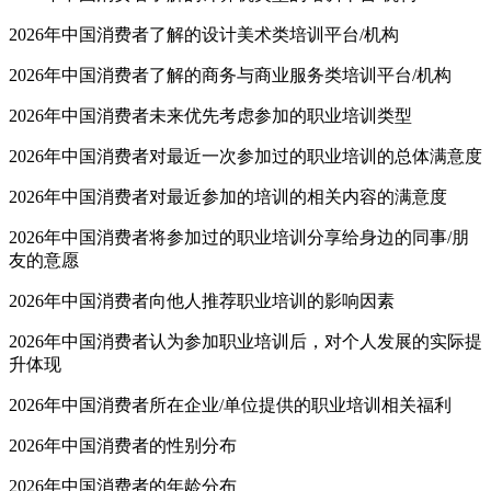
2026年中国消费者了解的设计美术类培训平台/机构
2026年中国消费者了解的商务与商业服务类培训平台/机构
2026年中国消费者未来优先考虑参加的职业培训类型
2026年中国消费者对最近一次参加过的职业培训的总体满意度
2026年中国消费者对最近参加的培训的相关内容的满意度
2026年中国消费者将参加过的职业培训分享给身边的同事/朋
友的意愿
2026年中国消费者向他人推荐职业培训的影响因素
2026年中国消费者认为参加职业培训后，对个人发展的实际提
升体现
2026年中国消费者所在企业/单位提供的职业培训相关福利
2026年中国消费者的性别分布
2026年中国消费者的年龄分布