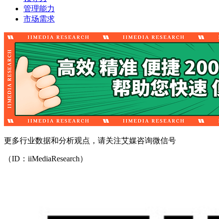
管理能力
市场需求
更多行业数据和分析观点，请关注艾媒咨询微信号
（ID：iiMediaResearch）