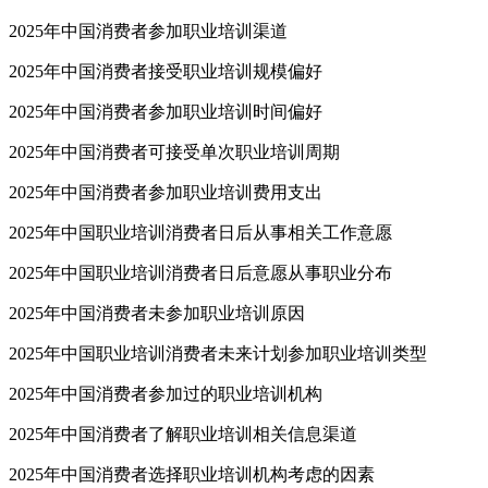
2025年中国消费者参加职业培训渠道
2025年中国消费者接受职业培训规模偏好
2025年中国消费者参加职业培训时间偏好
2025年中国消费者可接受单次职业培训周期
2025年中国消费者参加职业培训费用支出
2025年中国职业培训消费者日后从事相关工作意愿
2025年中国职业培训消费者日后意愿从事职业分布
2025年中国消费者未参加职业培训原因
2025年中国职业培训消费者未来计划参加职业培训类型
2025年中国消费者参加过的职业培训机构
2025年中国消费者了解职业培训相关信息渠道
2025年中国消费者选择职业培训机构考虑的因素