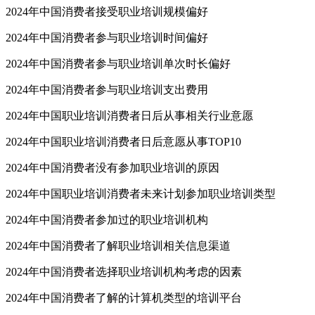
2024年中国消费者接受职业培训规模偏好
2024年中国消费者参与职业培训时间偏好
2024年中国消费者参与职业培训单次时长偏好
2024年中国消费者参与职业培训支出费用
2024年中国职业培训消费者日后从事相关行业意愿
2024年中国职业培训消费者日后意愿从事TOP10
2024年中国消费者没有参加职业培训的原因
2024年中国职业培训消费者未来计划参加职业培训类型
2024年中国消费者参加过的职业培训机构
2024年中国消费者了解职业培训相关信息渠道
2024年中国消费者选择职业培训机构考虑的因素
2024年中国消费者了解的计算机类型的培训平台