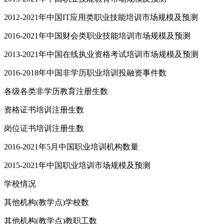
2012-2021年中国IT应用类职业技能培训市场规模及预测
2016-2021年中国财会类职业技能培训市场规模及预测
2013-2021年中国在线执业资格考试培训市场规模及预测
2016-2018年中国非学历职业培训投融资事件数
各级各类非学历教育注册生数
资格证书培训注册生数
岗位证书培训注册生数
2016-2021年5月中国职业培训机构数量
2015-2021年中国职业培训市场规模及预测
学校情况
其他机构(教学点)学校数
其他机构(教学点)教职工数