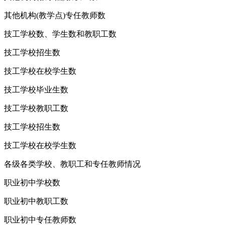
其他机构(教学点)专任教师数
技工学校数、学生数和教职工数
技工学校招生数
技工学校在校学生数
技工学校毕业生数
技工学校教职工数
技工学校招生数
技工学校在校学生数
各级各类学校、教职工和专任教师情况
职业初中学校数
职业初中教职工数
职业初中专任教师数