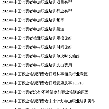
2023年中国消费者参加职业培训项目类型
2023年中国消费者参加职业培训行业类型
2023年中国消费者参加职业培训频率
2023年中国消费者参加职业培训渠道
2023年中国消费者接受职业培训规模偏好
2023年中国消费者参与职业培训时间偏好
2023年中国消费者参与职业培训单次时长偏好
2023年中国消费者参与职业培训支出费用
2023年中国职业培训消费者日后从事相关行业意愿
2023年中国职业培训消费者日后意愿从事TOP10
2023年中国消费者没有/不希望参加职业培训的原因
2023年中国职业培训消费者未来计划参加职业培训类型