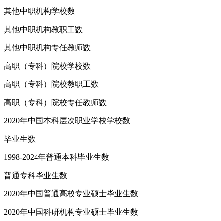
其他中职机构学校数
其他中职机构教职工数
其他中职机构专任教师数
高职（专科）院校学校数
高职（专科）院校教职工数
高职（专科）院校专任教师数
2020年中国本科层次职业学校学校数
毕业生数
1998-2024年普通本科毕业生数
普通专科毕业生数
2020年中国普通高校专业硕士毕业生数
2020年中国科研机构专业硕士毕业生数