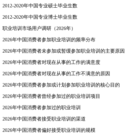
2012-2020年中国专业硕士毕业生数
2012-2020年中国专业博士毕业生数
职业培训市场用户调研（2026年）
2026年中国消费者参加职业培训的频率分布
2026年中国消费者未参加或暂缓参加职业培训的主要原因
2026年中国消费者对现在从事的工作的满意度
2026年中国消费者对现在从事的工作不满意的原因
2026年中国消费者参加或计划参加职业培训的核心目的
2026年中国消费者曾经参加过的职业培训项目
2026年中国消费者参加过的职业培训
2026年中国消费者接受职业培训的渠道
2026年中国消费者偏好接受职业培训的规模