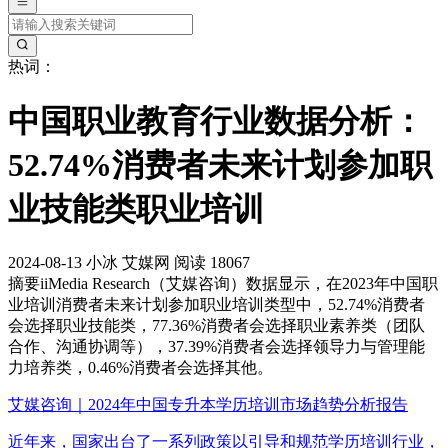
热词：
中国职业教育行业数据分析：
52.74%消费者未来计划参加职
业技能类职业培训
2024-08-13
小冰
艾媒网
阅读 18067
摘要
iiMedia Research（艾媒咨询）数据显示，在2023年中国职
业培训消费者未来计划参加职业培训类型中，52.74%消费者
会选择职业技能类，77.36%消费者会选择职业素养类（团队
合作、沟通协调等），37.39%消费者会选择领导力与管理能
力培养类，0.46%消费者会选择其他。
艾媒咨询｜2024年中国专升本学历培训市场趋势分析报告
近年来，国家出台了一系列政策以引导和规范学历培训行业，