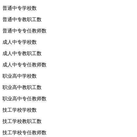
普通中专学校数
普通中专教职工数
普通中专专任教师数
成人中专学校数
成人中专教职工数
成人中专专任教师数
职业高中学校数
职业高中教职工数
职业高中专任教师数
技工学校学校数
技工学校教职工数
技工学校专任教师数