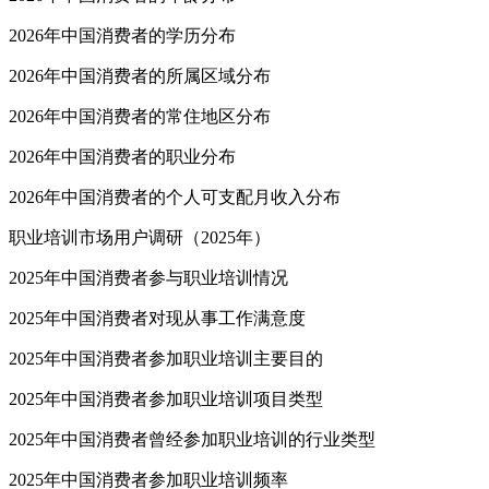
2026年中国消费者的学历分布
2026年中国消费者的所属区域分布
2026年中国消费者的常住地区分布
2026年中国消费者的职业分布
2026年中国消费者的个人可支配月收入分布
职业培训市场用户调研（2025年）
2025年中国消费者参与职业培训情况
2025年中国消费者对现从事工作满意度
2025年中国消费者参加职业培训主要目的
2025年中国消费者参加职业培训项目类型
2025年中国消费者曾经参加职业培训的行业类型
2025年中国消费者参加职业培训频率