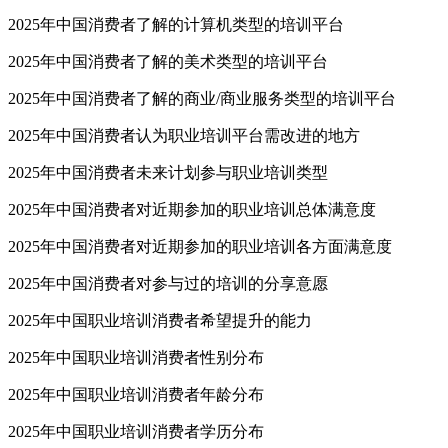
2025年中国消费者了解的计算机类型的培训平台
2025年中国消费者了解的美术类型的培训平台
2025年中国消费者了解的商业/商业服务类型的培训平台
2025年中国消费者认为职业培训平台需改进的地方
2025年中国消费者未来计划参与职业培训类型
2025年中国消费者对近期参加的职业培训总体满意度
2025年中国消费者对近期参加的职业培训各方面满意度
2025年中国消费者对参与过的培训的分享意愿
2025年中国职业培训消费者希望提升的能力
2025年中国职业培训消费者性别分布
2025年中国职业培训消费者年龄分布
2025年中国职业培训消费者学历分布