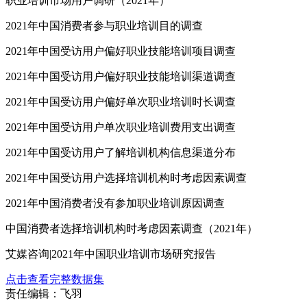
职业培训市场用户调研（2021年）
2021年中国消费者参与职业培训目的调查
2021年中国受访用户偏好职业技能培训项目调查
2021年中国受访用户偏好职业技能培训渠道调查
2021年中国受访用户偏好单次职业培训时长调查
2021年中国受访用户单次职业培训费用支出调查
2021年中国受访用户了解培训机构信息渠道分布
2021年中国受访用户选择培训机构时考虑因素调查
2021年中国消费者没有参加职业培训原因调查
中国消费者选择培训机构时考虑因素调查（2021年）
艾媒咨询|2021年中国职业培训市场研究报告
点击查看完整数据集
责任编辑：飞羽