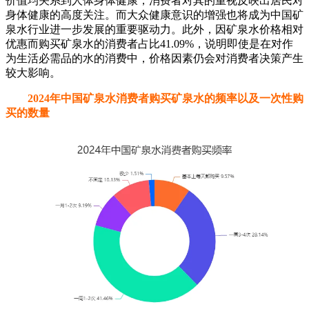
等附加价值也是消费者饮用矿泉水的重要原因，上述三大附加
价值均关系到人体身体健康，消费者对其的重视反映出居民对
身体健康的高度关注。而大众健康意识的增强也将成为中国矿
泉水行业进一步发展的重要驱动力。此外，因矿泉水价格相对
优惠而购买矿泉水的消费者占比41.09%，说明即使是在对作
为生活必需品的水的消费中，价格因素仍会对消费者决策产生
较大影响。
2024年中国矿泉水消费者购买矿泉水的频率以及一次性购
买的数量