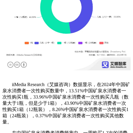
iiMedia Research（艾媒咨询）数据显示，在2024年中国矿
泉水消费者一次性购买数量中，13.51%中国矿泉水消费者一
次性购买1瓶，33.96%中国矿泉水消费者一次性购买几瓶（数
量大于1瓶，但是少于1箱），43.90%中国矿泉水消费者一次
性购买1箱（12瓶装），8.26%中国矿泉水消费者一次性购买1
箱（24瓶装），0.37%中国矿泉水消费者一次性购买其他数
量。