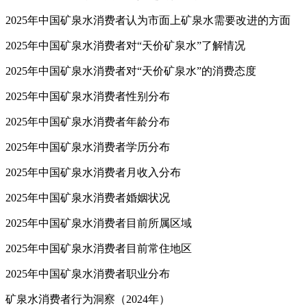
2025年中国矿泉水消费者感兴趣的促销手段
2025年中国矿泉水消费者认为市面上矿泉水需要改进的方面
2025年中国矿泉水消费者对“天价矿泉水”了解情况
2025年中国矿泉水消费者对“天价矿泉水”的消费态度
2025年中国矿泉水消费者性别分布
2025年中国矿泉水消费者年龄分布
2025年中国矿泉水消费者学历分布
2025年中国矿泉水消费者月收入分布
2025年中国矿泉水消费者婚姻状况
2025年中国矿泉水消费者目前所属区域
2025年中国矿泉水消费者目前常住地区
2025年中国矿泉水消费者职业分布