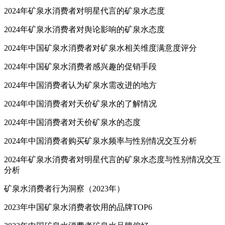
2024年中国矿泉水消费者购买矿泉水关注因素
2024年矿泉水消费者对明星代言的矿泉水态度
2024年矿泉水消费者对舆论影响的矿泉水态度
2024年中国矿泉水消费者对矿泉水相关维度满意度评分
2024年中国矿泉水消费者感兴趣的促销手段
2024年中国消费者认为矿泉水需改进的地方
2024年中国消费者对天价矿泉水的了解情况
2024年中国消费者对天价矿泉水的态度
2024年中国消费者购买矿泉水频率与性别情况交互分析
2024年矿泉水消费者对明星代言的矿泉水态度与性别情况交互
分析
矿泉水消费者行为洞察（2023年）
2023年中国矿泉水消费者饮用的品牌TOP6