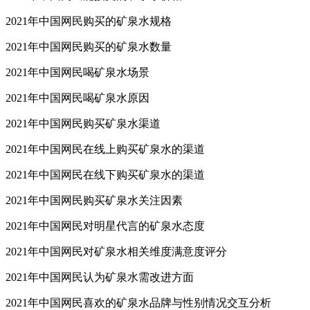
2021年中国网民能接受的矿泉水价格
2021年中国网民购买的矿泉水规格
2021年中国网民购买的矿泉水数量
2021年中国网民喝矿泉水场景
2021年中国网民喝矿泉水原因
2021年中国网民购买矿泉水渠道
2021年中国网民在线上购买矿泉水的渠道
2021年中国网民在线下购买矿泉水的渠道
2021年中国网民购买矿泉水关注因素
2021年中国网民对明星代言的矿泉水态度
2021年中国网民对矿泉水相关维度满意度评分
2021年中国网民认为矿泉水需改进方面