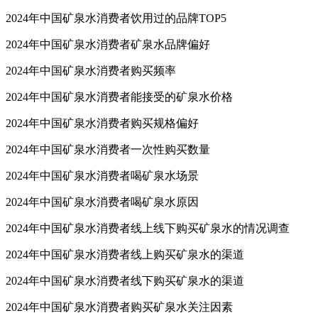
矿泉水消费者行为洞察（2024年）
2024年中国矿泉水消费者饮用过的品牌TOP5
2024年中国矿泉水消费者矿泉水品牌偏好
2024年中国矿泉水消费者购买频率
2024年中国矿泉水消费者能接受的矿泉水价格
2024年中国矿泉水消费者购买规格偏好
2024年中国矿泉水消费者一次性购买数量
2024年中国矿泉水消费者喝矿泉水场景
2024年中国矿泉水消费者喝矿泉水原因
2024年中国矿泉水消费者线上线下购买矿泉水的情况调查
2024年中国矿泉水消费者线上购买矿泉水的渠道
2024年中国矿泉水消费者线下购买矿泉水的渠道