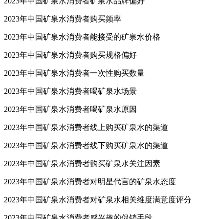
2023年中国矿泉水消费者矿泉水品牌偏好
2023年中国矿泉水消费者购买频率
2023年中国矿泉水消费者能接受的矿泉水价格
2023年中国矿泉水消费者购买规格偏好
2023年中国矿泉水消费者一次性购买数量
2023年中国矿泉水消费者喝矿泉水场景
2023年中国矿泉水消费者喝矿泉水原因
2023年中国矿泉水消费者线上购买矿泉水的渠道
2023年中国矿泉水消费者线下购买矿泉水的渠道
2023年中国矿泉水消费者购买矿泉水关注因素
2023年中国矿泉水消费者对明星代言的矿泉水态度
2023年中国矿泉水消费者对矿泉水相关维度满意度评分