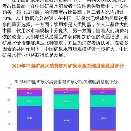
在中国矿泉水消费者消费频率中，一周购买1-2次的消费
者占比最高；在中国矿泉水消费者一次性购买数量中，一次性
购买一箱（12瓶装）的消费者占比最高，且二者占比均超过
40%。以上数据充分说明，在中国，矿泉水已经成为居民饮用
水的重要选择。一方面，饮用水是人类刚需，在人口基数大的
中国，饮用水市场规模十分庞大；另一方面，随着人们消费习
惯的改变，人们希望从必需品中获得附加价值的意愿增强，而
矿泉水恰恰能够满足此种需求，并且为消费者所认可。在诸多
因素的共同作用下，中国矿泉水市场规模将进一步扩大，中国
矿泉水行业也将获得长足发展。
2024年中国矿泉水消费者对矿泉水相关维度满意度评分