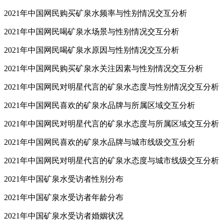
2021年中国网民喜欢的矿泉水品牌与性别情况交互分析
2021年中国网民购买矿泉水频率与性别情况交互分析
2021年中国网民喝矿泉水场景与性别情况交互分析
2021年中国网民喝矿泉水原因与性别情况交互分析
2021年中国网民购买矿泉水关注因素与性别情况交互分析
2021年中国网民对明星代言的矿泉水态度与性别情况交互分析
2021年中国网民喜欢的矿泉水品牌与所属区域交互分析
2021年中国网民对明星代言的矿泉水态度与所属区域交互分析
2021年中国网民喜欢的矿泉水品牌与城市线级交互分析
2021年中国网民对明星代言的矿泉水态度与城市线级交互分析
2021年中国矿泉水受访者性别分布
2021年中国矿泉水受访者年龄分布