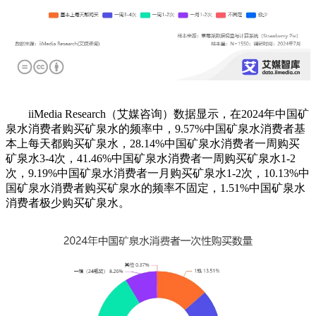
iiMedia Research（艾媒咨询）数据显示，在2024年中国矿
泉水消费者购买矿泉水的频率中，9.57%中国矿泉水消费者基
本上每天都购买矿泉水，28.14%中国矿泉水消费者一周购买
矿泉水3-4次，41.46%中国矿泉水消费者一周购买矿泉水1-2
次，9.19%中国矿泉水消费者一月购买矿泉水1-2次，10.13%中
国矿泉水消费者购买矿泉水的频率不固定，1.51%中国矿泉水
消费者极少购买矿泉水。