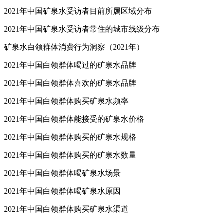
2021年中国矿泉水受访者婚姻状况
2021年中国矿泉水受访者目前所属区域分布
2021年中国矿泉水受访者常住的城市线级分布
矿泉水白领群体消费行为洞察（2021年）
2021年中国白领群体喝过的矿泉水品牌
2021年中国白领群体喜欢的矿泉水品牌
2021年中国白领群体购买矿泉水频率
2021年中国白领群体能接受的矿泉水价格
2021年中国白领群体购买的矿泉水规格
2021年中国白领群体购买的矿泉水数量
2021年中国白领群体喝矿泉水场景
2021年中国白领群体喝矿泉水原因