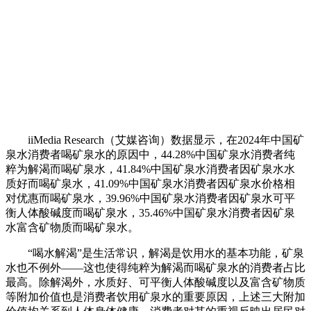
iiMedia Research（艾媒咨询）数据显示，在2024年中国矿
泉水消费者喝矿泉水的原因中，44.28%中国矿泉水消费者纯
粹为解渴而喝矿泉水，41.84%中国矿泉水消费者因矿泉水水
质好而喝矿泉水，41.09%中国矿泉水消费者因矿泉水价格相
对优惠而喝矿泉水，39.96%中国矿泉水消费者因矿泉水可平
衡人体酸碱度而喝矿泉水，35.46%中国矿泉水消费者因矿泉
水富含矿物质而喝矿泉水。
“喝水解渴”是生活常识，解渴是饮用水的基本功能，矿泉
水也不例外——这也使得纯粹为解渴而喝矿泉水的消费者占比
最高。除解渴外，水质好、可平衡人体酸碱度以及富含矿物质