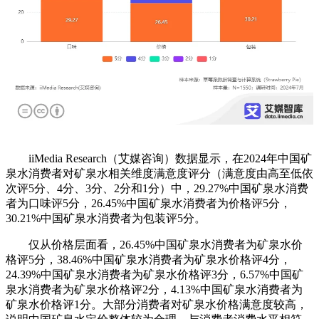
iiMedia Research（艾媒咨询）数据显示，在2024年中国矿
泉水消费者对矿泉水相关维度满意度评分（满意度由高至低依
次评5分、4分、3分、2分和1分）中，29.27%中国矿泉水消费
者为口味评5分，26.45%中国矿泉水消费者为价格评5分，
30.21%中国矿泉水消费者为包装评5分。
仅从价格层面看，26.45%中国矿泉水消费者为矿泉水价
格评5分，38.46%中国矿泉水消费者为矿泉水价格评4分，
24.39%中国矿泉水消费者为矿泉水价格评3分，6.57%中国矿
泉水消费者为矿泉水价格评2分，4.13%中国矿泉水消费者为