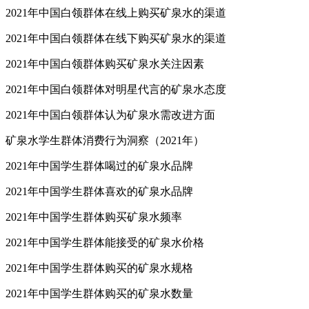
2021年中国白领群体购买矿泉水渠道
2021年中国白领群体在线上购买矿泉水的渠道
2021年中国白领群体在线下购买矿泉水的渠道
2021年中国白领群体购买矿泉水关注因素
2021年中国白领群体对明星代言的矿泉水态度
2021年中国白领群体认为矿泉水需改进方面
矿泉水学生群体消费行为洞察（2021年）
2021年中国学生群体喝过的矿泉水品牌
2021年中国学生群体喜欢的矿泉水品牌
2021年中国学生群体购买矿泉水频率
2021年中国学生群体能接受的矿泉水价格
2021年中国学生群体购买的矿泉水规格