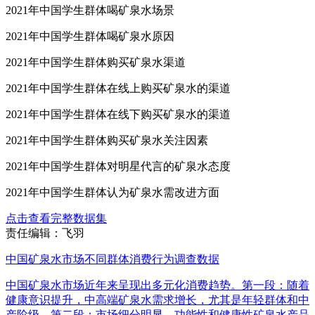
2021年中国学生群体购买的矿泉水数量
2021年中国学生群体喝矿泉水场景
2021年中国学生群体喝矿泉水原因
2021年中国学生群体购买矿泉水渠道
2021年中国学生群体在线上购买矿泉水的渠道
2021年中国学生群体在线下购买矿泉水的渠道
2021年中国学生群体购买矿泉水关注因素
2021年中国学生群体对明星代言的矿泉水态度
2021年中国学生群体认为矿泉水需改进方面
点击查看完整数据集
责任编辑：飞羽
中国矿泉水市场不同群体消费行为调查数据
中国矿泉水市场近年来呈现出多元化消费趋势。第一段：随着