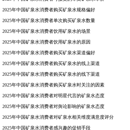
2025年中国矿泉水消费者可接受的单支矿泉水单价
2025年中国矿泉水消费者购买矿泉水规格偏好
2025年中国矿泉水消费者单次购买矿泉水数量
2025年中国矿泉水消费者饮用矿泉水的场景
2025年中国矿泉水消费者饮用矿泉水的原因
2025年中国矿泉水消费者购买矿泉水渠道偏好
2025年中国矿泉水消费者购买矿泉水的线上渠道
2025年中国矿泉水消费者购买矿泉水的线下渠道
2025年中国矿泉水消费者购买矿泉水时关注的因素
2025年中国矿泉水消费者对明星代言的矿泉水态度
2025年中国矿泉水消费者对舆论影响的矿泉水态度
2025年中国矿泉水消费者对矿泉水相关维度满意度评分