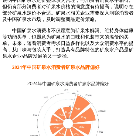
矿泉水价格评1分。大部分消费者对矿泉水价格满意度较高，
说明中国矿泉水定价整体较为合理，与消费者消费水平相符。
但仍有部分消费者对矿泉水价格的满意度有待提高，说明存在
部分矿泉水定价不合适。矿泉水相关企业需要深入洞察消费者
及中国矿泉水市场，及时调整商品定价策略。
中国矿泉水消费者不仅愿意为矿泉水解渴、维持身体健康
等功能买单，也愿意为矿泉水的口味和包装带来的溢价的买
单。未来，随着消费者需求日益多样化以及大众消费水平的提
高，从口味与包装入手，打造具有品牌特色的矿泉水产品是矿
泉水企业/品牌发展的又一途径。
2024年中国矿泉水消费者矿泉水品牌偏好