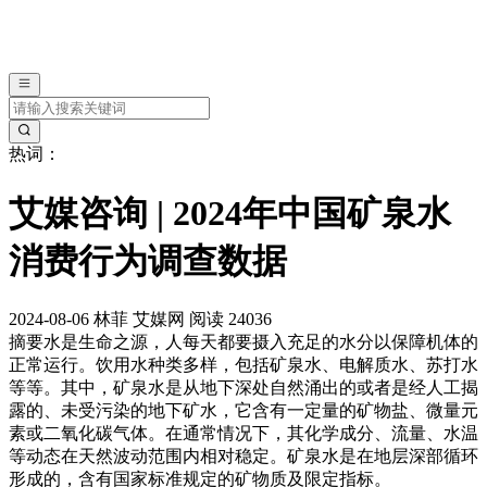
热词：
艾媒咨询 | 2024年中国矿泉水
消费行为调查数据
2024-08-06
林菲
艾媒网
阅读 24036
摘要
水是生命之源，人每天都要摄入充足的水分以保障机体的
正常运行。饮用水种类多样，包括矿泉水、电解质水、苏打水
等等。其中，矿泉水是从地下深处自然涌出的或者是经人工揭
露的、未受污染的地下矿水，它含有一定量的矿物盐、微量元
素或二氧化碳气体。在通常情况下，其化学成分、流量、水温
等动态在天然波动范围内相对稳定。矿泉水是在地层深部循环
形成的，含有国家标准规定的矿物质及限定指标。