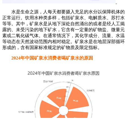
水是生命之源，人每天都要摄入充足的水分以保障机体的
正常运行。饮用水种类多样，包括矿泉水、电解质水、苏打水
等等。其中，矿泉水是从地下深处自然涌出的或者是经人工揭
露的、未受污染的地下矿水，它含有一定量的矿物盐、微量元
素或二氧化碳气体。在通常情况下，其化学成分、流量、水温
等动态在天然波动范围内相对稳定。矿泉水是在地层深部循环
形成的，含有国家标准规定的矿物质及限定指标。
2024年中国矿泉水消费者喝矿泉水的原因