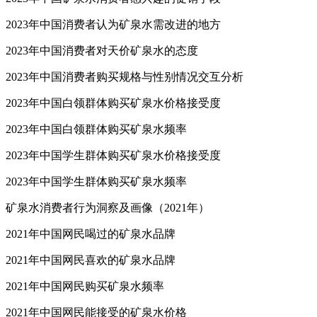
2023年中国矿泉水消费者感兴趣的促销手段
2023年中国消费者认为矿泉水需改进的地方
2023年中国消费者对天价矿泉水的态度
2023年中国消费者购买规格与性别情况交互分析
2023年中国白领群体购买矿泉水价格接受度
2023年中国白领群体购买矿泉水频率
2023年中国学生群体购买矿泉水价格接受度
2023年中国学生群体购买矿泉水频率
矿泉水消费者行为洞察及画像（2021年）
2021年中国网民喝过的矿泉水品牌
2021年中国网民喜欢的矿泉水品牌
2021年中国网民购买矿泉水频率