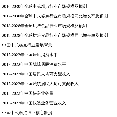
2016-2030年全球中式糕点行业市场规模及预测
2017-2030年全球中式糕点行业市场规模同比增长率及预测
2018-2028年全球烘焙食品行业市场规模及预测
2019-2028年全球烘焙食品行业市场规模同比增长率及预测
中国中式糕点行业发展背景
2017-2022年中国居民消费水平
2017-2022年中国城镇居民消费水平
2017-2022年中国居民人均可支配收入
2017-2022年中国城镇居民人均可支配收入
2015-2022年中国快递业务量
2015-2022年中国快递业务营业收入
中国中式糕点行业核心数据