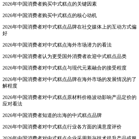
2026年中国消费者购买中式糕点的关键因素
2026年中国消费者购买中式糕点的核心动机
2026年中国消费者对中式糕点品牌在社交媒体上的互动方式偏
好
2026年中国消费者对中式糕点海外市场潜力的看法
2026年中国消费者认为更受国外消费者欢迎中式糕点品类
2026年中国消费者对中式糕点与现代元素融合的接受程度
2026年中国消费者对中式糕点品牌在海外市场的发展情况的了
解程度
2026年中国消费者对中式糕点原材料价格波动影响产品定价的
应对看法
2026年中国消费者知道的出海的中式糕点品牌
2026年中国消费者对中式糕点行业各方面的满意度评价
2026年中国消费者对中式糕点企业采用新兴技术提升产品或服