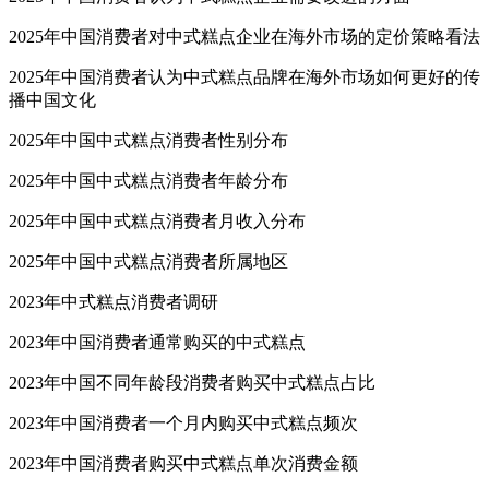
2025年中国消费者对中式糕点企业在海外市场的定价策略看法
2025年中国消费者认为中式糕点品牌在海外市场如何更好的传
播中国文化
2025年中国中式糕点消费者性别分布
2025年中国中式糕点消费者年龄分布
2025年中国中式糕点消费者月收入分布
2025年中国中式糕点消费者所属地区
2023年中式糕点消费者调研
2023年中国消费者通常购买的中式糕点
2023年中国不同年龄段消费者购买中式糕点占比
2023年中国消费者一个月内购买中式糕点频次
2023年中国消费者购买中式糕点单次消费金额