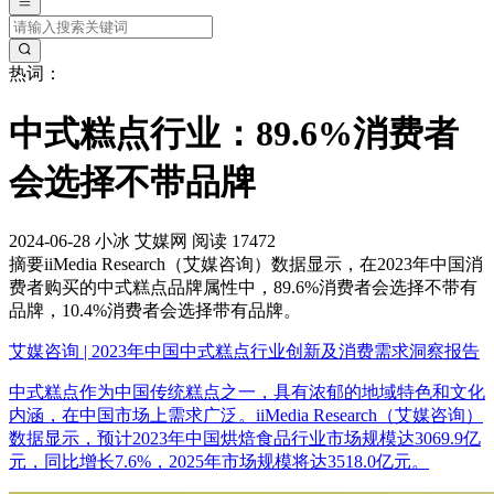
热词：
中式糕点行业：89.6%消费者
会选择不带品牌
2024-06-28
小冰
艾媒网
阅读 17472
摘要
iiMedia Research（艾媒咨询）数据显示，在2023年中国消
费者购买的中式糕点品牌属性中，89.6%消费者会选择不带有
品牌，10.4%消费者会选择带有品牌。
艾媒咨询 | 2023年中国中式糕点行业创新及消费需求洞察报告
中式糕点作为中国传统糕点之一，具有浓郁的地域特色和文化
内涵，在中国市场上需求广泛。iiMedia Research（艾媒咨询）
数据显示，预计2023年中国烘焙食品行业市场规模达3069.9亿
元，同比增长7.6%，2025年市场规模将达3518.0亿元。