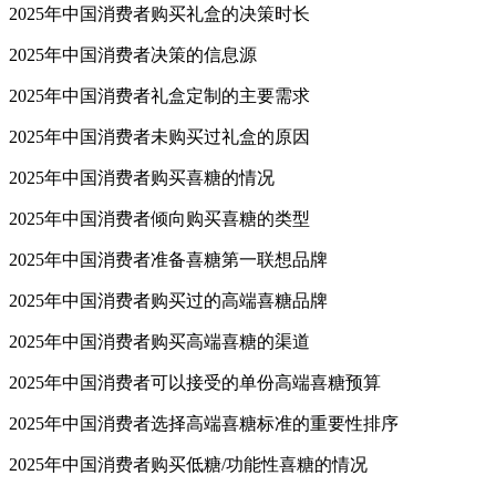
2025年中国消费者购买礼盒的决策时长
2025年中国消费者决策的信息源
2025年中国消费者礼盒定制的主要需求
2025年中国消费者未购买过礼盒的原因
2025年中国消费者购买喜糖的情况
2025年中国消费者倾向购买喜糖的类型
2025年中国消费者准备喜糖第一联想品牌
2025年中国消费者购买过的高端喜糖品牌
2025年中国消费者购买高端喜糖的渠道
2025年中国消费者可以接受的单份高端喜糖预算
2025年中国消费者选择高端喜糖标准的重要性排序
2025年中国消费者购买低糖/功能性喜糖的情况