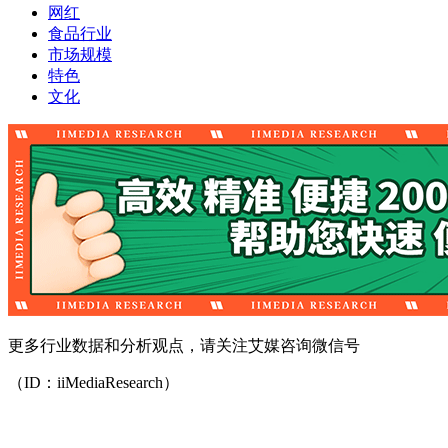
网红
食品行业
市场规模
特色
文化
更多行业数据和分析观点，请关注艾媒咨询微信号
（ID：iiMediaResearch）