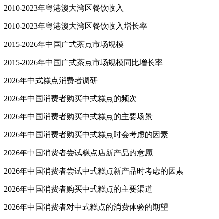
2010-2023年粤港澳大湾区餐饮收入
2010-2023年粤港澳大湾区餐饮收入增长率
2015-2026年中国广式茶点市场规模
2015-2026年中国广式茶点市场规模同比增长率
2026年中式糕点消费者调研
2026年中国消费者购买中式糕点的频次
2026年中国消费者购买中式糕点的主要场景
2026年中国消费者购买中式糕点时会考虑的因素
2026年中国消费者尝试糕点店新产品的意愿
2026年中国消费者尝试中式糕点新产品时考虑的因素
2026年中国消费者购买中式糕点的主要渠道
2026年中国消费者对中式糕点的消费体验的期望