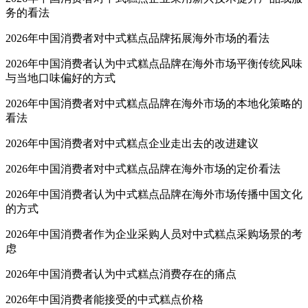
务的看法
2026年中国消费者对中式糕点品牌拓展海外市场的看法
2026年中国消费者认为中式糕点品牌在海外市场平衡传统风味
与当地口味偏好的方式
2026年中国消费者对中式糕点品牌在海外市场的本地化策略的
看法
2026年中国消费者对中式糕点企业走出去的改进建议
2026年中国消费者对中式糕点品牌在海外市场的定价看法
2026年中国消费者认为中式糕点品牌在海外市场传播中国文化
的方式
2026年中国消费者作为企业采购人员对中式糕点采购场景的考
虑
2026年中国消费者认为中式糕点消费存在的痛点
2026年中国消费者能接受的中式糕点价格