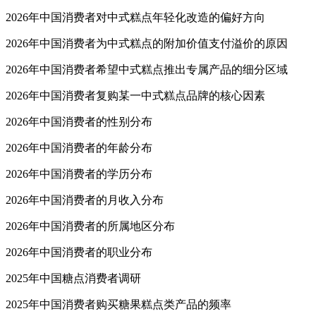
2026年中国消费者对中式糕点年轻化改造的偏好方向
2026年中国消费者为中式糕点的附加价值支付溢价的原因
2026年中国消费者希望中式糕点推出专属产品的细分区域
2026年中国消费者复购某一中式糕点品牌的核心因素
2026年中国消费者的性别分布
2026年中国消费者的年龄分布
2026年中国消费者的学历分布
2026年中国消费者的月收入分布
2026年中国消费者的所属地区分布
2026年中国消费者的职业分布
2025年中国糖点消费者调研
2025年中国消费者购买糖果糕点类产品的频率