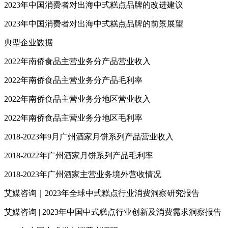
2023年中国消费者对出海中式糕点品牌的改进建议
2023年中国消费者对出海中式糕点品牌的前景展望
典型企业数据
2022年南侨食品主营业务分产品营业收入
2022年南侨食品主营业务分产品毛利率
2022年南侨食品主营业务分地区营业收入
2022年南侨食品主营业务分地区毛利率
2018-2023年9月广州酒家月饼系列产品营业收入
2018-2022年广州酒家月饼系列产品毛利率
2018-2023年广州酒家主营业务境外营收情况
艾媒咨询｜2023年全球中式糕点行业消费洞察研究报告
艾媒咨询 | 2023年中国中式糕点行业创新及消费需求洞察报告