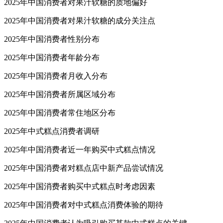
2025年中国消费者对果汁软糖的质地偏好
2025年中国消费者对果汁软糖的成分关注点
2025年中国消费者性别分布
2025年中国消费者年龄分布
2025年中国消费者月收入分布
2025年中国消费者所属区域分布
2025年中国消费者常住地区分布
2025年中式糕点消费者调研
2025年中国消费者近一年购买中式糕点情况
2025年中国消费者对糕点店中新产品尝试情况
2025年中国消费者购买中式糕点时考虑因素
2025年中国消费者对中式糕点消费体验的期待