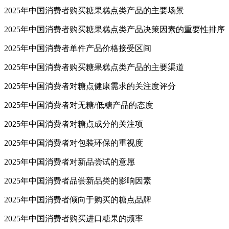
2025年中国消费者购买糖果糕点类产品的主要场景
2025年中国消费者购买糖果糕点类产品决策因素的重要性排序
2025年中国消费者单件产品价格接受区间
2025年中国消费者购买糖果糕点类产品的主要渠道
2025年中国消费者对糖点健康需求的关注度评分
2025年中国消费者对无糖/低糖产品的态度
2025年中国消费者对糖点成分的关注项
2025年中国消费者对包装环保的重视度
2025年中国消费者对新品尝试的意愿
2025年中国消费者品尝新品类的影响因素
2025年中国消费者倾向于购买的糖点品牌
2025年中国消费者购买进口糖果的频率