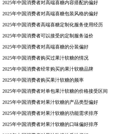
2025年中国消费者对高端喜糖内容搭配的偏好
2025年中国消费者对高端喜糖包装风格的偏好
2025年中国消费者高端喜糖定制化服务使用经历
2025年中国消费者可以接受的定制服务溢价
2025年中国消费者对高端喜糖的分装偏好
2025年中国消费者购买过果汁软糖的情况
2025年中国消费者经常购买的果汁软糖品牌
2025年中国消费者购买果汁软糖的频率
2025年中国消费者对单包果汁软糖的价格接受区间
2025年中国消费者对果汁软糖的产品类型偏好
2025年中国消费者对果汁软糖的功能需求排序
2025年中国消费者对果汁软糖的口味偏好排序