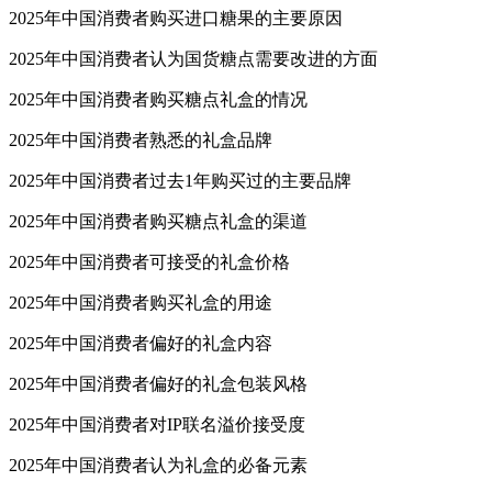
2025年中国消费者购买进口糖果的主要原因
2025年中国消费者认为国货糖点需要改进的方面
2025年中国消费者购买糖点礼盒的情况
2025年中国消费者熟悉的礼盒品牌
2025年中国消费者过去1年购买过的主要品牌
2025年中国消费者购买糖点礼盒的渠道
2025年中国消费者可接受的礼盒价格
2025年中国消费者购买礼盒的用途
2025年中国消费者偏好的礼盒内容
2025年中国消费者偏好的礼盒包装风格
2025年中国消费者对IP联名溢价接受度
2025年中国消费者认为礼盒的必备元素