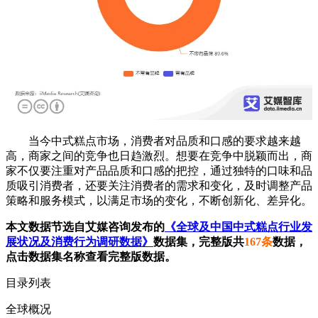
当今中式糕点市场，消费者对品质和口感的要求越来越
高，商家之间的竞争也日趋激烈。想要在竞争中脱颖而出，商
家不仅要注重对产品品质和口感的把控，通过独特的口味和品
质吸引消费者，还要关注消费者的需求和变化，及时调整产品
策略和服务模式，以满足市场的变化，不断创新化、差异化。
本文数据节选自艾媒咨询发布的
《全球及中国中式糕点行业发
展状况及消费行为调研数据》
数据集，完整版共
167条
数据，
点击数据集名称查看完整版数据。
目录列表
全球概况