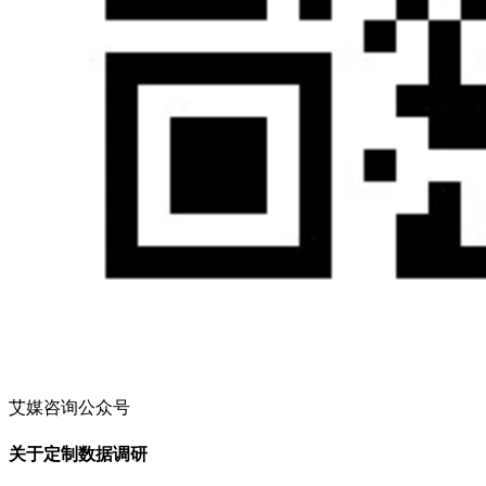
艾媒咨询公众号
关于定制数据调研