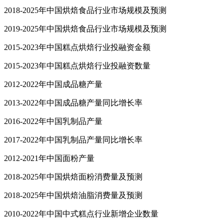
2018-2025年中国烘焙食品行业市场规模及预测
2019-2025年中国烘焙食品行业市场规模及预测
2015-2023年中国糕点烘焙行业投融资金额
2015-2023年中国糕点烘焙行业投融资数量
2012-2022年中国成品糖产量
2013-2022年中国成品糖产量同比增长率
2016-2022年中国乳制品产量
2017-2022年中国乳制品产量同比增长率
2012-2021年中国面粉产量
2018-2025年中国烘焙面粉消费量及预测
2018-2025年中国烘焙油脂消费量及预测
2010-2022年中国中式糕点行业新增企业数量