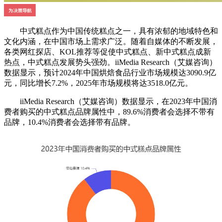
中式糕点作为中国传统糕点之一，具有浓郁的地域特色和
文化内涵，在中国市场上需求广泛。随着自媒体的不断发展，
各类网红探店、KOL推荐等促使中式糕点、新中式糕点成新
热点，中式糕点发展势头强劲。iiMedia Research（艾媒咨询）
数据显示，预计2024年中国烘焙食品行业市场规模达3090.9亿
元，同比增长7.2%，2025年市场规模将达3518.0亿元。
iiMedia Research（艾媒咨询）数据显示，在2023年中国消
费者购买的中式糕点品牌属性中，89.6%消费者会选择不带有
品牌，10.4%消费者会选择带有品牌。