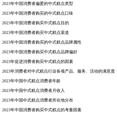
2023年中国消费者偏爱的中式糕点类型
2023年中国消费者购买的中式糕点口味
2023年中国消费者购买中式糕点目的
2023年中国消费者购买中式糕点渠道
2023年中国消费者购买的中式糕点品牌属性
2023年中国消费者购买中式糕点品牌偏好
2023年促进消费者购买中式糕点的因素
2023年消费者对中式糕点行业各项产品、服务、活动的满意度
2023年中国中式糕点消费者年龄
2023年中国中式糕点消费者月收入
2023年中国中式糕点消费者所在地分布
2023年中国消费者购买中式糕点的考量因素