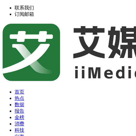
联系我们
订阅邮箱
首页
热点
数据
报告
金榜
消费
科技