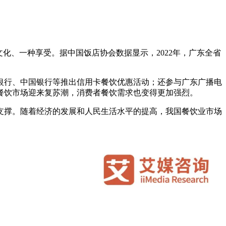
、一种享受。据中国饭店协会数据显示，2022年，广东全省
行、中国银行等推出信用卡餐饮优惠活动；还参与广东广播电
餐饮市场迎来复苏潮，消费者餐饮需求也变得更加强烈。
支撑。随着经济的发展和人民生活水平的提高，我国餐饮业市场