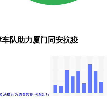
障车队助力厦门同安抗疫
及消费行为调查数据
汽车出行