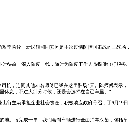
攻坚阶段。新民镇和同安区是本次疫情防控阻击战的主战场，
小时待命，深入防疫一线，随时为防疫工作人员提供出行服务。
司机，连同其他28名师傅已经在这里驻场4天。陈师傅表示，
里休息，不过大部分时候，还是会选择在自己车里。”
行主动承担企业社会责任，积极响应政府号召，于9月19日
的地。每完成一单，我们会对车辆进行全面消毒杀菌，包括车