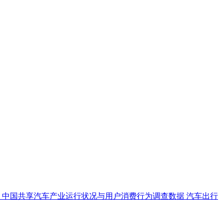
中国共享汽车产业运行状况与用户消费行为调查数据
汽车出行