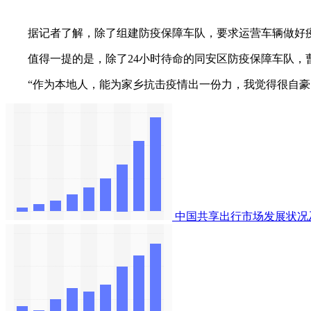
据记者了解，除了组建防疫保障车队，要求运营车辆做好疫
值得一提的是，除了24小时待命的同安区防疫保障车队，曹
“作为本地人，能为家乡抗击疫情出一份力，我觉得很自豪，
中国共享出行市场发展状况