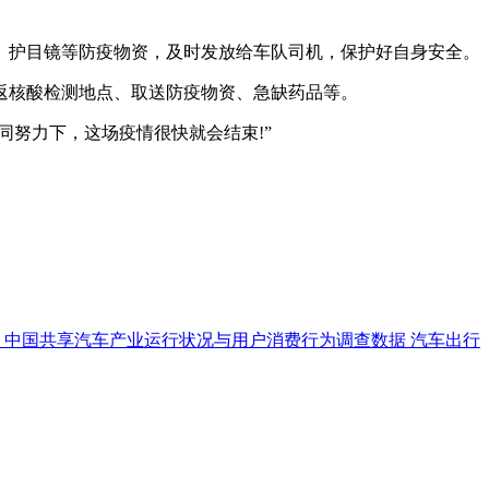
护目镜等防疫物资，及时发放给车队司机，保护好自身安全。
返核酸检测地点、取送防疫物资、急缺药品等。
努力下，这场疫情很快就会结束!”
中国共享汽车产业运行状况与用户消费行为调查数据
汽车出行