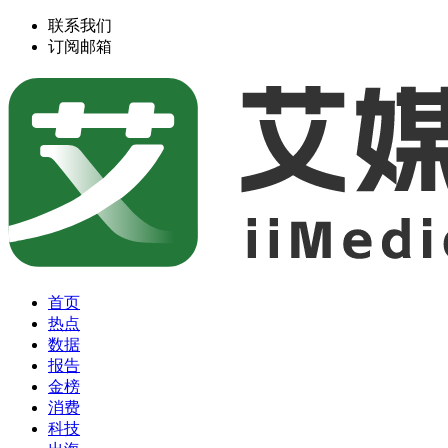
联系我们
订阅邮箱
首页
热点
数据
报告
金榜
消费
科技