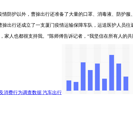
情防护以外，曹操出行还准备了大量的口罩、消毒液、防护服、
操出行还成立了一支厦门疫情运输保障车队，运送医护人员往
家人也都很支持我。”陈师傅告诉记者，“我坚信在所有人的共同
及消费行为调查数据
汽车出行