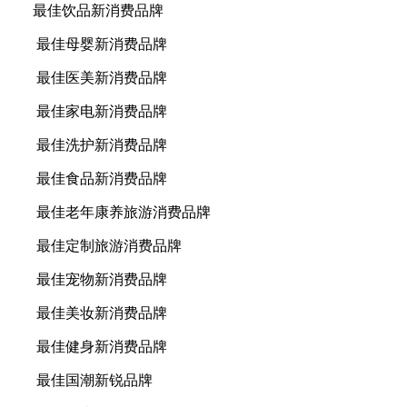
最佳饮品新消费品牌
最佳母婴新消费品牌
最佳医美新消费品牌
最佳家电新消费品牌
最佳洗护新消费品牌
最佳食品新消费品牌
最佳老年康养旅游消费品牌
最佳定制旅游消费品牌
最佳宠物新消费品牌
最佳美妆新消费品牌
最佳健身新消费品牌
最佳国潮新锐品牌