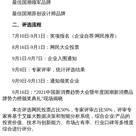
最佳国潮领军品牌
最佳国潮原创设计师品牌
二、评选流程
7月10日-9月1日：奖项报名（企业自荐/网民推荐）
8月16日-9月1日：网民大众投票
9月1日-9月7日：企业入围通知
9月8日：专家评审，统计评选结果
9月9日-9月13日：通知领奖企业
9月16日：“2021中国新消费趋势大会暨年度国潮新消费品
牌势力榜颁奖典礼”现场揭晓
本次评选网民投票占比50%，专家评审占比50%，评审专
家将基于艾媒大数据决策和智能分析系统，综合企业/产品的
投资价值、技术与创新能力、市场占有率、行业口碑等多维度
综合进行评分。