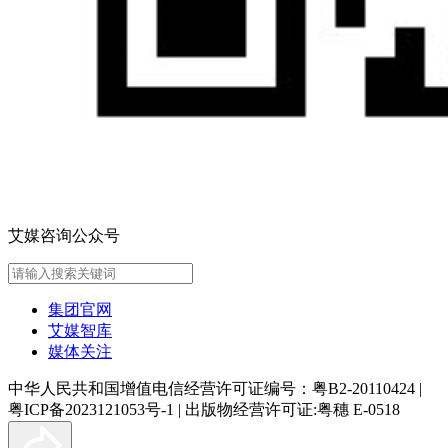
艾媒咨询公众号
集团官网
艾媒智库
媒体关注
中华人民共和国增值电信经营许可证编号：粤B2-20110424
|
粤ICP备2023121053号-1
|
出版物经营许可证:粤穗 E-0518