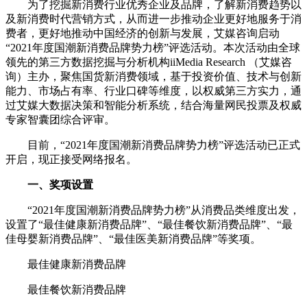
为了挖掘新消费行业优秀企业及品牌，了解新消费趋势以
及新消费时代营销方式，从而进一步推动企业更好地服务于消
费者，更好地推动中国经济的创新与发展，艾媒咨询启动
“2021年度国潮新消费品牌势力榜”评选活动。本次活动由全球
领先的第三方数据挖掘与分析机构iiMedia Research （艾媒咨
询）主办，聚焦国货新消费领域，基于投资价值、技术与创新
能力、市场占有率、行业口碑等维度，以权威第三方实力，通
过艾媒大数据决策和智能分析系统，结合海量网民投票及权威
专家智囊团综合评审。
目前，“2021年度国潮新消费品牌势力榜”评选活动已正式
开启，现正接受网络报名。
一、奖项设置
“2021年度国潮新消费品牌势力榜”从消费品类维度出发，
设置了“最佳健康新消费品牌”、“最佳餐饮新消费品牌”、“最
佳母婴新消费品牌”、“最佳医美新消费品牌”等奖项。
最佳健康新消费品牌
最佳餐饮新消费品牌