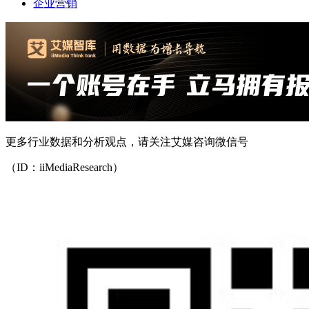
企业营销
更多行业数据和分析观点，请关注艾媒咨询微信号
（ID：iiMediaResearch）