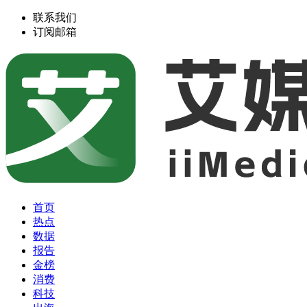
联系我们
订阅邮箱
首页
热点
数据
报告
金榜
消费
科技