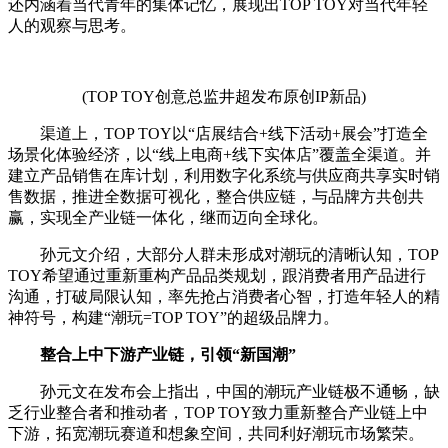
还内涵着当代青年的集体记忆，展现出TOP TOY对当代年轻
人的观察与思考。
(TOP TOY创意总监井超发布原创IP新品)
渠道上，TOP TOY以“店展结合+线下活动+展会”打造全
场景化体验经济，以“线上电商+线下实体店”覆盖全渠道。并
建立产品销售在库计划，利用数字化系统与供应商共享实时销
售数据，推进全数据可视化，整合供应链，与品牌方共创共
赢，实现全产业链一体化，继而迈向全球化。
孙元文介绍，大部分人群未形成对潮玩的清晰认知，TOP
TOY希望通过重新重构产品品类规划，跟消费者用产品进行
沟通，打破局限认知，率先抢占消费者心智，打造年轻人的精
神符号，构建“潮玩=TOP TOY”的超级品牌力。
整合上中下游产业链，引领“新国潮”
孙元文在发布会上指出，中国的潮玩产业链极不通畅，缺
乏行业整合者和推动者，TOP TOY致力重新整合产业链上中
下游，拓宽潮玩赛道和想象空间，共同利好潮玩市场繁荣。