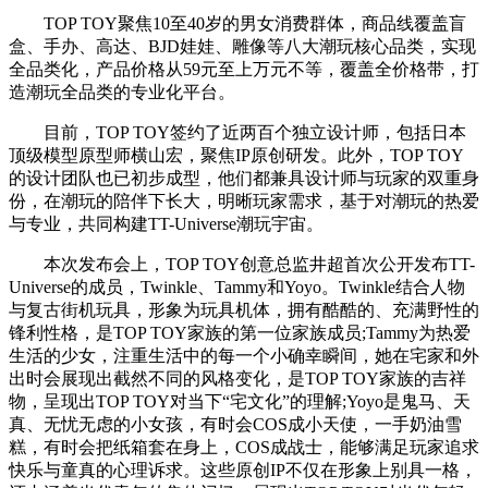
TOP TOY聚焦10至40岁的男女消费群体，商品线覆盖盲
盒、手办、高达、BJD娃娃、雕像等八大潮玩核心品类，实现
全品类化，产品价格从59元至上万元不等，覆盖全价格带，打
造潮玩全品类的专业化平台。
目前，TOP TOY签约了近两百个独立设计师，包括日本
顶级模型原型师横山宏，聚焦IP原创研发。此外，TOP TOY
的设计团队也已初步成型，他们都兼具设计师与玩家的双重身
份，在潮玩的陪伴下长大，明晰玩家需求，基于对潮玩的热爱
与专业，共同构建TT-Universe潮玩宇宙。
本次发布会上，TOP TOY创意总监井超首次公开发布TT-
Universe的成员，Twinkle、Tammy和Yoyo。Twinkle结合人物
与复古街机玩具，形象为玩具机体，拥有酷酷的、充满野性的
锋利性格，是TOP TOY家族的第一位家族成员;Tammy为热爱
生活的少女，注重生活中的每一个小确幸瞬间，她在宅家和外
出时会展现出截然不同的风格变化，是TOP TOY家族的吉祥
物，呈现出TOP TOY对当下“宅文化”的理解;Yoyo是鬼马、天
真、无忧无虑的小女孩，有时会COS成小天使，一手奶油雪
糕，有时会把纸箱套在身上，COS成战士，能够满足玩家追求
快乐与童真的心理诉求。这些原创IP不仅在形象上别具一格，