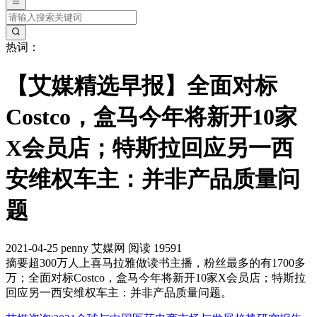
热词：
【艾媒精选早报】全面对标
Costco，盒马今年将新开10家
X会员店；特斯拉回应另一西
安维权车主：并非产品质量问
题
2021-04-25
penny
艾媒网
阅读 19591
摘要
超300万人上喜马拉雅做读书主播，粉丝最多的有1700多
万；全面对标Costco，盒马今年将新开10家X会员店；特斯拉
回应另一西安维权车主：并非产品质量问题。