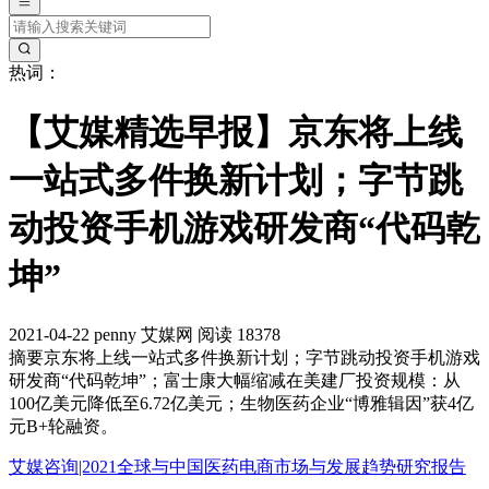
热词：
【艾媒精选早报】京东将上线
一站式多件换新计划；字节跳
动投资手机游戏研发商“代码乾
坤”
2021-04-22
penny
艾媒网
阅读 18378
摘要
京东将上线一站式多件换新计划；字节跳动投资手机游戏
研发商“代码乾坤”；富士康大幅缩减在美建厂投资规模：从
100亿美元降低至6.72亿美元；生物医药企业“博雅辑因”获4亿
元B+轮融资。
艾媒咨询|2021全球与中国医药电商市场与发展趋势研究报告