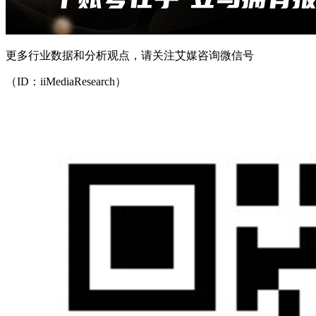
更多行业数据和分析观点，请关注艾媒咨询微信号
（ID：iiMediaResearch）