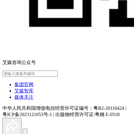
艾媒咨询公众号
集团官网
艾媒智库
媒体关注
中华人民共和国增值电信经营许可证编号：粤B2-20110424
|
粤ICP备2023121053号-1
|
出版物经营许可证:粤穗 E-0518