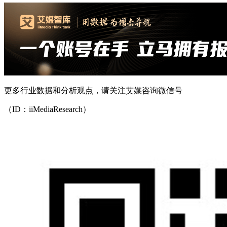
更多行业数据和分析观点，请关注艾媒咨询微信号
（ID：iiMediaResearch）