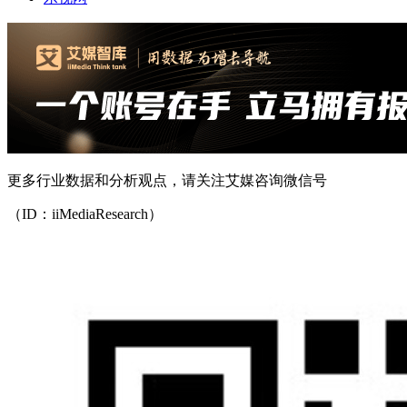
更多行业数据和分析观点，请关注艾媒咨询微信号
（ID：iiMediaResearch）