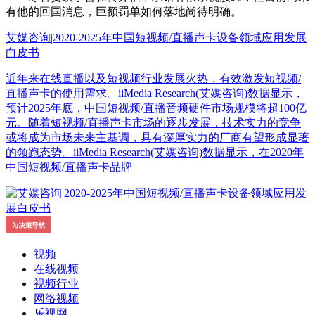
有他的回国消息，巨额罚单如何落地尚待明确。
艾媒咨询|2020-2025年中国短视频/直播声卡设备领域应用发展
白皮书
近年来在线直播以及短视频行业发展火热，有效激发短视频/
直播声卡的使用需求。iiMedia Research(艾媒咨询)数据显示，
预计2025年底，中国短视频/直播音频硬件市场规模将超100亿
元。随着短视频/直播声卡市场的逐步发展，技术实力的竞争
或将成为市场未来主基调，具有深厚实力的厂商有望形成显著
的领跑态势。iiMedia Research(艾媒咨询)数据显示，在2020年
中国短视频/直播声卡品牌
视频
在线视频
视频行业
网络视频
乐视网