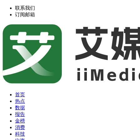
联系我们
订阅邮箱
首页
热点
数据
报告
金榜
消费
科技