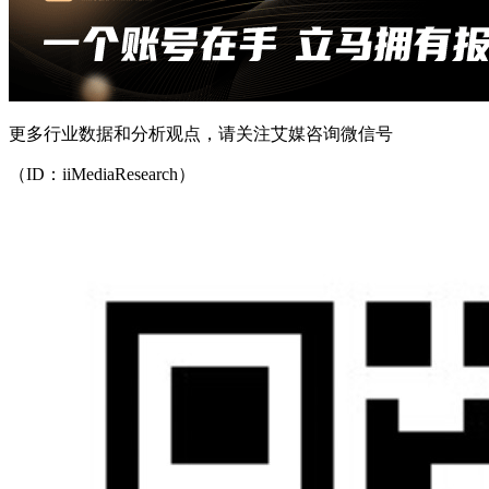
更多行业数据和分析观点，请关注艾媒咨询微信号
（ID：iiMediaResearch）