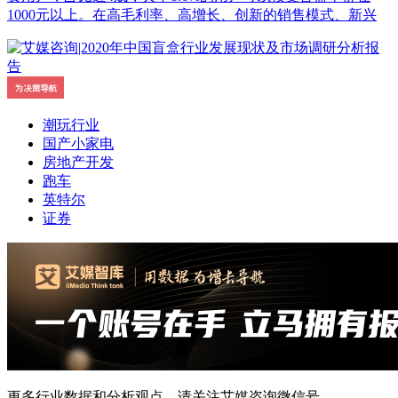
1000元以上。在高毛利率、高增长、创新的销售模式、新兴
潮玩行业
国产小家电
房地产开发
跑车
英特尔
证券
更多行业数据和分析观点，请关注艾媒咨询微信号