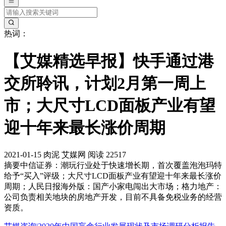
热词：
【艾媒精选早报】快手通过港
交所聆讯，计划2月第一周上
市；大尺寸LCD面板产业有望
迎十年来最长涨价周期
2021-01-15
肉泥
艾媒网
阅读 22517
摘要
中信证券：潮玩行业处于快速增长期，首次覆盖泡泡玛特
给予“买入”评级；大尺寸LCD面板产业有望迎十年来最长涨价
周期；人民日报海外版：国产小家电闯出大市场；格力地产：
公司负责相关地块的房地产开发，目前不具备免税业务的经营
资质。