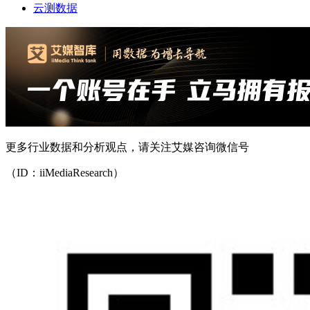
云测数据
更多行业数据和分析观点，请关注艾媒咨询微信号
（ID：iiMediaResearch）