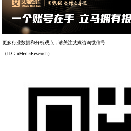
更多行业数据和分析观点，请关注艾媒咨询微信号
（ID：iiMediaResearch）