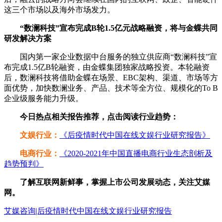
这三个市场以及海外市场发力。
“数澜科技”宣布完成B轮1.5亿元战略融资，将与金蝶共同
研发解决方案
国内第一家企业数据中台服务的独立供应商“数澜科技”宣
布完成1.5亿B轮融资，由金蝶集团独家战略投资。本轮融资
后，数澜科技将借助金蝶在场景、EBC架构、渠道、市场等方
面优势，加快数澜业务、产品、技术等全方位、规模化的To B
企业级服务能力升级。
今日热点相关报告推荐，点击阅读行业趋势：
文娱行业：
《后疫情时代中国在线文娱行业研究报告》
电商行业：
《2020-2021年中国直播电商行业生态剖析及
趋势预判》
了解互联网新鲜事，掌握上市公司发展动态，关注艾媒
网。
艾媒咨询|后疫情时代中国在线文娱行业研究报告