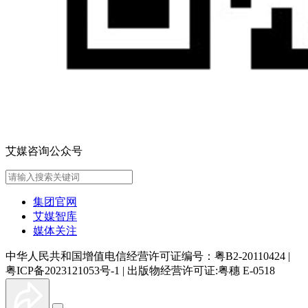
艾媒咨询公众号
集团官网
艾媒智库
媒体关注
中华人民共和国增值电信经营许可证编号：粤B2-20110424
|
粤ICP备2023121053号-1
|
出版物经营许可证:粤穗 E-0518