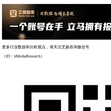
更多行业数据和分析观点，请关注艾媒咨询微信号
（ID：iiMediaResearch）