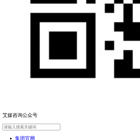
艾媒咨询公众号
集团官网