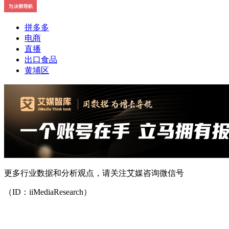
拼多多
电商
直播
出口食品
黄埔区
更多行业数据和分析观点，请关注艾媒咨询微信号
（ID：iiMediaResearch）